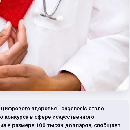
 цифрового здоровья Longenesis стало
 конкурса в сфере искусственного
риз в размере 100 тысяч долларов, сообщает