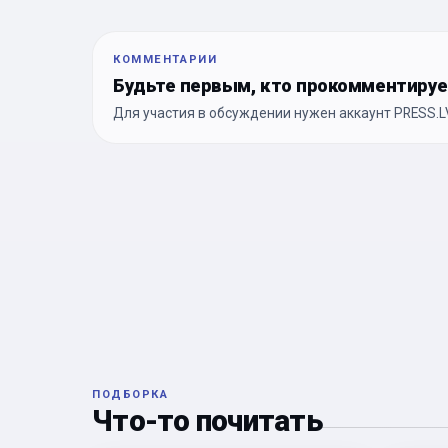
КОММЕНТАРИИ
Будьте первым, кто прокомментиру
Для участия в обсуждении нужен аккаунт PRESS.LV
ПОДБОРКА
Что-то почитать