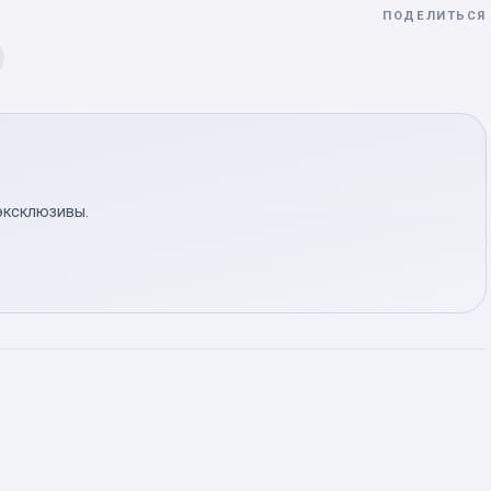
ПОДЕЛИТЬСЯ
эксклюзивы.