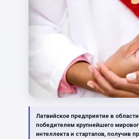
Латвийское предприятие в области
победителем крупнейшего мирового
интеллекта и стартапов, получив п