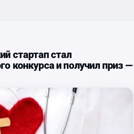
ий стартап стал
о конкурса и получил приз —