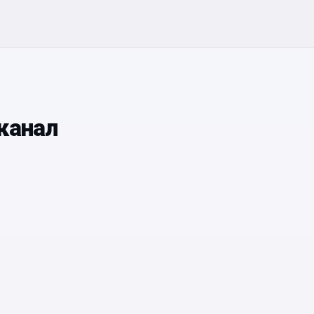
канал