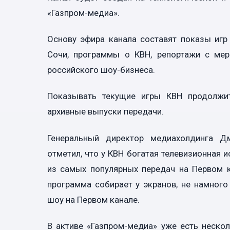
«Газпром-медиа».
Основу эфира канала составят показы игр
Сочи, программы о КВН, репортажи с мер
российского шоу-бизнеса.
Показывать текущие игры КВН продолжит
архивные выпуски передачи.
Генеральный директор медиахолдинга Д
отметил, что у КВН богатая телевизионная 
из самых популярных передач на Первом к
программа собирает у экранов, не намного
шоу на Первом канале.
В активе «Газпром-медиа» уже есть нескол