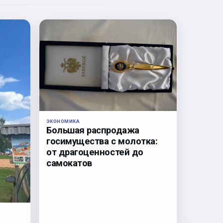
ЭКОНОМИКА
Большая распродажа
госимущества с молотка:
от драгоценностей до
самокатов