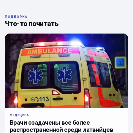
ПОДБОРКА
Что-то почитать
МЕДИЦИНА
Врачи озадачены все более
распространенной среди латвийцев