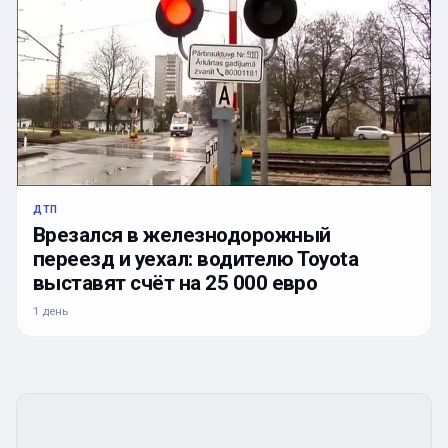
ДТП
Врезался в железнодорожный
переезд и уехал: водителю Toyota
выставят счёт на 25 000 евро
1 день