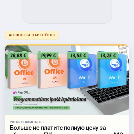
◆
НОВОСТИ ПАРТНЁРОВ
PRESS РЕКОМЕНДУЕТ
Больше не платите полную цену за