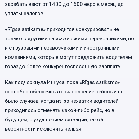
зарабатывают от 1400 до 1600 евро в месяц до
уплаты налогов.
«Rīgas satiksme» приходится конкурировать не
только с другими пассажирскими перевозчиками, но
и с грузовыми перевозчиками и иностранными
компаниями, которые могут предложить водителям
гораздо более конкурентоспособную зарплату.
Как подчеркнула Иннуса, пока «Rīgas satiksme»
способно обеспечивать выполнение рейсов и не
было случаев, когда из-за нехватки водителей
приходилось отменять какой-либо рейс, но в
будущем, с ухудшением ситуации, такой
вероятности исключить нельзя.