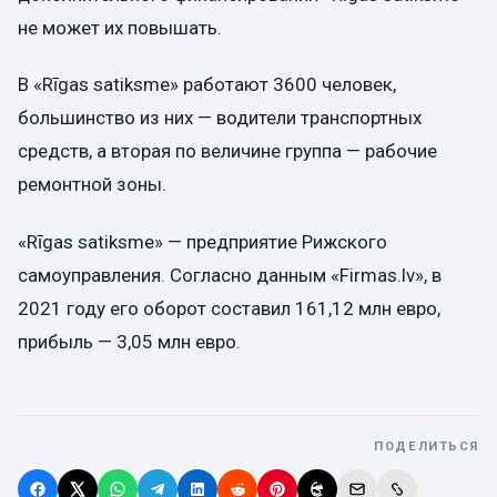
не может их повышать.
В «Rīgas satiksme» работают 3600 человек,
большинство из них — водители транспортных
средств, а вторая по величине группа — рабочие
ремонтной зоны.
«Rīgas satiksme» — предприятие Рижского
самоуправления. Согласно данным «Firmas.lv», в
2021 году его оборот составил 161,12 млн евро,
прибыль — 3,05 млн евро.
ПОДЕЛИТЬСЯ