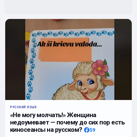
РУССКИЙ ЯЗЫК
«Не могу молчать!» Женщина
недоумевает — почему до сих пор есть
киносеансы на русском?
59