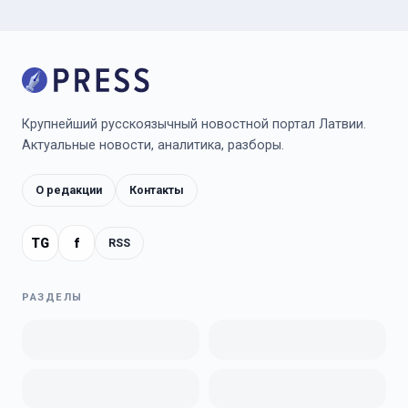
Крупнейший русскоязычный новостной портал Латвии.
Актуальные новости, аналитика, разборы.
О редакции
Контакты
TG
f
RSS
РАЗДЕЛЫ