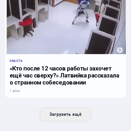
РАБОТА
«Кто после 12 часов работы захочет
ещё час сверху?» Латвийка рассказала
о странном собеседовании
1 день
Загрузить ещё