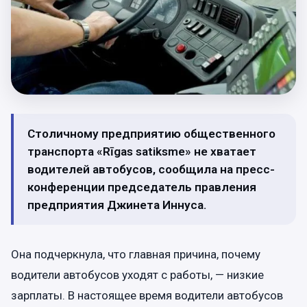
Столичному предприятию общественного
транспорта «Rīgas satiksme» не хватает
водителей автобусов, сообщила на пресс-
конференции председатель правления
предприятия Джинета Иннуса.
Она подчеркнула, что главная причина, почему
водители автобусов уходят с работы, — низкие
зарплаты. В настоящее время водители автобусов