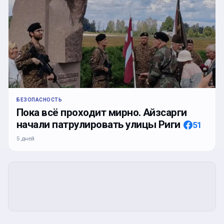
БЕЗОПАСНОСТЬ
Пока всё проходит мирно. Айзсарги
начали патрулировать улицы Риги
51
5 дней