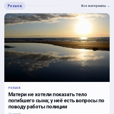
Розыск
Все материалы
→
РОЗЫСК
Матери не хотели показать тело
погибшего сына; у неё есть вопросы по
поводу работы полиции
11 часов