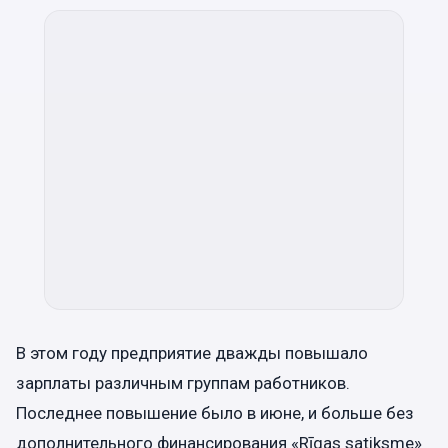
В этом году предприятие дважды повышало
зарплаты различным группам работников.
Последнее повышение было в июне, и больше без
дополнительного финансирования «Rīgas satiksme»