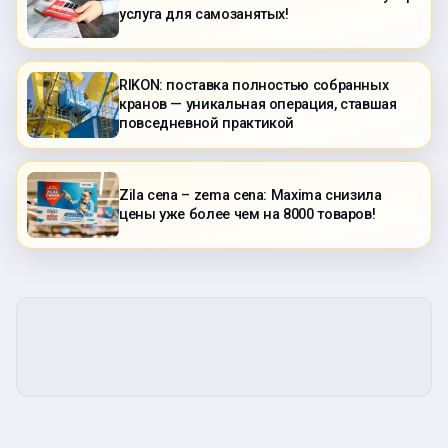
услуга для самозанятых!
RIKON: поставка полностью собранных
кранов — уникальная операция, ставшая
повседневной практикой
Zila cena – zema cena: Maxima снизила
цены уже более чем на 8000 товаров!