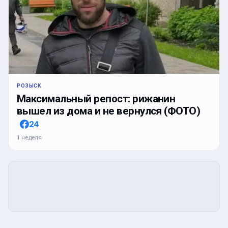
РОЗЫСК
Максимальный репост: рижанин
вышел из дома и не вернулся (ФОТО)
24
1 неделя