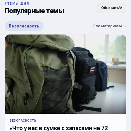
#
ТЕМЫ ДНЯ
Обновить
↻
Популярные темы
Безопасность
Все материалы
→
БЕЗОПАСНОСТЬ
«Что у вас в сумке с запасами на 72