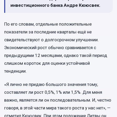
инвестиционного банка Андре Кююсвек.
По его словам, отдельные положительные
показатели за последние кварталы ещё не
свидетельствуют о долгосрочном улучшении.
Экономический рост обычно сравнивается с
предыдущими 12 месяцами, однако такой период
слишком короток для оценки устойчивой
тенденции.
«Я лично не придаю большого значения тому,
составляет ли рост 0,5%, 1% или 1,5%. Для меня
важно, является ли он последовательным. И, честно
говоря, в этой части мира такого роста у нас нет», —
отметил Кююсвек. При этом положение Литвы он