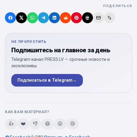
ПОДЕЛИТЬСЯ
НЕ ПРОПУСТИТЬ
Подпишитесь на главное за день
Telegram-канал PRESS.LV — срочные новости и
эксклюзивы.
Подписаться в Telegram
→
КАК ВАМ МАТЕРИАЛ?
👍
❤️
👎
😄
😮
😢