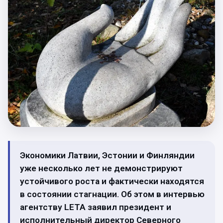
Экономики Латвии, Эстонии и Финляндии
уже несколько лет не демонстрируют
устойчивого роста и фактически находятся
в состоянии стагнации. Об этом в интервью
агентству LETA заявил президент и
исполнительный директор Северного