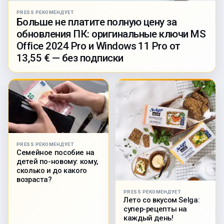
PRESS РЕКОМЕНДУЕТ
Больше не платите полную цену за
обновления ПК: оригинальные ключи MS
Office 2024 Pro и Windows 11 Pro от
13,55 € — без подписки
PRESS РЕКОМЕНДУЕТ
Семейное пособие на
детей по-новому: кому,
сколько и до какого
возраста?
PRESS РЕКОМЕНДУЕТ
Лето со вкусом Selga:
супер-рецепты на
каждый день!