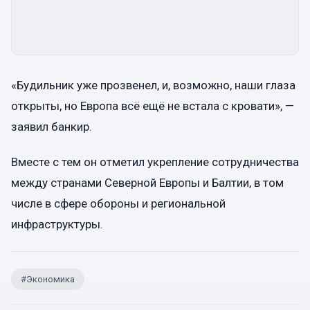
«Будильник уже прозвенел, и, возможно, наши глаза
открыты, но Европа всё ещё не встала с кровати», —
заявил банкир.
Вместе с тем он отметил укрепление сотрудничества
между странами Северной Европы и Балтии, в том
числе в сфере обороны и региональной
инфраструктуры.
#
Экономика