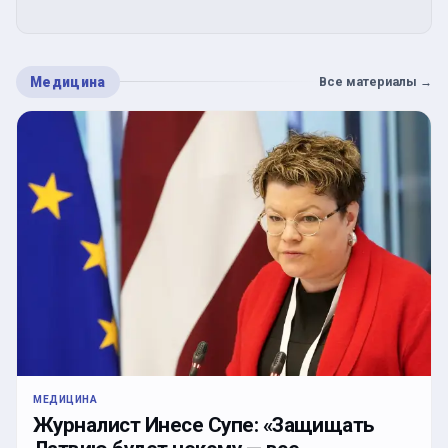
Медицина
Все материалы
→
МЕДИЦИНА
Журналист Инесе Супе: «Защищать