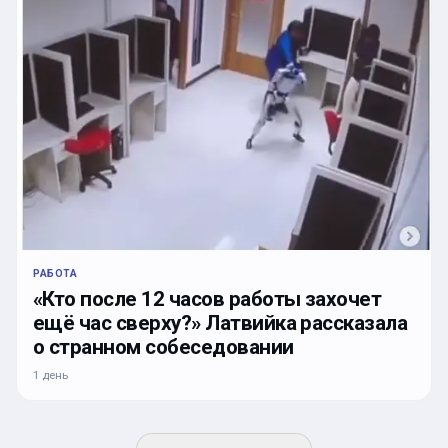
РАБОТА
«Кто после 12 часов работы захочет
ещё час сверху?» Латвийка рассказала
о странном собеседовании
1 день