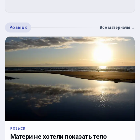
Розыск
Все материалы
→
РОЗЫСК
Матери не хотели показать тело