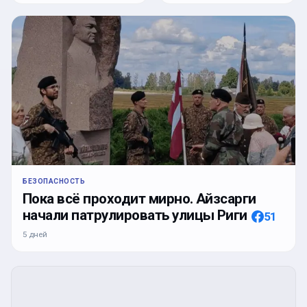
БЕЗОПАСНОСТЬ
Пока всё проходит мирно. Айзсарги
начали патрулировать улицы Риги
51
5 дней