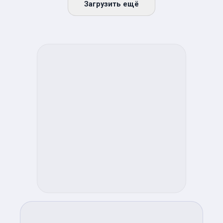
Загрузить ещё