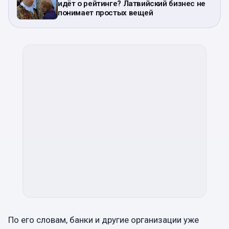
идёт о рейтинге? Латвийский бизнес не
понимает простых вещей
По его словам, банки и другие организации уже