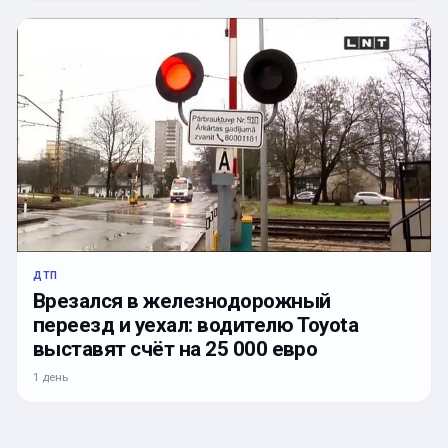
ДТП
Врезался в железнодорожный
переезд и уехал: водителю Toyota
выставят счёт на 25 000 евро
1 день