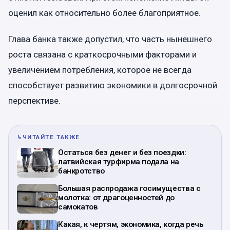
оценил как относительно более благоприятное.
Глава банка также допустил, что часть нынешнего
роста связана с краткосрочными факторами и
увеличением потребления, которое не всегда
способствует развитию экономики в долгосрочной
перспективе.
↳
ЧИТАЙТЕ ТАКЖЕ
Остаться без денег и без поездки:
латвийская турфирма подала на
банкротство
Большая распродажа госимущества с
молотка: от драгоценностей до
самокатов
Какая, к чертям, экономика, когда речь