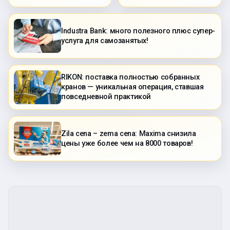
Industra Bank: много полезного плюс супер-
услуга для самозанятых!
RIKON: поставка полностью собранных
кранов — уникальная операция, ставшая
повседневной практикой
Zila cena – zema cena: Maxima снизила
цены уже более чем на 8000 товаров!