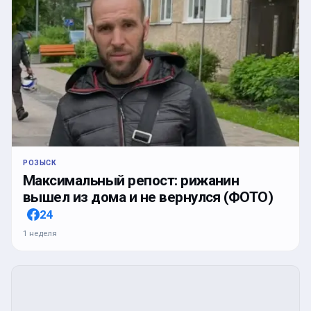
РОЗЫСК
Максимальный репост: рижанин
вышел из дома и не вернулся (ФОТО)
24
1 неделя