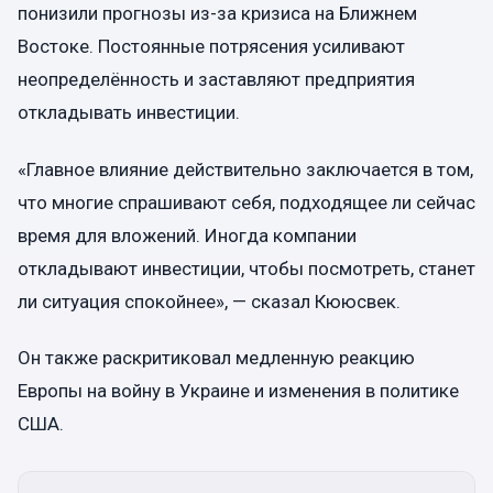
понизили прогнозы из-за кризиса на Ближнем
Востоке. Постоянные потрясения усиливают
неопределённость и заставляют предприятия
откладывать инвестиции.
«Главное влияние действительно заключается в том,
что многие спрашивают себя, подходящее ли сейчас
время для вложений. Иногда компании
откладывают инвестиции, чтобы посмотреть, станет
ли ситуация спокойнее», — сказал Кююсвек.
Он также раскритиковал медленную реакцию
Европы на войну в Украине и изменения в политике
США.