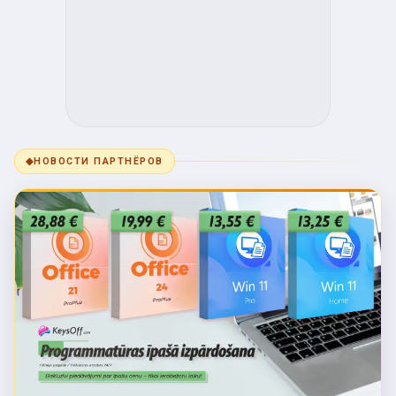
◆
НОВОСТИ ПАРТНЁРОВ