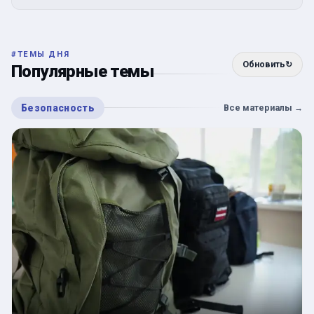
#
ТЕМЫ ДНЯ
Обновить
↻
Популярные темы
Безопасность
Все материалы
→