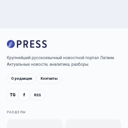
Крупнейший русскоязычный новостной портал Латвии.
Актуальные новости, аналитика, разборы.
О редакции
Контакты
TG
f
RSS
РАЗДЕЛЫ