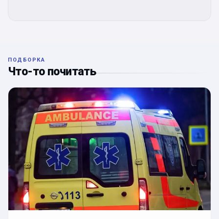
ПОДБОРКА
Что-то почитать