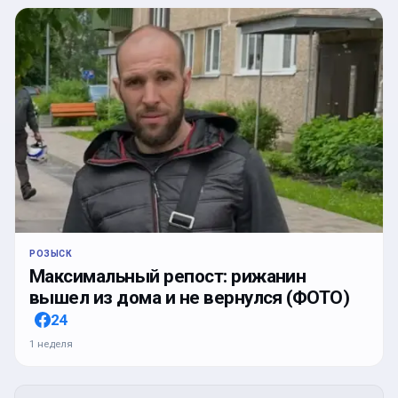
РОЗЫСК
Максимальный репост: рижанин
вышел из дома и не вернулся (ФОТО)
24
1 неделя