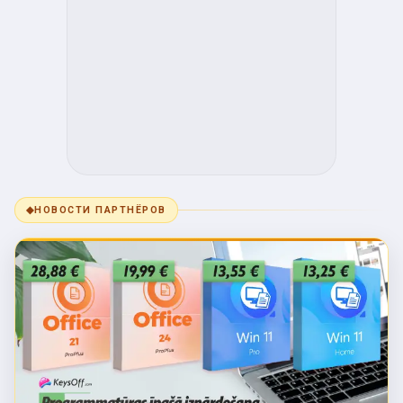
◆
НОВОСТИ ПАРТНЁРОВ