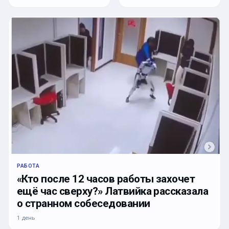
РАБОТА
«Кто после 12 часов работы захочет
ещё час сверху?» Латвийка рассказала
о странном собеседовании
1 день