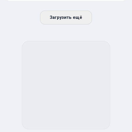
Загрузить ещё