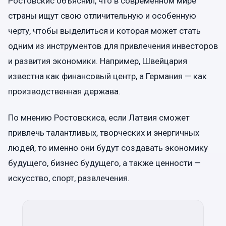
Ростовскис объяснил, что в современном мире
страны ищут свою отличительную и особенную
черту, чтобы выделиться и которая может стать
одним из инструментов для привлечения инвесторов
и развития экономики. Например, Швейцария
известна как финансовый центр, а Германия — как
производственная держава.
По мнению Ростовскиса, если Латвия сможет
привлечь талантливых, творческих и энергичных
людей, то именно они будут создавать экономику
будущего, бизнес будущего, а также ценности —
искусство, спорт, развлечения.