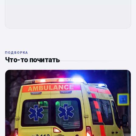
ПОДБОРКА
Что-то почитать