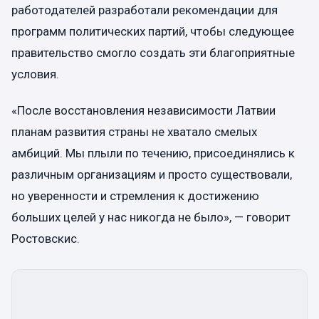
работодателей разработали рекомендации для
программ политических партий, чтобы следующее
правительство смогло создать эти благоприятные
условия.
«После восстановления независимости Латвии
планам развития страны не хватало смелых
амбиций. Мы плыли по течению, присоединялись к
различным организациям и просто существовали,
но уверенности и стремления к достижению
больших целей у нас никогда не было», — говорит
Ростовскис.