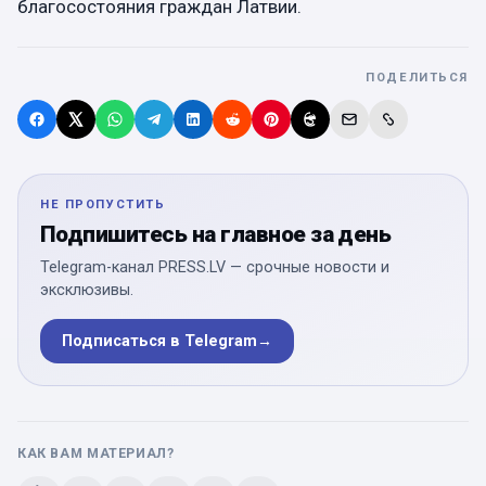
благосостояния граждан Латвии.
ПОДЕЛИТЬСЯ
НЕ ПРОПУСТИТЬ
Подпишитесь на главное за день
Telegram-канал PRESS.LV — срочные новости и
эксклюзивы.
Подписаться в Telegram
→
КАК ВАМ МАТЕРИАЛ?