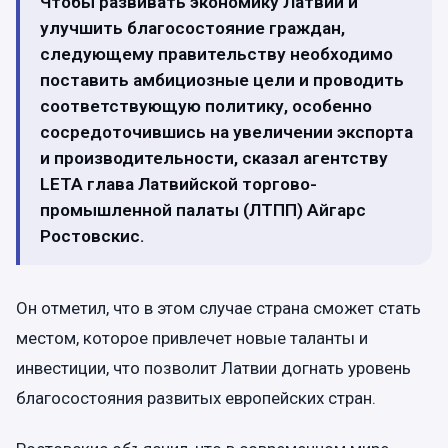
Чтобы развивать экономику Латвии и
улучшить благосостояние граждан,
следующему правительству необходимо
поставить амбициозные цели и проводить
соответствующую политику, особенно
сосредоточившись на увеличении экспорта
и производительности, сказал агентству
LETA глава Латвийской торгово-
промышленной палаты (ЛТПП) Айгарс
Ростовскис.
Он отметил, что в этом случае страна сможет стать
местом, которое привлечет новые таланты и
инвестиции, что позволит Латвии догнать уровень
благосостояния развитых европейских стран.