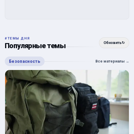
#
ТЕМЫ ДНЯ
Обновить
↻
Популярные темы
Безопасность
Все материалы
→