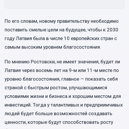
По его словам, новому правительству необходимо
поставить смелые цели на будущее, чтобы к 2030
году Латвия была в числе 10 европейских стран с
самым высоким уровнем благосостояния.
По мнению Ростовски, не имеет значения, будет ли
Латвия через восемь лет на 9-м или 11-м месте по
уровню благосостояния, главное — показать себя
страной с быстрым ростом, улучшающимися
условиями жизни и бизнеса и хорошим местом для
инвестиций. Тогда у талантливых и предприимчивых
людей будет больше возможностей создавать
ценности, которые будут способствовать росту