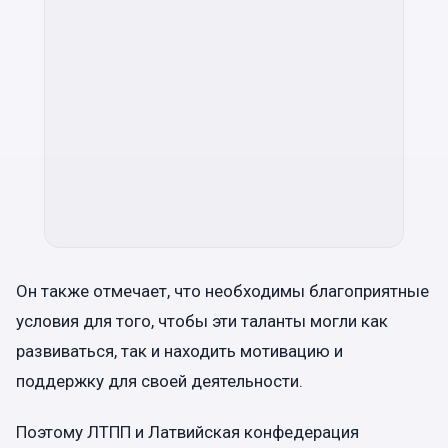
Он также отмечает, что необходимы благоприятные
условия для того, чтобы эти таланты могли как
развиваться, так и находить мотивацию и
поддержку для своей деятельности.
Поэтому ЛТПП и Латвийская конфедерация