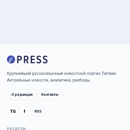
Крупнейший русскоязычный новостной портал Латвии.
Актуальные новости, аналитика, разборы.
О редакции
Контакты
TG
f
RSS
РАЗДЕЛЫ