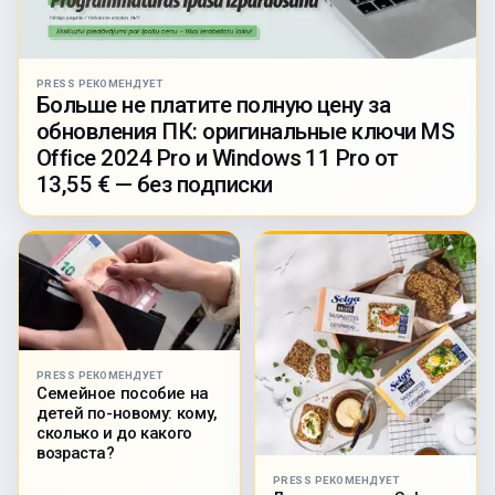
PRESS РЕКОМЕНДУЕТ
Больше не платите полную цену за
обновления ПК: оригинальные ключи MS
Office 2024 Pro и Windows 11 Pro от
13,55 € — без подписки
PRESS РЕКОМЕНДУЕТ
Семейное пособие на
детей по-новому: кому,
сколько и до какого
возраста?
PRESS РЕКОМЕНДУЕТ