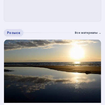
Розыск
Все материалы
→