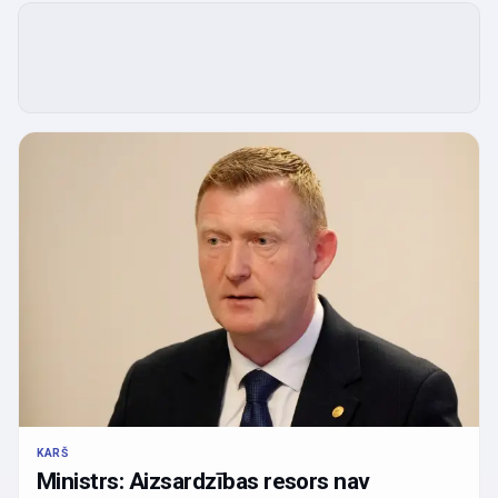
KARŠ
Ministrs: Aizsardzības resors nav