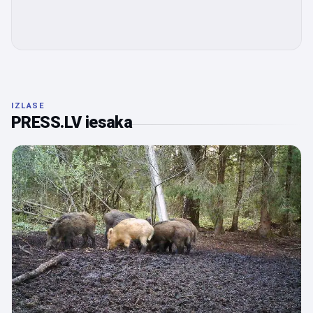
IZLASE
PRESS.LV iesaka