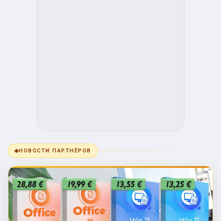
◆
НОВОСТИ ПАРТНЁРОВ