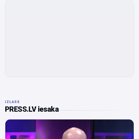
IZLASE
PRESS.LV iesaka