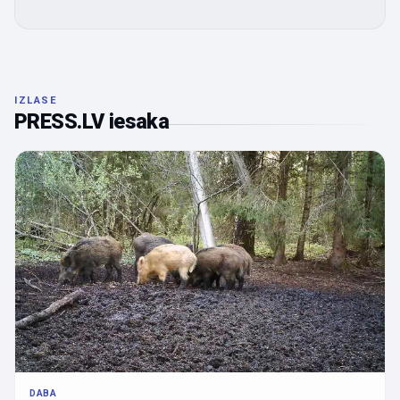
IZLASE
PRESS.LV iesaka
DABA