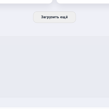
Загрузить ещё