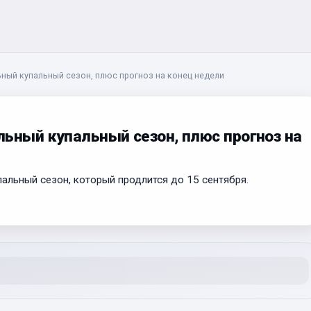
ный купальный сезон, плюс прогноз на конец недели
ьный купальный сезон, плюс прогноз на
альный сезон, который продлится до 15 сентября.