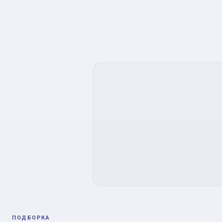
ПОДБОРКА