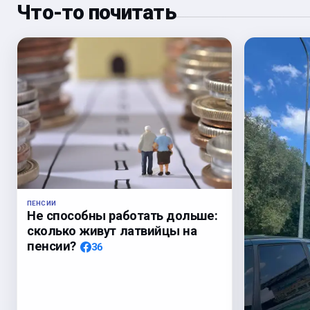
Что-то почитать
ПЕНСИИ
Не способны работать дольше:
сколько живут латвийцы на
пенсии?
36