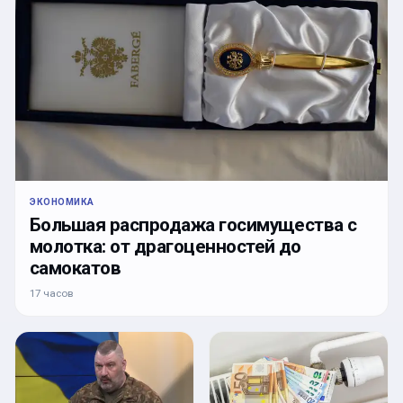
ЭКОНОМИКА
Большая распродажа госимущества с
молотка: от драгоценностей до
самокатов
17 часов