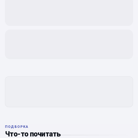
ПОДБОРКА
Что-то почитать