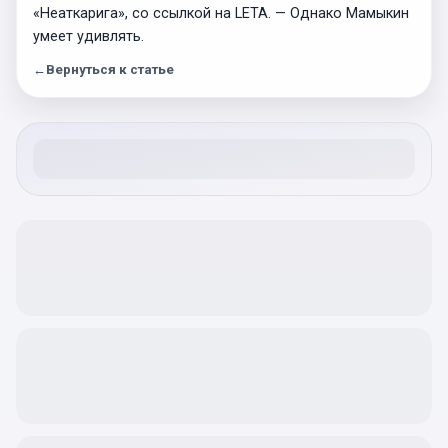
«Неаткарига», со ссылкой на LETA. — Однако Мамыкин
умеет удивлять.
←
Вернуться к статье