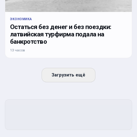
ЭКОНОМИКА
Остаться без денег и без поездки:
латвийская турфирма подала на
банкротство
13 часов
Загрузить ещё