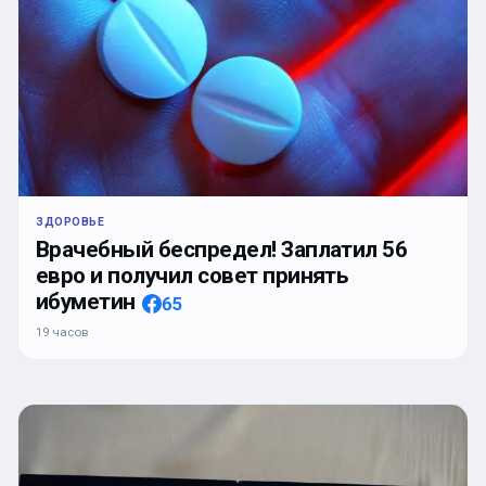
ЗДОРОВЬЕ
Врачебный беспредел! Заплатил 56
евро и получил совет принять
ибуметин
65
19 часов