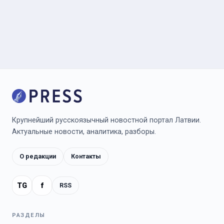
Крупнейший русскоязычный новостной портал Латвии.
Актуальные новости, аналитика, разборы.
О редакции
Контакты
TG
f
RSS
РАЗДЕЛЫ