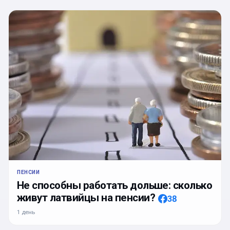
ПЕНСИИ
Не способны работать дольше: сколько
живут латвийцы на пенсии?
38
1 день