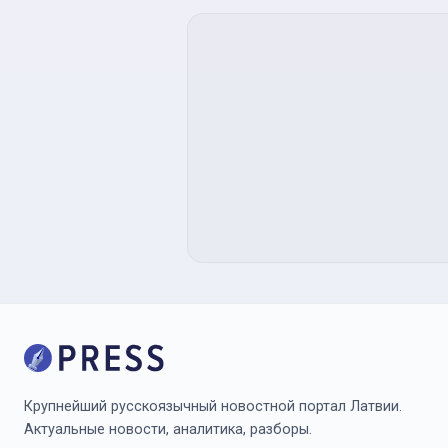
Крупнейший русскоязычный новостной портал Латвии.
Актуальные новости, аналитика, разборы.