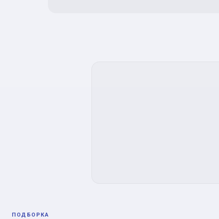
ПОДБОРКА