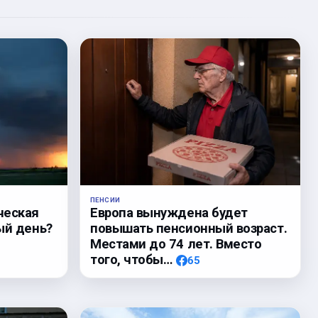
ПЕНСИИ
ческая
Европа вынуждена будет
ый день?
повышать пенсионный возраст.
Местами до 74 лет. Вместо
того, чтобы…
65