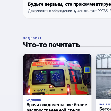
Будьте первым, кто прокомментиру
Для участия в обсуждении нужен аккаунт PRESS.LV
ПОДБОРКА
Что-то почитать
МЕДИЦИНА
Врачи озадачены все более
RAIL BAL
Бето
распространенной среди