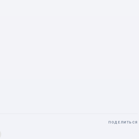
ПОДЕЛИТЬСЯ