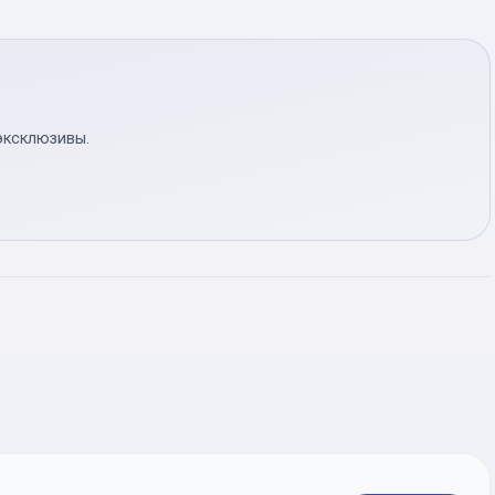
эксклюзивы.