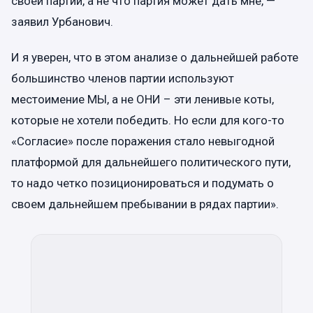
своей партии, а не что партия может дать мне, —
заявил Урбанович.
И я уверен, что в этом анализе о дальнейшей работе
большинство членов партии используют
местоимение МЫ, а не ОНИ – эти ленивые коты,
которые не хотели победить. Но если для кого-то
«Согласие» после поражения стало невыгодной
платформой для дальнейшего политического пути,
то надо четко позиционироваться и подумать о
своем дальнейшем пребывании в рядах партии».