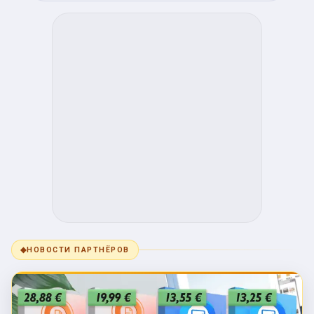
◆
НОВОСТИ ПАРТНЁРОВ