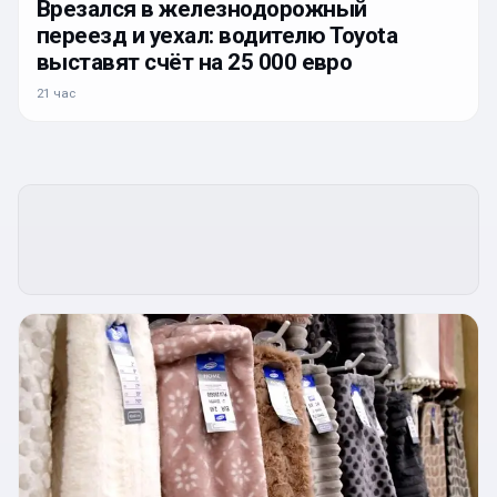
Врезался в железнодорожный
переезд и уехал: водителю Toyota
выставят счёт на 25 000 евро
21 час