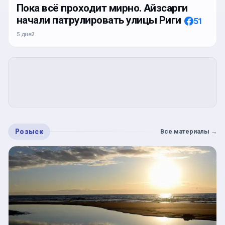
Пока всё проходит мирно. Айзсарги
начали патрулировать улицы Риги
51
5 дней
Розыск
Все материалы
→