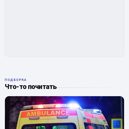
ПОДБОРКА
Что-то почитать