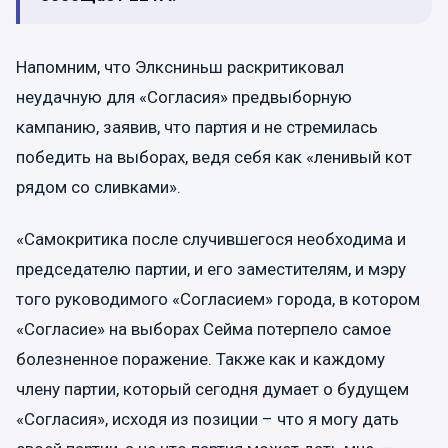
Напомним, что Элксниньш раскритиковал
неудачную для «Согласия» предвыборную
кампанию, заявив, что партия и не стремилась
победить на выборах, ведя себя как «ленивый кот
рядом со сливками».
«Самокритика после случившегося необходима и
председателю партии, и его заместителям, и мэру
того руководимого «Согласием» города, в котором
«Согласие» на выборах Сейма потерпело самое
болезненное поражение. Также как и каждому
члену партии, который сегодня думает о будущем
«Согласия», исходя из позиции – что я могу дать