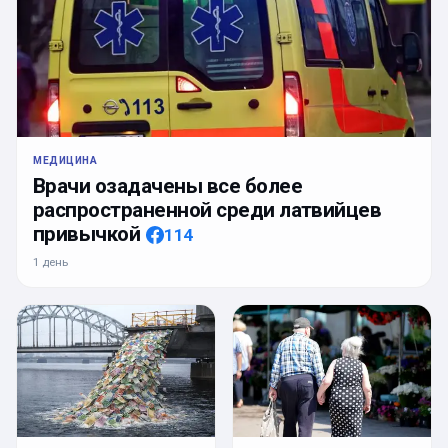
МЕДИЦИНА
Врачи озадачены все более
распространенной среди латвийцев
привычкой
114
1 день