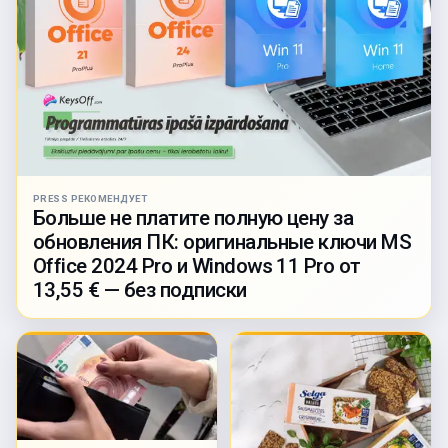
PRESS РЕКОМЕНДУЕТ
Больше не платите полную цену за
обновления ПК: оригинальные ключи MS
Office 2024 Pro и Windows 11 Pro от
13,55 € — без подписки