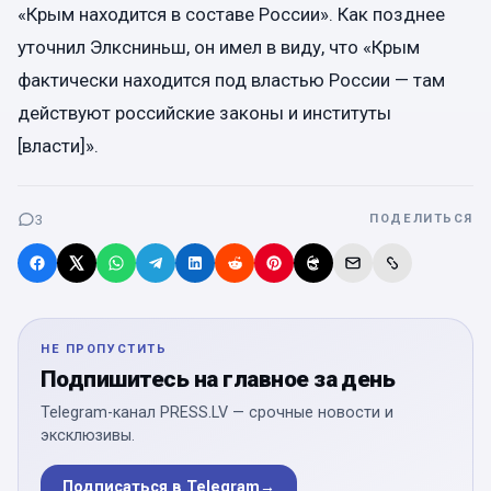
«Крым находится в составе России». Как позднее
уточнил Элксниньш, он имел в виду, что «Крым
фактически находится под властью России — там
действуют российские законы и институты
[власти]».
3
ПОДЕЛИТЬСЯ
НЕ ПРОПУСТИТЬ
Подпишитесь на главное за день
Telegram-канал PRESS.LV — срочные новости и
эксклюзивы.
Подписаться в Telegram
→