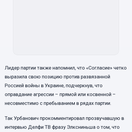
Лидер партии также напомнил, что «Согласие» четко
выразила свою позицию против развязанной
Россией войны в Украине, подчеркнув, что
оправдание агрессии – прямой или косвенной –
несовместимо с пребыванием в рядах партии.
Так Урбанович прокомментировал прозвучавшую в
интервью Делфи ТВ фразу Элксниньша о том, что