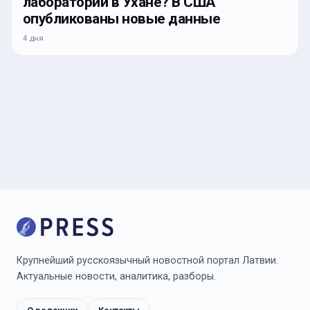
лаборатории в Ухане? В США
опубликованы новые данные
4 дня
Крупнейший русскоязычный новостной портал Латвии.
Актуальные новости, аналитика, разборы.