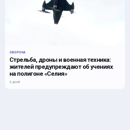
ОБОРОНА
Стрельба, дроны и военная техника:
жителей предупреждают об учениях
на полигоне «Селия»
6 дней