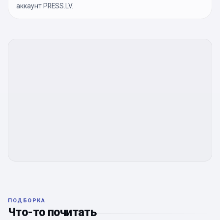
аккаунт PRESS.LV.
ПОДБОРКА
Что-то почитать