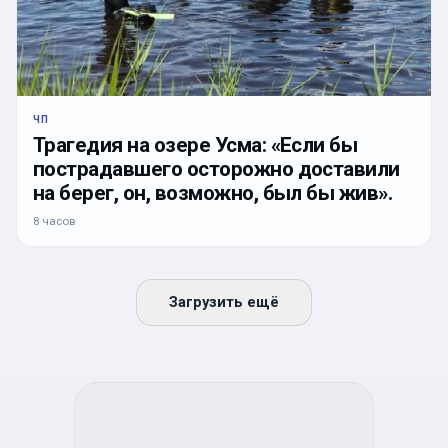
ЧП
Трагедия на озере Усма: «Если бы
пострадавшего осторожно доставили
на берег, он, возможно, был бы жив».
8 часов
Загрузить ещё