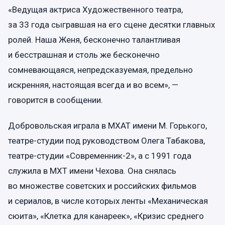
«Ведущая актриса Художественного театра,
за 33 года сыгравшая на его сцене десятки главных
ролей. Наша Женя, бесконечно талантливая
и бесстрашная и столь же бесконечно
сомневающаяся, непредсказуемая, предельно
искренняя, настоящая всегда и во всем», —
говорится в сообщении.
Добровольская играла в МХАТ имени М. Горького,
театре-студии под руководством Олега Табакова,
театре-студии «Современник-2», а с 1991 года
служила в МХТ имени Чехова. Она снялась
во множестве советских и российских фильмов
и сериалов, в числе которых ленты «Механическая
сюита», «Клетка для канареек», «Кризис среднего