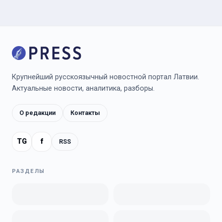
Крупнейший русскоязычный новостной портал Латвии.
Актуальные новости, аналитика, разборы.
О редакции
Контакты
TG
f
RSS
РАЗДЕЛЫ