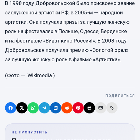
В 1998 году Добровольской было присвоено звание
заслуженной артистки РФ, в 2005-м — народной
артистки. Она получала призы за лучшую женскую
роль на фестивалях в Польше, Одессе, Бердянске
и на фестивале «Виват кино России!». В 2008 году
Добровольская получила премию «Золотой орел»
за лучшую женскую роль в фильме «Артистка».
(
Фото — Wikimedia.
)
ПОДЕЛИТЬСЯ
НЕ ПРОПУСТИТЬ