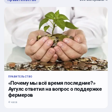
ПРАВИТЕЛЬСТВО
«Почему мы всё время последние?»
Аугулс ответил на вопрос о поддержке
фермеров
4 часа