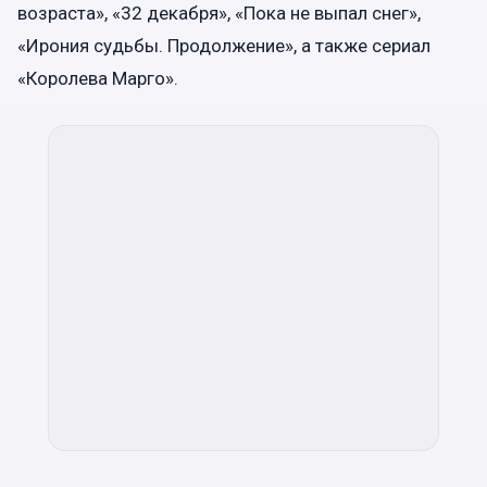
возраста», «32 декабря», «Пока не выпал снег»,
«Ирония судьбы. Продолжение», а также сериал
«Королева Марго».