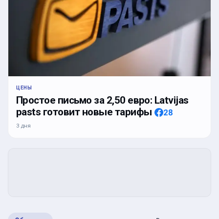
ЦЕНЫ
Простое письмо за 2,50 евро: Latvijas
pasts готовит новые тарифы
28
3 дня