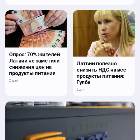
Опрос: 70% жителей
Латвии не заметили
Латвии полезно
снижения цен на
снизить НДС на все
продукты питания
продукты питания:
2 дня
Гулбе
2 дня