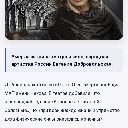
Умерла актриса театра и кино, народная
артистка России Евгения Добровольская.
Добровольской было 60 лет. О ее смерти сообщил
МХТ имени Чехова. В театре добавили, что
в последний год она «боролась с тяжелой
болезнью», но «при всей жажде жизни и упрямстве
духа физические силы оказались конечны».