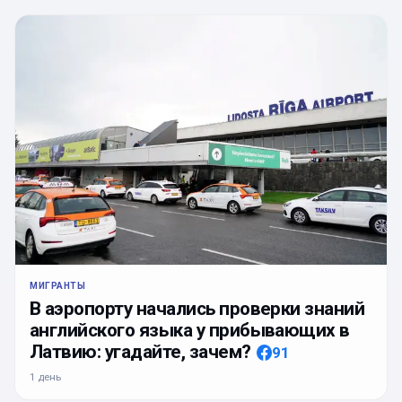
МИГРАНТЫ
В аэропорту начались проверки знаний
английского языка у прибывающих в
Латвию: угадайте, зачем?
91
1 день