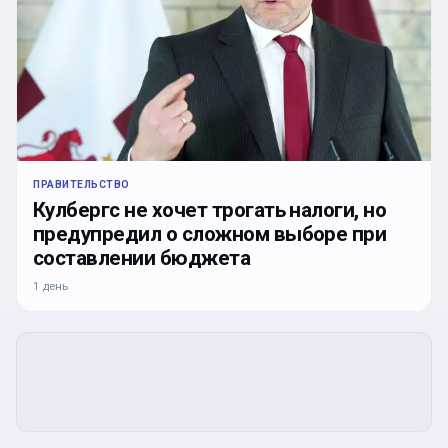
ПРАВИТЕЛЬСТВО
Кулбергс не хочет трогать налоги, но
предупредил о сложном выборе при
составлении бюджета
1 день