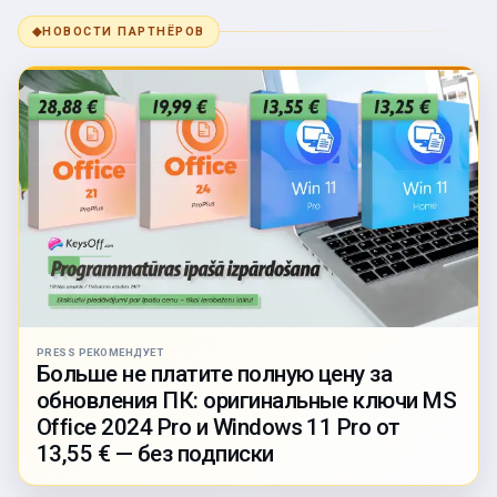
◆
НОВОСТИ ПАРТНЁРОВ
PRESS РЕКОМЕНДУЕТ
Больше не платите полную цену за
обновления ПК: оригинальные ключи MS
Office 2024 Pro и Windows 11 Pro от
13,55 € — без подписки