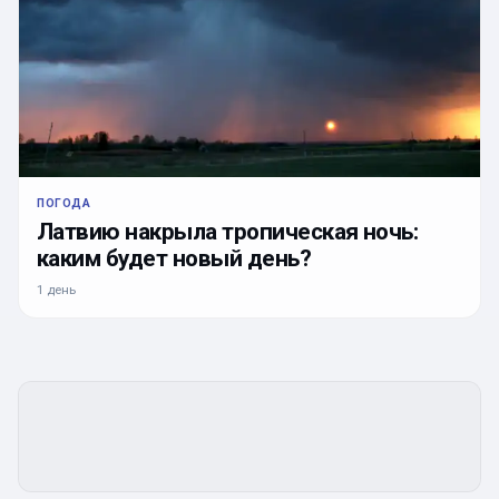
ПОГОДА
Латвию накрыла тропическая ночь:
каким будет новый день?
1 день