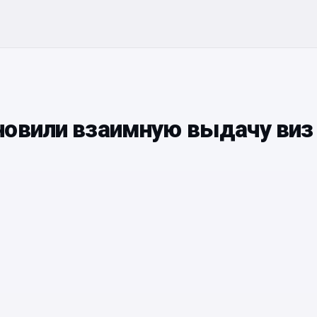
новили взаимную выдачу виз