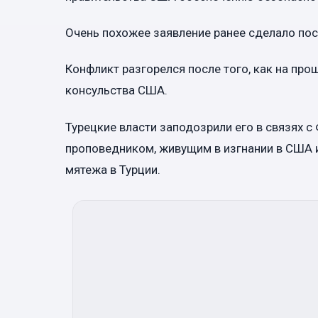
Очень похожее заявление ранее сделало по
Конфликт разгорелся после того, как на пр
консульства США.
Турецкие власти заподозрили его в связях 
проповедником, живущим в изгнании в США 
мятежа в Турции.