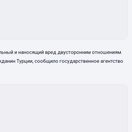
ельный и наносящий вред двусторонним отношениям.
жданин Турции, сообщило государственное агентство