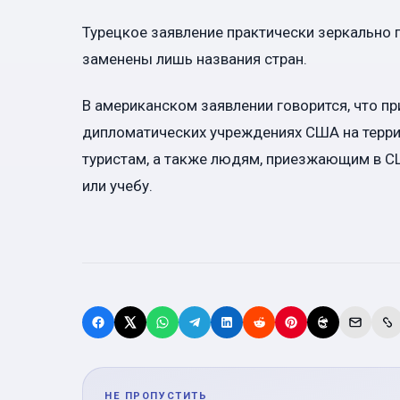
Турецкое заявление практически зеркально 
заменены лишь названия стран.
В американском заявлении говорится, что п
дипломатических учреждениях США на терри
туристам, а также людям, приезжающим в СШ
или учебу.
НЕ ПРОПУСТИТЬ