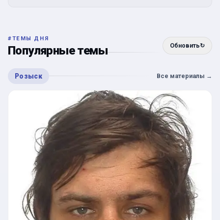
#
ТЕМЫ ДНЯ
Обновить
↻
Популярные темы
Розыск
Все материалы
→