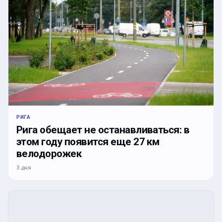
РИГА
Рига обещает не останавливаться: в
этом году появится еще 27 км
велодорожек
3 дня