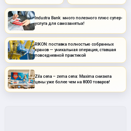
Industra Bank: много полезного плюс супер-
услуга для самозанятых!
RIKON: поставка полностью собранных
кранов — уникальная операция, ставшая
повседневной практикой
Zila cena – zema cena: Maxima снизила
цены уже более чем на 8000 товаров!