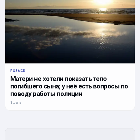
РОЗЫСК
Матери не хотели показать тело
погибшего сына; у неё есть вопросы по
поводу работы полиции
1 день