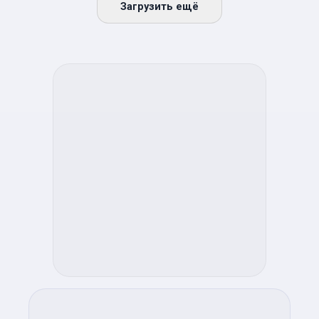
Загрузить ещё