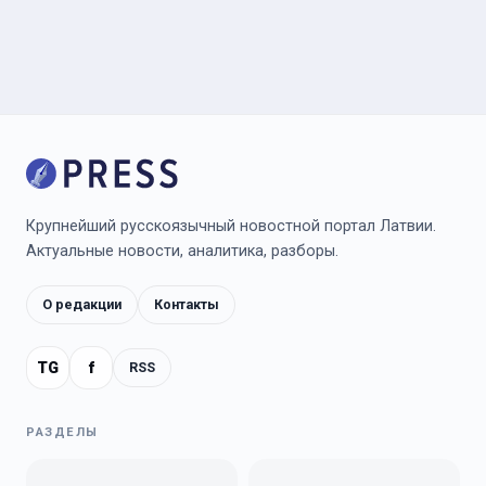
Крупнейший русскоязычный новостной портал Латвии.
Актуальные новости, аналитика, разборы.
О редакции
Контакты
TG
f
RSS
РАЗДЕЛЫ