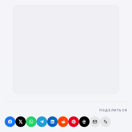
ПОДЕЛИТЬСЯ