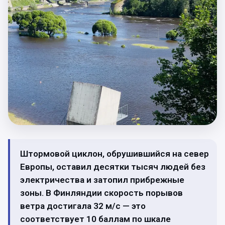
Штормовой циклон, обрушившийся на север
Европы, оставил десятки тысяч людей без
электричества и затопил прибрежные
зоны. В Финляндии скорость порывов
ветра достигала 32 м/с — это
соответствует 10 баллам по шкале