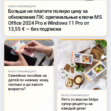
PRESS РЕКОМЕНДУЕТ
Больше не платите полную цену за
обновления ПК: оригинальные ключи MS
Office 2024 Pro и Windows 11 Pro от
13,55 € — без подписки
PRESS РЕКОМЕНДУЕТ
Семейное пособие на
детей по-новому: кому,
сколько и до какого
возраста?
PRESS РЕКОМЕНДУЕТ
Лето со вкусом Selga:
супер-рецепты на
каждый день!