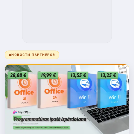
◆
НОВОСТИ ПАРТНЁРОВ