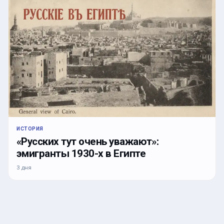
ИСТОРИЯ
«Русских тут очень уважают»:
эмигранты 1930-х в Египте
3 дня