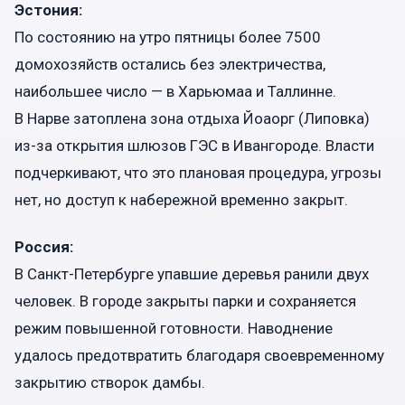
Эстония:
По состоянию на утро пятницы более 7500
домохозяйств остались без электричества,
наибольшее число — в Харьюмаа и Таллинне.
В Нарве затоплена зона отдыха Йоаорг (Липовка)
из-за открытия шлюзов ГЭС в Ивангороде. Власти
подчеркивают, что это плановая процедура, угрозы
нет, но доступ к набережной временно закрыт.
Россия:
В Санкт-Петербурге упавшие деревья ранили двух
человек. В городе закрыты парки и сохраняется
режим повышенной готовности. Наводнение
удалось предотвратить благодаря своевременному
закрытию створок дамбы.