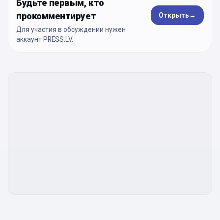
Будьте первым, кто
прокомментирует
Открыть
→
Для участия в обсуждении нужен
аккаунт PRESS.LV.