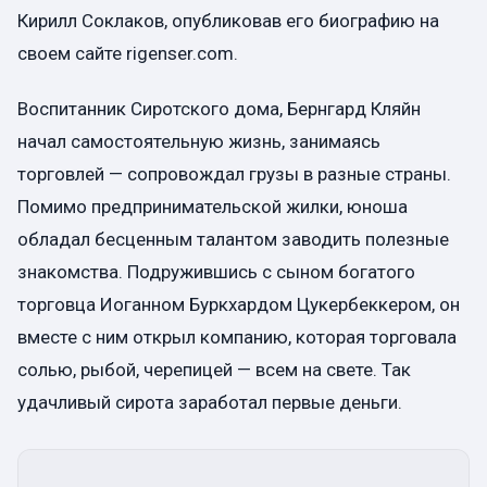
Кирилл Соклаков, опубликовав его биографию на
своем сайте rigenser.com.
Воспитанник Сиротского дома, Бернгард Кляйн
начал самостоятельную жизнь, занимаясь
торговлей — сопровождал грузы в разные страны.
Помимо предпринимательской жилки, юноша
обладал бесценным талантом заводить полезные
знакомства. Подружившись с сыном богатого
торговца Иоганном Буркхардом Цукербеккером, он
вместе с ним открыл компанию, которая торговала
солью, рыбой, черепицей — всем на свете. Так
удачливый сирота заработал первые деньги.