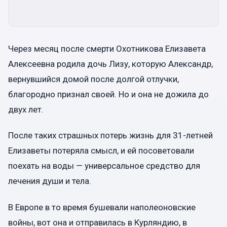
Через месяц после смерти Охотникова Елизавета
Алексеевна родила дочь Лизу, которую Александр,
вернувшийся домой после долгой отлучки,
благородно признал своей. Но и она не дожила до
двух лет.
После таких страшных потерь жизнь для 31-летней
Елизаветы потеряла смысл, и ей посоветовали
поехать на воды — универсальное средство для
лечения души и тела.
В Европе в то время бушевали наполеоновские
войны, вот она и отправилась в Курляндию, в