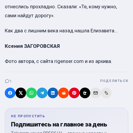
отнеслись прохладно. Сказали: «Те, кому нужно,
сами найдут дорогу».
Как два с лишним века назад нашла Елизавета…
Ксения ЗАГОРОВСКАЯ
Фото автора, с сайта rigenser.com и из архива.
1
ПОДЕЛИТЬСЯ
НЕ ПРОПУСТИТЬ
Подпишитесь на главное за день