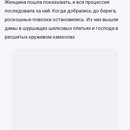
Женщина пошла показывать, и вся процессия
последовала за ней. Когда добрались до берега,
роскошные повозки остановились. Из них вышли
дамы в шуршащих шелковых платьях и господа в
расшитых кружевом камзолах.