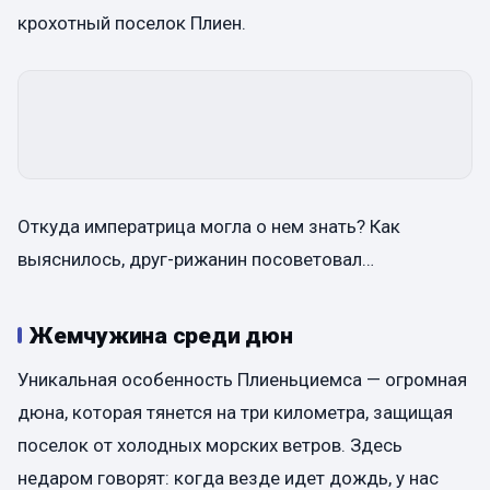
крохотный поселок Плиен.
Откуда императрица могла о нем знать? Как
выяснилось, друг-рижанин посоветовал…
Жемчужина среди дюн
Уникальная особенность Плиеньциемса — огромная
дюна, которая тянется на три километра, защищая
поселок от холодных морских ветров. Здесь
недаром говорят: когда везде идет дождь, у нас