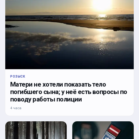
РОЗЫСК
Матери не хотели показать тело
погибшего сына; у неё есть вопросы по
поводу работы полиции
4 часа