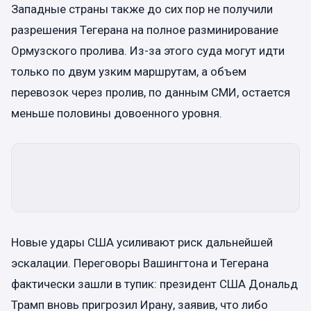
Западные страны также до сих пор не получили
разрешения Тегерана на полное разминирование
Ормузского пролива. Из-за этого суда могут идти
только по двум узким маршрутам, а объем
перевозок через пролив, по данным СМИ, остается
меньше половины довоенного уровня.
Новые удары США усиливают риск дальнейшей
эскалации. Переговоры Вашингтона и Тегерана
фактически зашли в тупик: президент США Дональд
Трамп вновь пригрозил Ирану, заявив, что либо