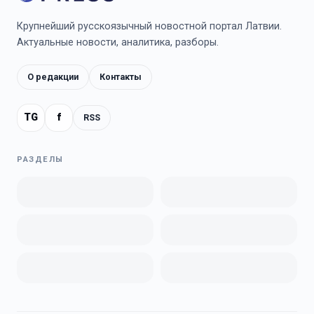
Крупнейший русскоязычный новостной портал Латвии.
Актуальные новости, аналитика, разборы.
О редакции
Контакты
TG
f
RSS
РАЗДЕЛЫ