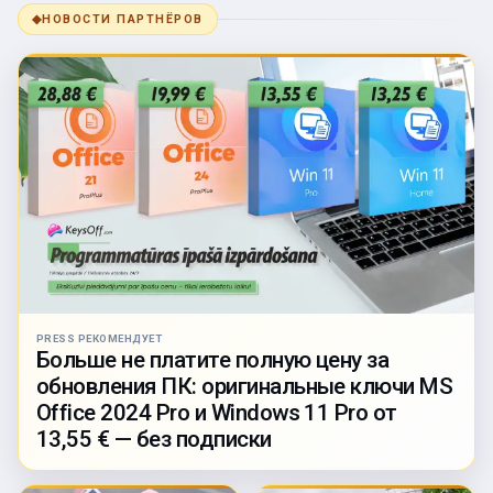
◆
НОВОСТИ ПАРТНЁРОВ
PRESS РЕКОМЕНДУЕТ
Больше не платите полную цену за
обновления ПК: оригинальные ключи MS
Office 2024 Pro и Windows 11 Pro от
13,55 € — без подписки