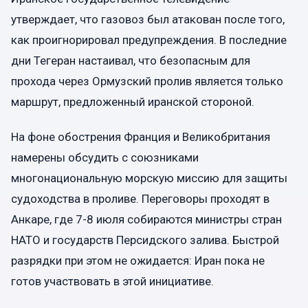
утверждает, что газовоз был атакован после того,
как проигнорировал предупреждения. В последние
дни Тегеран настаивал, что безопасным для
прохода через Ормузский пролив является только
маршрут, предложенный иранской стороной.
На фоне обострения Франция и Великобритания
намерены обсудить с союзниками
многонациональную морскую миссию для защиты
судоходства в проливе. Переговоры проходят в
Анкаре, где 7-8 июля собираются министры стран
НАТО и государств Персидского залива. Быстрой
разрядки при этом не ожидается: Иран пока не
готов участвовать в этой инициативе.