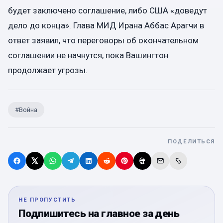
будет заключено соглашение, либо США «доведут
дело до конца». Глава МИД Ирана Аббас Арагчи в
ответ заявил, что переговоры об окончательном
соглашении не начнутся, пока Вашингтон
продолжает угрозы.
#
Война
ПОДЕЛИТЬСЯ
НЕ ПРОПУСТИТЬ
Подпишитесь на главное за день