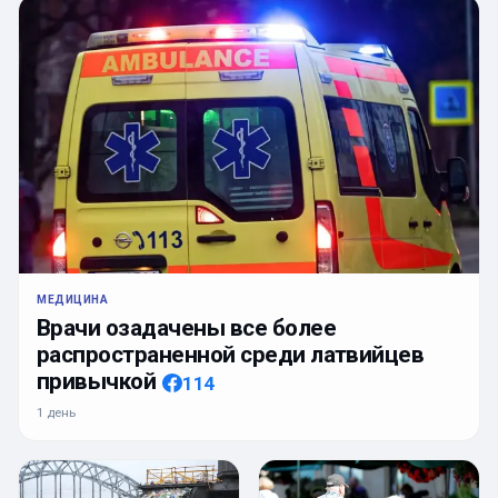
МЕДИЦИНА
Врачи озадачены все более
распространенной среди латвийцев
привычкой
114
1 день