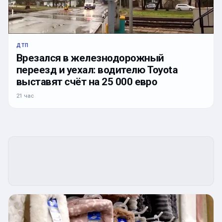
ДТП
Врезался в железнодорожный
переезд и уехал: водителю Toyota
выставят счёт на 25 000 евро
21 час