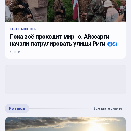
БЕЗОПАСНОСТЬ
Пока всё проходит мирно. Айзсарги
начали патрулировать улицы Риги
51
5 дней
Розыск
Все материалы
→