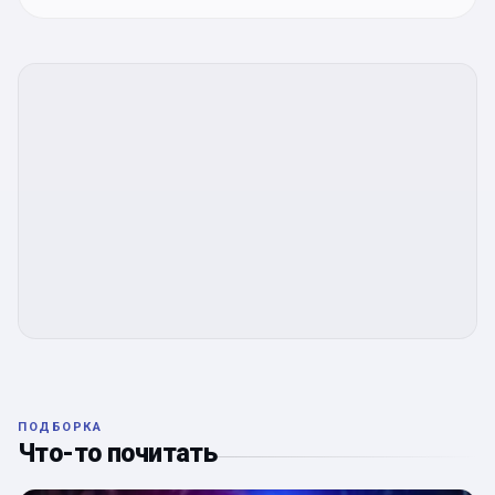
ПОДБОРКА
Что-то почитать