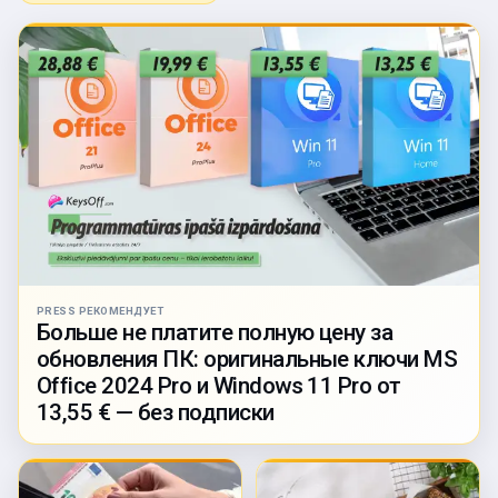
PRESS РЕКОМЕНДУЕТ
Больше не платите полную цену за
обновления ПК: оригинальные ключи MS
Office 2024 Pro и Windows 11 Pro от
13,55 € — без подписки