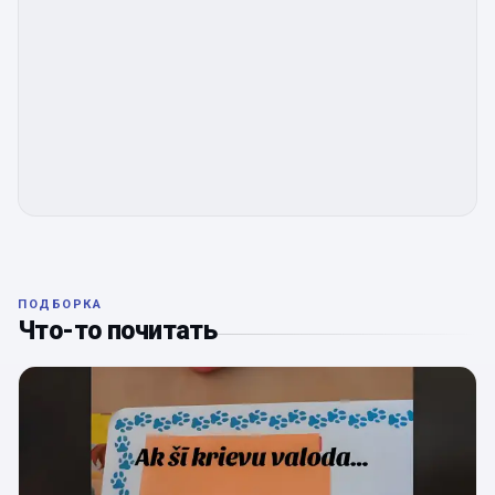
ПОДБОРКА
Что-то почитать