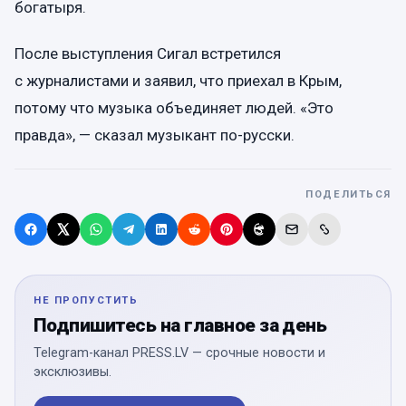
богатыря.
После выступления Сигал встретился
с журналистами и заявил, что приехал в Крым,
потому что музыка объединяет людей. «Это
правда», — сказал музыкант по-русски.
ПОДЕЛИТЬСЯ
НЕ ПРОПУСТИТЬ
Подпишитесь на главное за день
Telegram-канал PRESS.LV — срочные новости и
эксклюзивы.