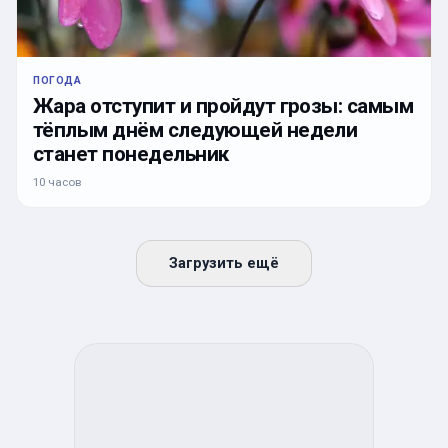
ПОГОДА
Жара отступит и пройдут грозы: самым
тёплым днём следующей недели
станет понедельник
10 часов
Загрузить ещё