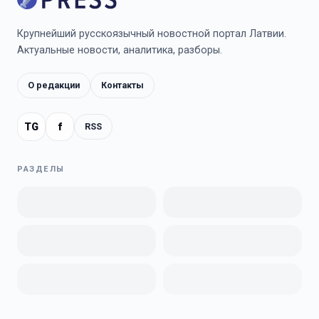
Крупнейший русскоязычный новостной портал Латвии.
Актуальные новости, аналитика, разборы.
О редакции
Контакты
TG
f
RSS
РАЗДЕЛЫ