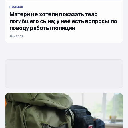
РОЗЫСК
Матери не хотели показать тело
погибшего сына; у неё есть вопросы по
поводу работы полиции
16 часов