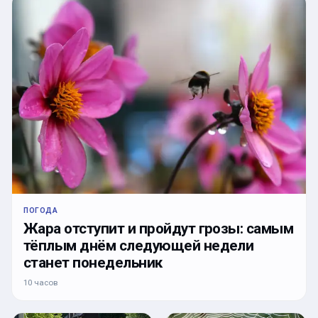
ПОГОДА
Жара отступит и пройдут грозы: самым
тёплым днём следующей недели
станет понедельник
10 часов