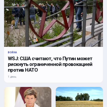
ВОЙНА
WSJ: США считают, что Путин может
рискнуть ограниченной провокацией
против НАТО
1 день