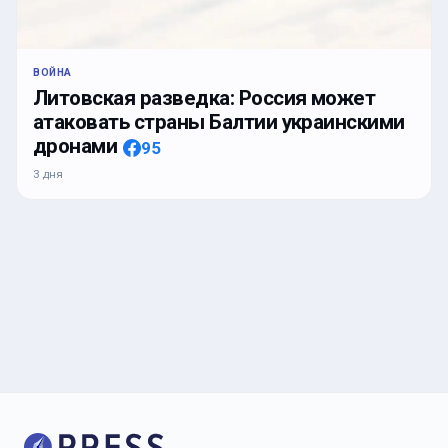
ВОЙНА
Литовская разведка: Россия может
атаковать страны Балтии украинскими
дронами
95
3 дня