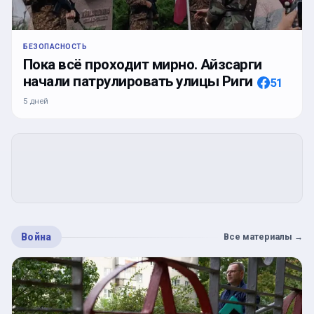
БЕЗОПАСНОСТЬ
Пока всё проходит мирно. Айзсарги
начали патрулировать улицы Риги
51
5 дней
Война
Все материалы
→