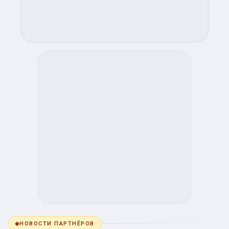
◆
НОВОСТИ ПАРТНЁРОВ