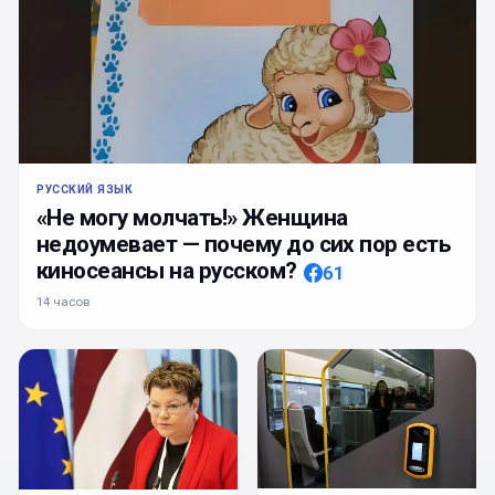
РУССКИЙ ЯЗЫК
«Не могу молчать!» Женщина
недоумевает — почему до сих пор есть
киносеансы на русском?
61
14 часов