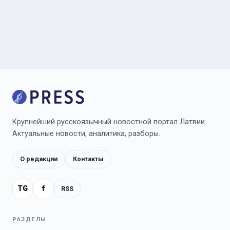
Крупнейший русскоязычный новостной портал Латвии.
Актуальные новости, аналитика, разборы.
О редакции
Контакты
TG
f
RSS
РАЗДЕЛЫ