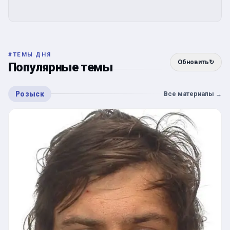
#
ТЕМЫ ДНЯ
Обновить
↻
Популярные темы
Розыск
Все материалы
→