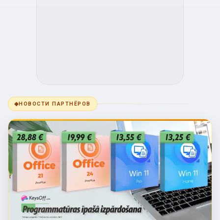
◆
НОВОСТИ ПАРТНЁРОВ