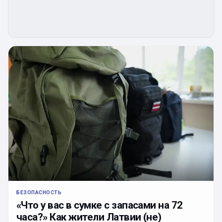
БЕЗОПАСНОСТЬ
«Что у вас в сумке с запасами на 72
часа?» Как жители Латвии (не)