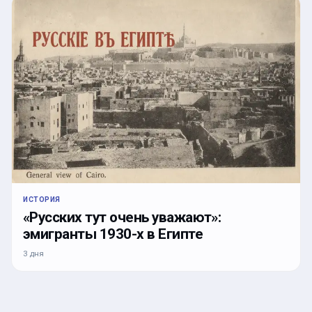
ИСТОРИЯ
«Русских тут очень уважают»:
эмигранты 1930-х в Египте
3 дня