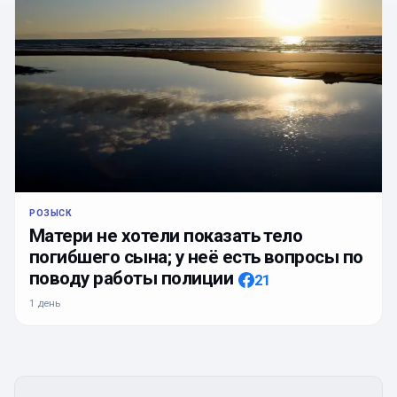
РОЗЫСК
Матери не хотели показать тело
погибшего сына; у неё есть вопросы по
поводу работы полиции
21
1 день