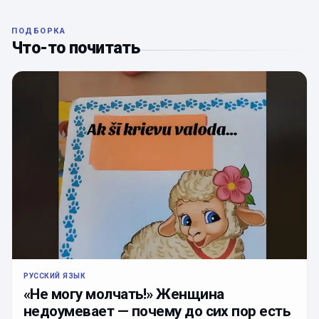
ПОДБОРКА
Что-то почитать
РУССКИЙ ЯЗЫК
«Не могу молчать!» Женщина
недоумевает — почему до сих пор есть