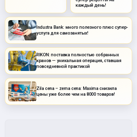
каждый день!
Industra Bank: много полезного плюс супер-
услуга для самозанятых!
RIKON: поставка полностью собранных
кранов — уникальная операция, ставшая
повседневной практикой
Zila cena – zema cena: Maxima снизила
цены уже более чем на 8000 товаров!