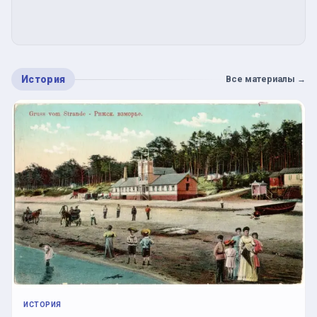
История
Все материалы
→
ИСТОРИЯ