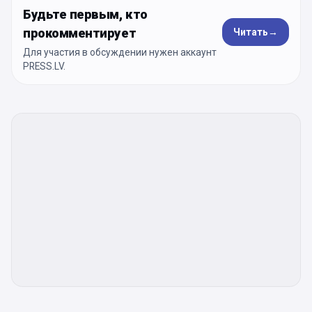
Будьте первым, кто
прокомментирует
Читать
→
Для участия в обсуждении нужен аккаунт
PRESS.LV.