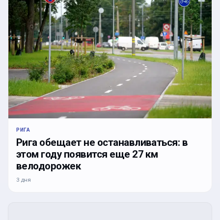
РИГА
Рига обещает не останавливаться: в
этом году появится еще 27 км
велодорожек
3 дня