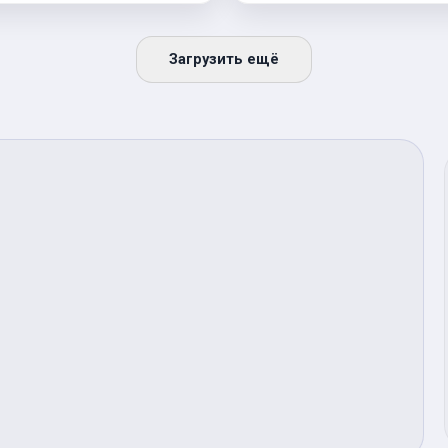
Загрузить ещё