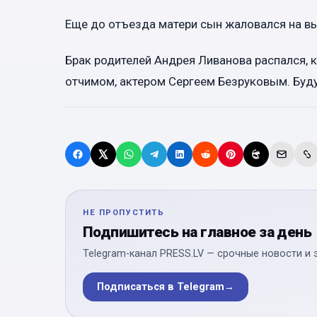
Еще до отъезда матери сын жаловался на в
Брак родителей Андрея Ливанова распался, к
отчимом, актером Сергеем Безруковым. Буд
НЕ ПРОПУСТИТЬ
Подпишитесь на главное за день
Telegram-канал PRESS.LV — срочные новости и 
Подписаться в Telegram
→