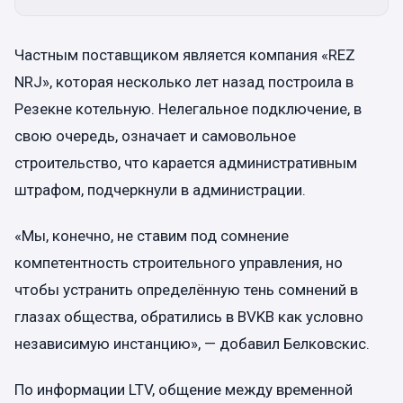
Частным поставщиком является компания «REZ
NRJ», которая несколько лет назад построила в
Резекне котельную. Нелегальное подключение, в
свою очередь, означает и самовольное
строительство, что карается административным
штрафом, подчеркнули в администрации.
«Мы, конечно, не ставим под сомнение
компетентность строительного управления, но
чтобы устранить определённую тень сомнений в
глазах общества, обратились в BVKB как условно
независимую инстанцию», — добавил Белковскис.
По информации LTV, общение между временной