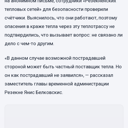
на анонимном письме, сотрудники «Резекненских
тепловых сетей» для безопасности проверили
счётчики. Выяснилось, что они работают, поэтому
опасения в краже тепла через эту теплотрассу не
подтвердились, что вызывает вопрос: не связано ли
дело с чем-то другим.
«В данном случае возможной пострадавшей
стороной может быть частный поставщик тепла. Но
он как пострадавший не заявился», — рассказал
заместитель главы временной администрации
Резекне Янис Белковскис.