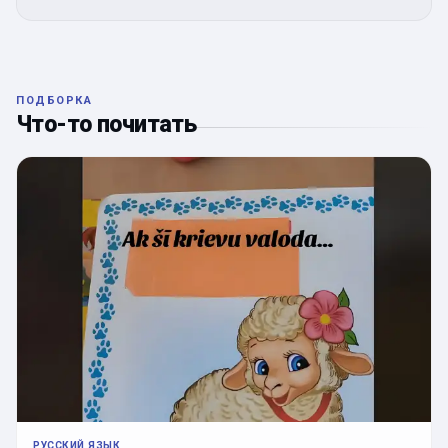
ПОДБОРКА
Что-то почитать
РУССКИЙ ЯЗЫК