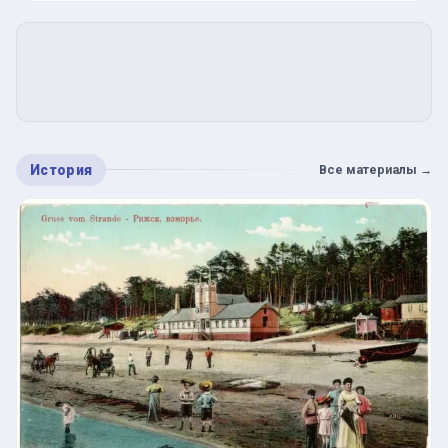
История
Все материалы
→