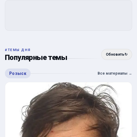
#
ТЕМЫ ДНЯ
Обновить
↻
Популярные темы
Розыск
Все материалы
→