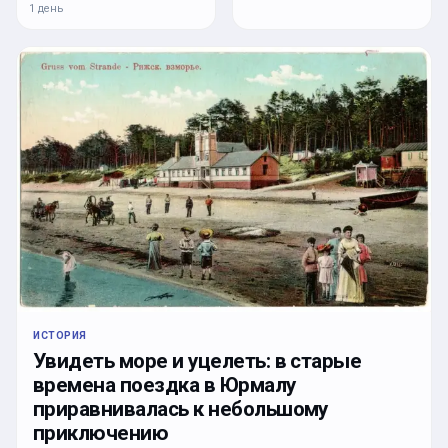
1 день
ИСТОРИЯ
Увидеть море и уцелеть: в старые
времена поездка в Юрмалу
приравнивалась к небольшому
приключению