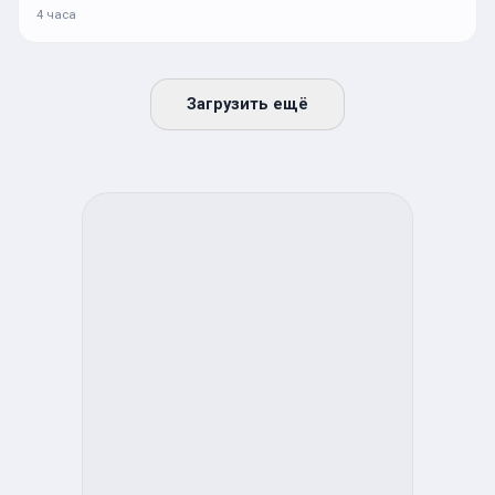
4 часа
Загрузить ещё