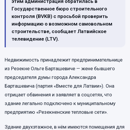
этим администрация обратилась в
Государственное бюро строительного
контроля (BVKB) с просьбой проверить
информацию о возможном самовольном
строительстве, сообщает Латвийское
телевидение (LTV).
Недвижимость принадлежит предпринимательнице
из Резекне Ольге Барташевиче — жене бывшего
председателя думы города Александра
Барташевича (партия «Вместе для Латвии»). Она
отрицает обвинения и заявляет в соцсетях, что
здание легально подключено к муниципальному
предприятию «Резекненские тепловые сети».
Здание двухэтажное, в нём имеются помещения для