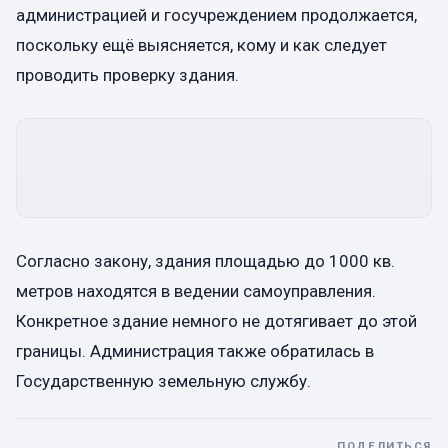
администрацией и госучреждением продолжается,
поскольку ещё выясняется, кому и как следует
проводить проверку здания.
Согласно закону, здания площадью до 1000 кв.
метров находятся в ведении самоуправления.
Конкретное здание немного не дотягивает до этой
границы. Администрация также обратилась в
Государственную земельную службу.
ПОДЕЛИТЬСЯ