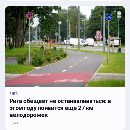
РИГА
Рига обещает не останавливаться: в
этом году появится еще 27 км
велодорожек
3 дня