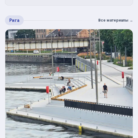
Рига
Все материалы
→