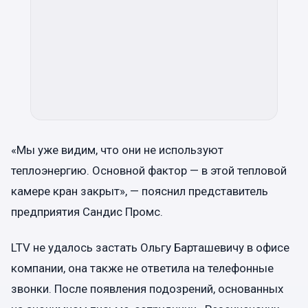
«Мы уже видим, что они не используют
теплоэнергию. Основной фактор — в этой тепловой
камере кран закрыт», — пояснил представитель
предприятия Сандис Промс.
LTV не удалось застать Ольгу Барташевичу в офисе
компании, она также не ответила на телефонные
звонки. После появления подозрений, основанных