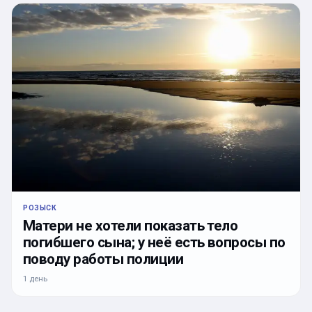
РОЗЫСК
Матери не хотели показать тело
погибшего сына; у неё есть вопросы по
поводу работы полиции
1 день