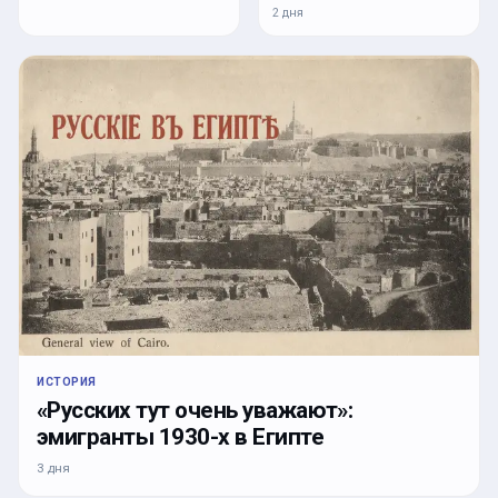
2 дня
ИСТОРИЯ
«Русских тут очень уважают»:
эмигранты 1930-х в Египте
3 дня