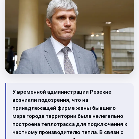
У временной администрации Резекне
возникли подозрения, что на
принадлежащей фирме жены бывшего
мэра города территории была нелегально
построена теплотрасса для подключения к
частному производителю тепла. В связи с