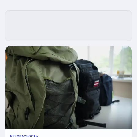
БЕЗОПАСНОСТЬ