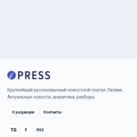
Крупнейший русскоязычный новостной портал Латвии.
Актуальные новости, аналитика, разборы.
О редакции
Контакты
TG
f
RSS