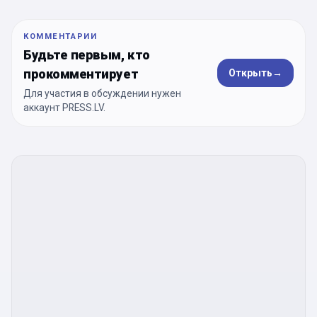
КОММЕНТАРИИ
Будьте первым, кто
прокомментирует
Открыть
→
Для участия в обсуждении нужен
аккаунт PRESS.LV.