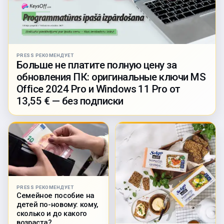
PRESS РЕКОМЕНДУЕТ
Больше не платите полную цену за
обновления ПК: оригинальные ключи MS
Office 2024 Pro и Windows 11 Pro от
13,55 € — без подписки
PRESS РЕКОМЕНДУЕТ
Семейное пособие на
детей по-новому: кому,
сколько и до какого
возраста?