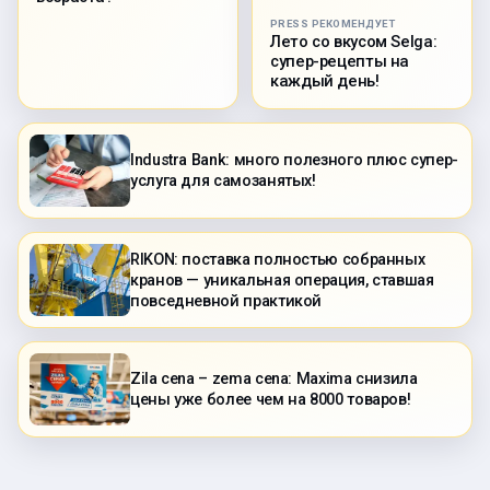
PRESS РЕКОМЕНДУЕТ
Лето со вкусом Selga:
супер-рецепты на
каждый день!
Industra Bank: много полезного плюс супер-
услуга для самозанятых!
RIKON: поставка полностью собранных
кранов — уникальная операция, ставшая
повседневной практикой
Zila cena – zema cena: Maxima снизила
цены уже более чем на 8000 товаров!