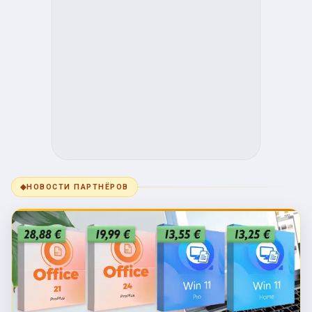
◆
НОВОСТИ ПАРТНЁРОВ