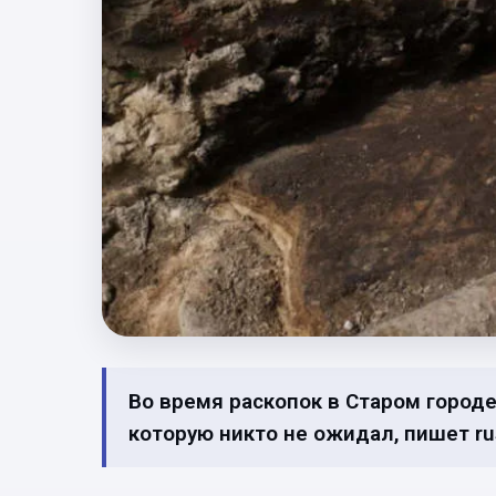
Во время раскопок в Старом городе
которую никто не ожидал, пишет ru