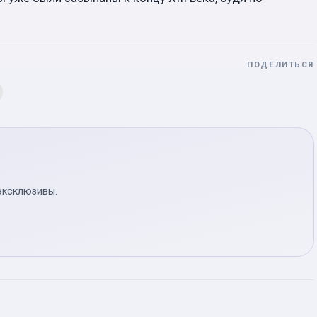
ПОДЕЛИТЬСЯ
эксклюзивы.