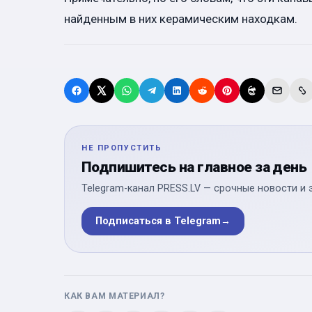
найденным в них керамическим находкам.
НЕ ПРОПУСТИТЬ
Подпишитесь на главное за день
Telegram-канал PRESS.LV — срочные новости и 
Подписаться в Telegram
→
КАК ВАМ МАТЕРИАЛ?