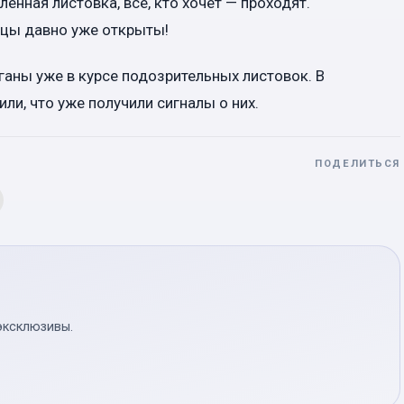
ленная листовка, все, кто хочет — проходят.
ницы давно уже открыты!
ганы уже в курсе подозрительных листовок. В
ли, что уже получили сигналы о них.
ПОДЕЛИТЬСЯ
эксклюзивы.