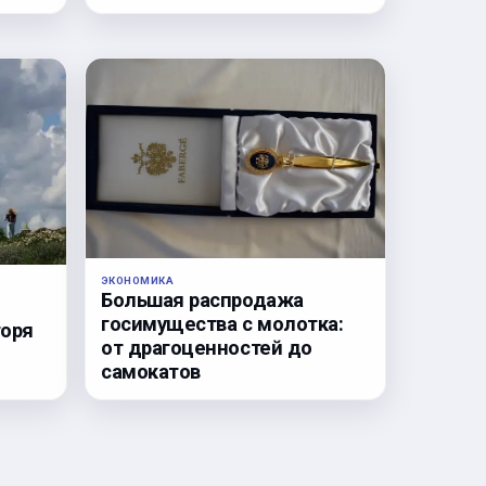
ЭКОНОМИКА
Большая распродажа
госимущества с молотка:
горя
от драгоценностей до
самокатов