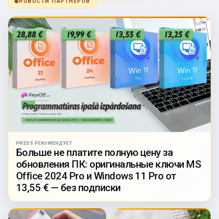
◆
НОВОСТИ ПАРТНЁРОВ
PRESS РЕКОМЕНДУЕТ
Больше не платите полную цену за
обновления ПК: оригинальные ключи MS
Office 2024 Pro и Windows 11 Pro от
13,55 € — без подписки