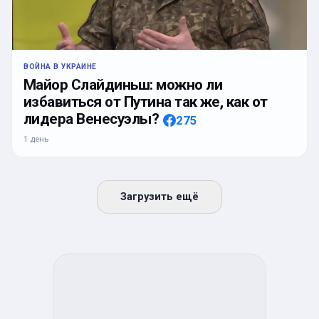
ВОЙНА В УКРАИНЕ
Майор Слайдиньш: можно ли
избавиться от Путина так же, как от
лидера Венесуэлы?
275
1 день
Загрузить ещё