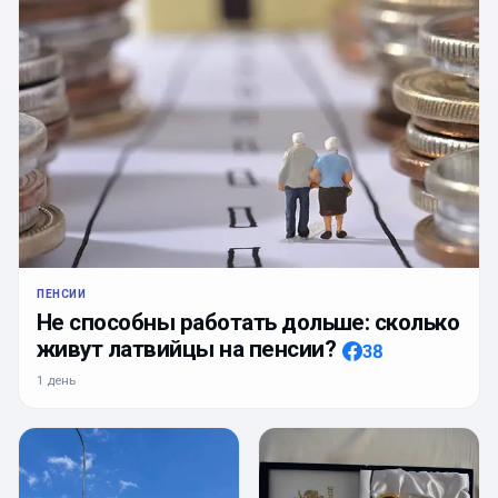
ПЕНСИИ
Не способны работать дольше: сколько
живут латвийцы на пенсии?
38
1 день