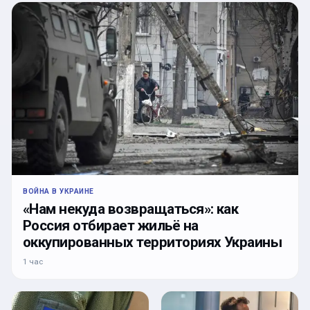
ВОЙНА В УКРАИНЕ
«Нам некуда возвращаться»: как
Россия отбирает жильё на
оккупированных территориях Украины
1 час