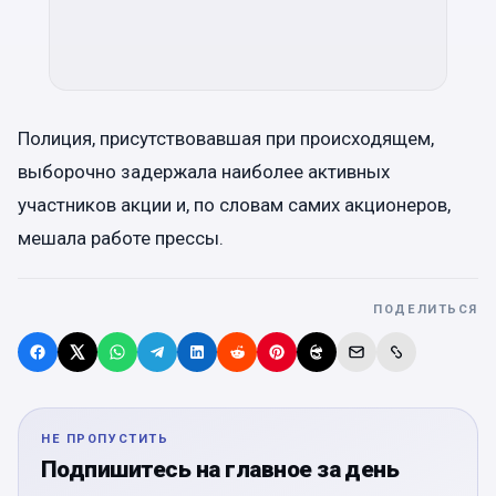
Полиция, присутствовавшая при происходящем,
выборочно задержала наиболее активных
участников акции и, по словам самих акционеров,
мешала работе прессы.
ПОДЕЛИТЬСЯ
НЕ ПРОПУСТИТЬ
Подпишитесь на главное за день