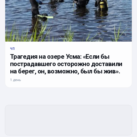
ЧП
Трагедия на озере Усма: «Если бы
пострадавшего осторожно доставили
на берег, он, возможно, был бы жив».
1 день