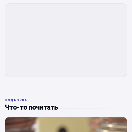
ПОДБОРКА
Что-то почитать