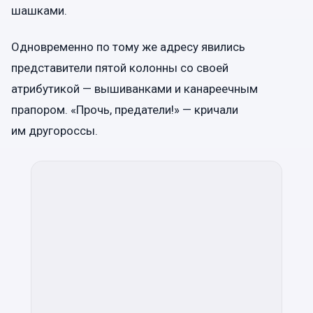
шашками.
Одновременно по тому же адресу явились
представители пятой колонны со своей
атрибутикой — вышиванками и канареечным
прапором. «Прочь, предатели!» — кричали
им другороссы.