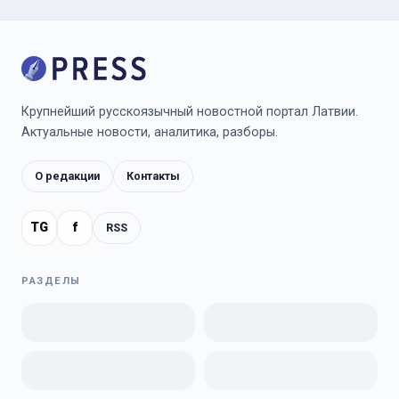
Крупнейший русскоязычный новостной портал Латвии.
Актуальные новости, аналитика, разборы.
О редакции
Контакты
TG
f
RSS
РАЗДЕЛЫ