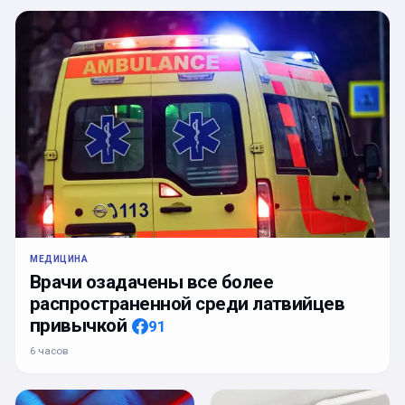
МЕДИЦИНА
Врачи озадачены все более
распространенной среди латвийцев
привычкой
91
6 часов