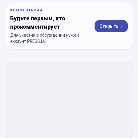
КОММЕНТАРИИ
Будьте первым, кто
прокомментирует
Открыть
→
Для участия в обсуждении нужен
аккаунт PRESS.LV.