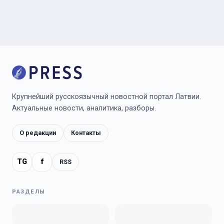
Крупнейший русскоязычный новостной портал Латвии.
Актуальные новости, аналитика, разборы.
О редакции
Контакты
TG
f
RSS
РАЗДЕЛЫ