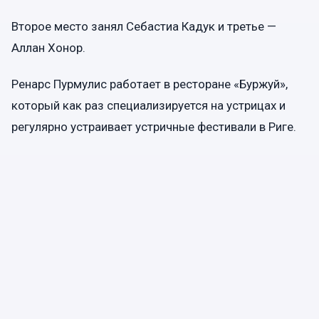
Второе место занял Себастиа Кадук и третье —
Аллан Хонор.
Ренарс Пурмулис работает в ресторане «Буржуй»,
который как раз специализируется на устрицах и
регулярно устраивает устричные фестивали в Риге.