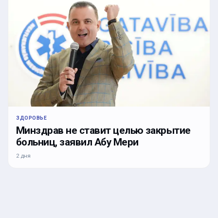
ЗДОРОВЬЕ
Минздрав не ставит целью закрытие
больниц, заявил Абу Мери
2 дня