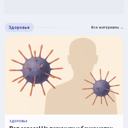
Здоровье
Все материалы
→
ЗДОРОВЬЕ