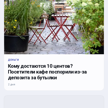
ДЕНЬГИ
Кому достаются 10 центов?
Посетители кафе поспорили из-за
депозита за бутылки
2 дня