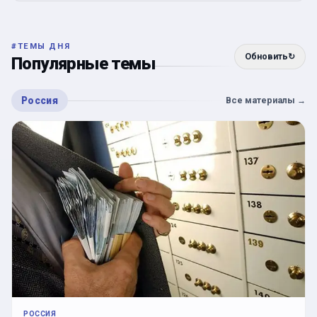
#
ТЕМЫ ДНЯ
Обновить
↻
Популярные темы
Россия
Все материалы
→
РОССИЯ