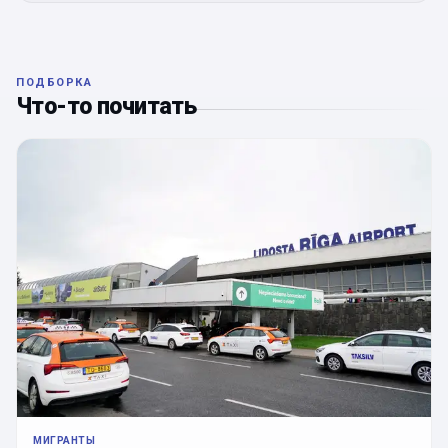
ПОДБОРКА
Что-то почитать
МИГРАНТЫ