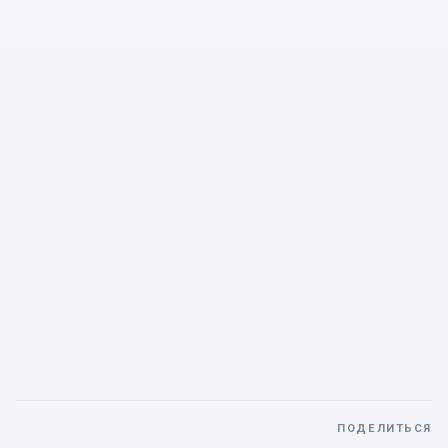
ПОДЕЛИТЬСЯ