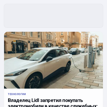
ТЕХНОЛОГИИ
Владелец Lidl запретил покупать
электромобили в качестве служебных: