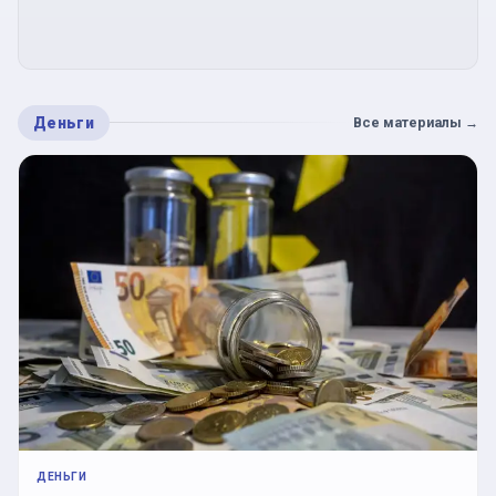
Деньги
Все материалы
→
ДЕНЬГИ