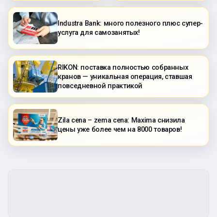
Industra Bank: много полезного плюс супер-
услуга для самозанятых!
RIKON: поставка полностью собранных
кранов — уникальная операция, ставшая
повседневной практикой
Zila cena – zema cena: Maxima снизила
цены уже более чем на 8000 товаров!