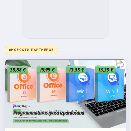
◆
НОВОСТИ ПАРТНЁРОВ