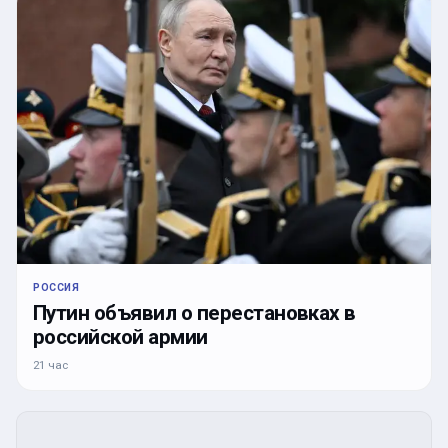
РОССИЯ
Путин объявил о перестановках в
российской армии
21 час