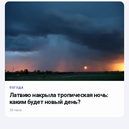
ПОГОДА
Латвию накрыла тропическая ночь:
каким будет новый день?
23 часа