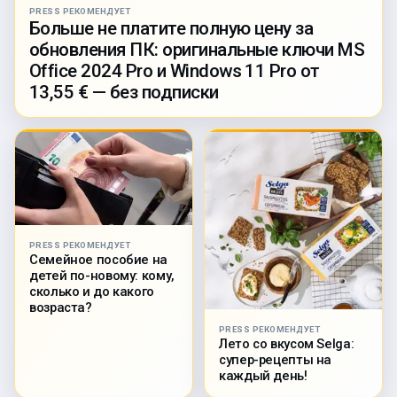
PRESS РЕКОМЕНДУЕТ
Больше не платите полную цену за
обновления ПК: оригинальные ключи MS
Office 2024 Pro и Windows 11 Pro от
13,55 € — без подписки
PRESS РЕКОМЕНДУЕТ
Семейное пособие на
детей по-новому: кому,
сколько и до какого
возраста?
PRESS РЕКОМЕНДУЕТ
Лето со вкусом Selga:
супер-рецепты на
каждый день!