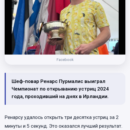
Facebook
Шеф-повар Ренарс Пурмалис выиграл
Чемпионат по открыванию устриц 2024
года, проходивший на днях в Ирландии.
Ренарсу удалось открыть три десятка устриц за 2
минуты и 5 секунд. Это оказался лучший результат.