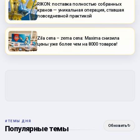
RIKON: поставка полностью собранных
кранов — уникальная операция, ставшая
повседневной практикой
Zila cena – zema cena: Maxima снизила
цены уже более чем на 8000 товаров!
#
ТЕМЫ ДНЯ
Обновить
↻
Популярные темы