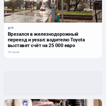
ДТП
Врезался в железнодорожный
переезд и уехал: водителю Toyota
выставят счёт на 25 000 евро
18 часов