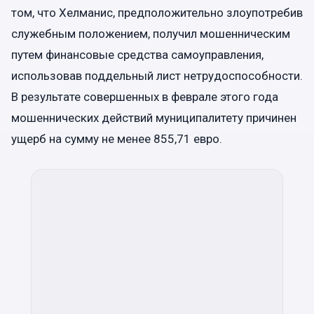
том, что Хелманис, предположительно злоупотребив
служебным положением, получил мошенническим
путем финансовые средства самоуправления,
использовав поддельный лист нетрудоспособности.
В результате совершенных в феврале этого года
мошеннических действий муниципалитету причинен
ущерб на сумму не менее 855,71 евро.