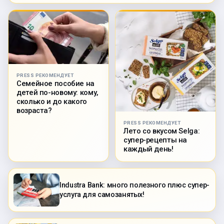
PRESS РЕКОМЕНДУЕТ
Семейное пособие на
детей по-новому: кому,
сколько и до какого
возраста?
PRESS РЕКОМЕНДУЕТ
Лето со вкусом Selga:
супер-рецепты на
каждый день!
Industra Bank: много полезного плюс супер-
услуга для самозанятых!