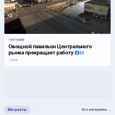
ТОРГОВЛЯ
Овощной павильон Центрального
рынка прекращает работу
33
7 дней
Мигранты
Все материалы
→