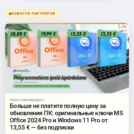
◆
НОВОСТИ ПАРТНЁРОВ
PRESS РЕКОМЕНДУЕТ
Больше не платите полную цену за
обновления ПК: оригинальные ключи MS
Office 2024 Pro и Windows 11 Pro от
13,55 € — без подписки