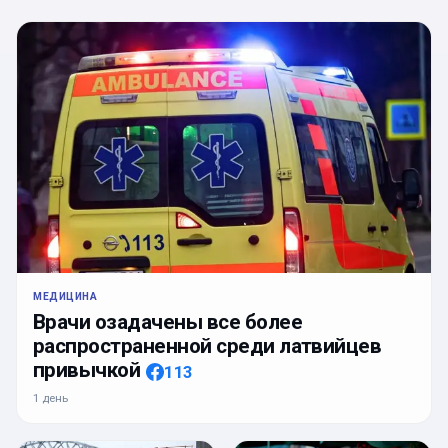
МЕДИЦИНА
Врачи озадачены все более
распространенной среди латвийцев
привычкой
113
1 день