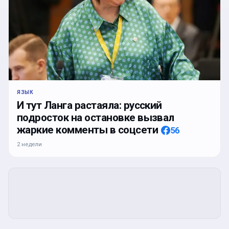
ЯЗЫК
И тут Ланга растаяла: русский
подросток на остановке вызвал
жаркие комменты в соцсети
56
2 недели