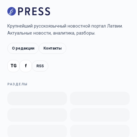
Крупнейший русскоязычный новостной портал Латвии.
Актуальные новости, аналитика, разборы.
О редакции
Контакты
TG
f
RSS
РАЗДЕЛЫ