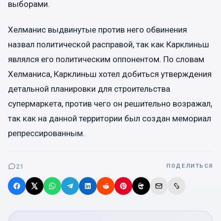
выборами.
Хелманис выдвинутые против него обвинения
назвал политической расправой, так как Карклиньш
являлся его политическим оппонентом. По словам
Хелманиса, Карклиньш хотел добиться утверждения
детальной планировки для строительства
супермаркета, против чего он решительно возражал,
так как на данной территории был создан мемориал
репрессированным.
21
ПОДЕЛИТЬСЯ