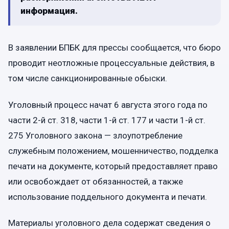
информация.
В заявлении БПБК для прессы сообщается, что бюро
проводит неотложные процессуальные действия, в
том числе санкционированные обыски.
Уголовный процесс начат 6 августа этого года по
части 2-й ст. 318, части 1-й ст. 177 и части 1-й ст.
275 Уголовного закона — злоупотребление
служебным положением, мошенничество, подделка
печати на документе, который предоставляет право
или освобождает от обязанностей, а также
использование поддельного документа и печати.
Материалы уголовного дела содержат сведения о