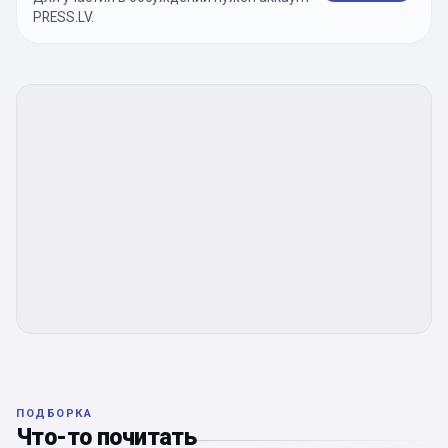
PRESS.LV.
ПОДБОРКА
Что-то почитать