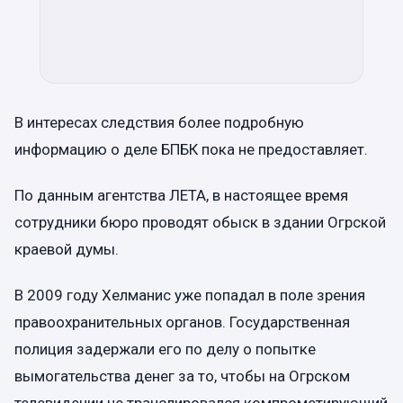
В интересах следствия более подробную
информацию о деле БПБК пока не предоставляет.
По данным агентства ЛЕТА, в настоящее время
сотрудники бюро проводят обыск в здании Огрской
краевой думы.
В 2009 году Хелманис уже попадал в поле зрения
правоохранительных органов. Государственная
полиция задержали его по делу о попытке
вымогательства денег за то, чтобы на Огрском