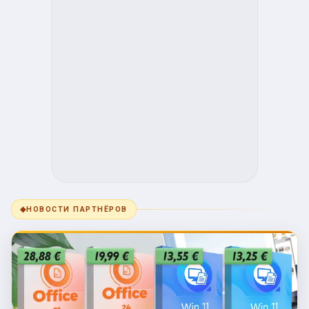
◆
НОВОСТИ ПАРТНЁРОВ