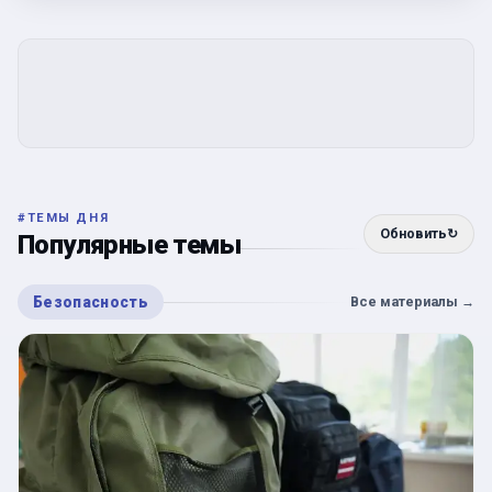
#
ТЕМЫ ДНЯ
Обновить
↻
Популярные темы
Безопасность
Все материалы
→