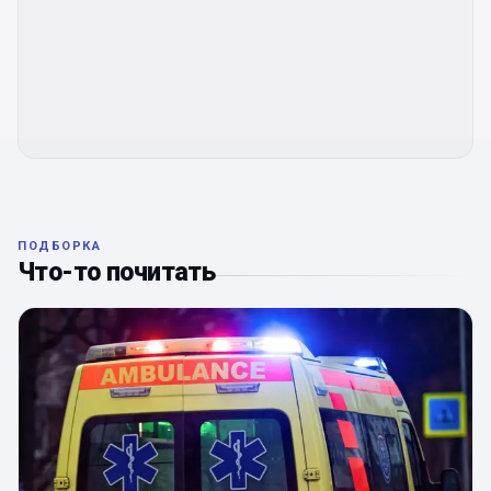
ПОДБОРКА
Что-то почитать