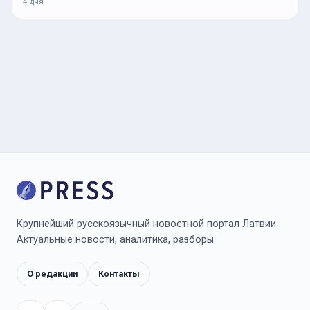
4 дня
Крупнейший русскоязычный новостной портал Латвии.
Актуальные новости, аналитика, разборы.
О редакции
Контакты