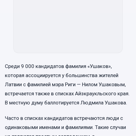
Среди 9 000 кандидатов фамилия «Ушаков»,
которая ассоциируется у большинства жителей
Латвии с фамилией мэра Риги — Нилом Ушаковым,
встречается также в списках Айзкраукльского края.
В местную думу баллотируется Людмила Ушакова.
Часто в списках кандидатов встречаются люди с
одинаковыми именами и фамилиями. Такие случаи