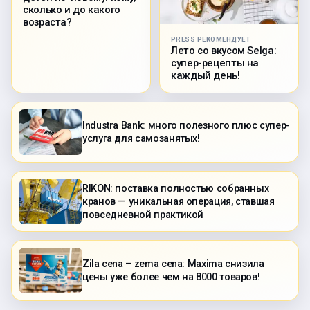
сколько и до какого
возраста?
PRESS РЕКОМЕНДУЕТ
Лето со вкусом Selga:
супер-рецепты на
каждый день!
Industra Bank: много полезного плюс супер-
услуга для самозанятых!
RIKON: поставка полностью собранных
кранов — уникальная операция, ставшая
повседневной практикой
Zila cena – zema cena: Maxima снизила
цены уже более чем на 8000 товаров!