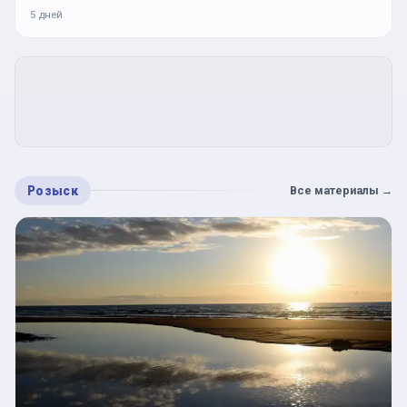
5 дней
Розыск
Все материалы
→