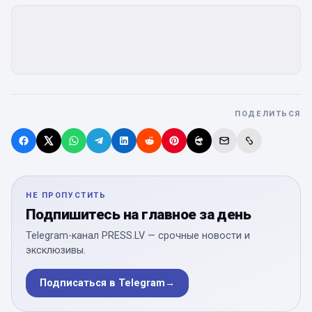
ПОДЕЛИТЬСЯ
НЕ ПРОПУСТИТЬ
Подпишитесь на главное за день
Telegram-канал PRESS.LV — срочные новости и
эксклюзивы.
Подписаться в Telegram
→