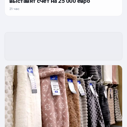
выставят счёт на 25 000 евро
21 час