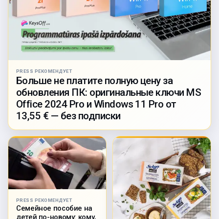
PRESS РЕКОМЕНДУЕТ
Больше не платите полную цену за
обновления ПК: оригинальные ключи MS
Office 2024 Pro и Windows 11 Pro от
13,55 € — без подписки
PRESS РЕКОМЕНДУЕТ
Семейное пособие на
детей по-новому: кому,