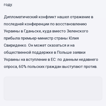
году.
Дипломатический конфликт нашел отражение в
последней конференции по восстановлению
Украины в Гданьске, куда вместо Зеленского
прибыла премьер-министр страны Юлия
Свириденко. Он может сказаться и на
общественной поддержке в Польше заявки
Украины на вступление в ЕС: по данным недавнего
опроса, 60% польских граждан выступают против.