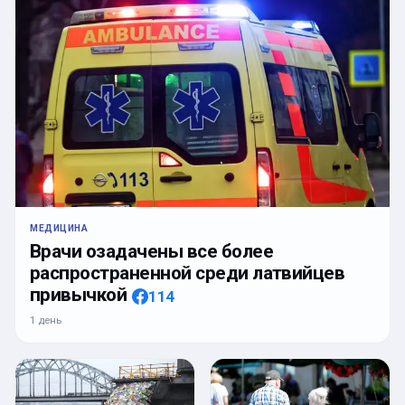
МЕДИЦИНА
Врачи озадачены все более
распространенной среди латвийцев
привычкой
114
1 день