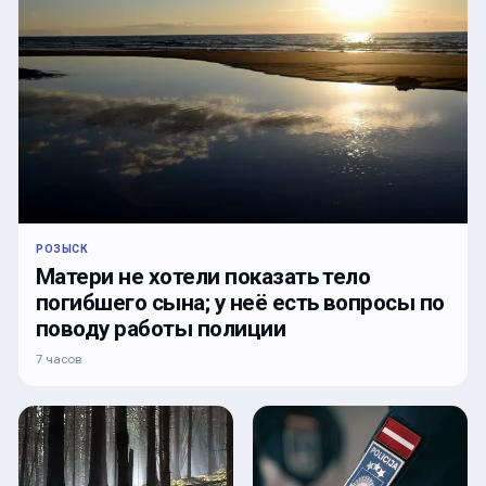
РОЗЫСК
Матери не хотели показать тело
погибшего сына; у неё есть вопросы по
поводу работы полиции
7 часов