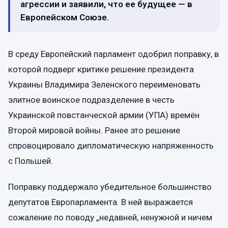
агрессии и заявили, что ее будущее — в
Европейском Союзе.
В среду Европейский парламент одобрил поправку, в
которой подверг критике решение президента
Украины Владимира Зеленского переименовать
элитное воинское подразделение в честь
Украинской повстанческой армии (УПА) времён
Второй мировой войны. Ранее это решение
спровоцировало дипломатическую напряженность
с Польшей.
Поправку поддержало убедительное большинство
депутатов Европарламента. В ней выражается
сожаление по поводу „недавней, ненужной и ничем