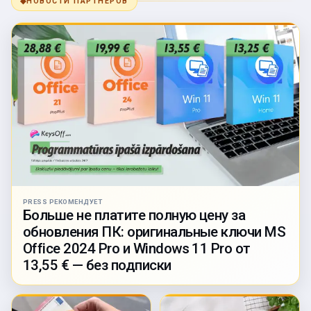
◆
НОВОСТИ ПАРТНЁРОВ
PRESS РЕКОМЕНДУЕТ
Больше не платите полную цену за
обновления ПК: оригинальные ключи MS
Office 2024 Pro и Windows 11 Pro от
13,55 € — без подписки