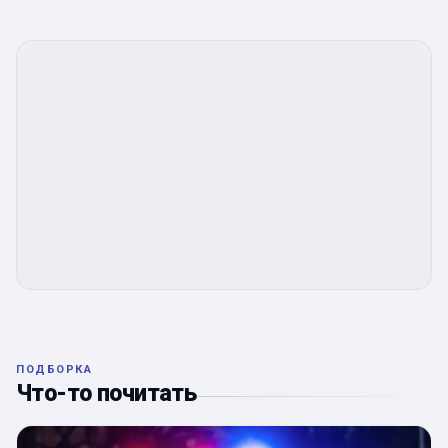
ПОДБОРКА
Что-то почитать