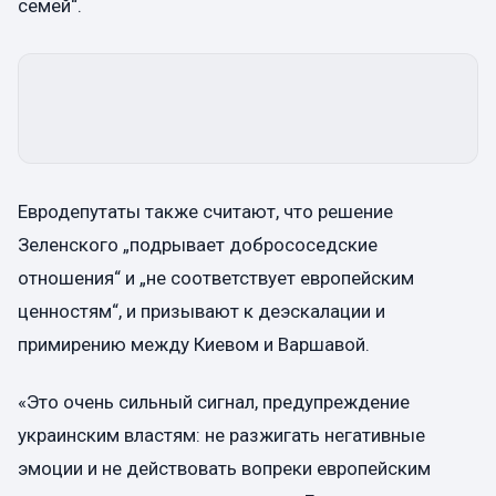
семей“.
Евродепутаты также считают, что решение
Зеленского „подрывает добрососедские
отношения“ и „не соответствует европейским
ценностям“, и призывают к деэскалации и
примирению между Киевом и Варшавой.
«Это очень сильный сигнал, предупреждение
украинским властям: не разжигать негативные
эмоции и не действовать вопреки европейским