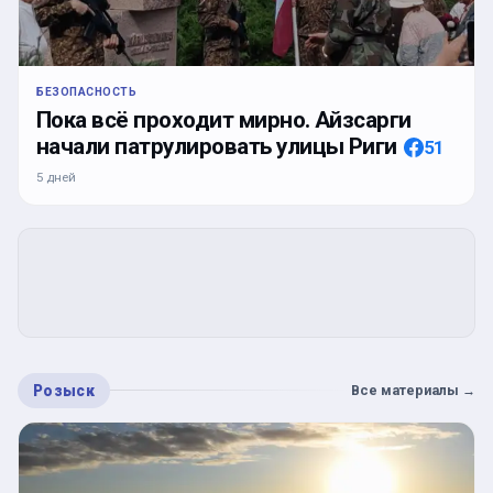
БЕЗОПАСНОСТЬ
Пока всё проходит мирно. Айзсарги
начали патрулировать улицы Риги
51
5 дней
Розыск
Все материалы
→