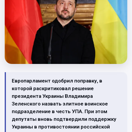
Европарламент одобрил поправку, в
которой раскритиковал решение
президента Украины Владимира
Зеленского назвать элитное воинское
подразделение в честь УПА. При этом
депутаты вновь подтвердили поддержку
Украины в противостоянии российской