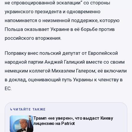
не спровоцированной эскалации“ со стороны
украинского президента и одновременно
напоминается о неизменной поддержке, которую
Польша оказывает Украине в её борьбе против
российского вторжения.
Поправку внес польский депутат от Европейской
народной партии Анджей Галицкий вместе со своим
немецким коллегой Михаэлем Галером; её включили
в доклад, оценивающий путь Украины к членству в
ЕС.
↳
ЧИТАЙТЕ ТАКЖЕ
Трамп «не уверен», что выдаст Киеву
лицензию на Patriot