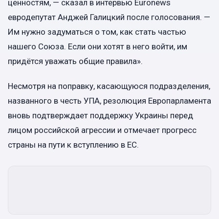
ценностям, — сказал в интервью Euronews
евродепутат Анджей Галицкий после голосования. —
Им нужно задуматься о том, как стать частью
нашего Союза. Если они хотят в него войти, им
придётся уважать общие правила».
Несмотря на поправку, касающуюся подразделения,
названного в честь УПА, резолюция Европарламента
вновь подтверждает поддержку Украины перед
лицом российской агрессии и отмечает прогресс
страны на пути к вступлению в ЕС.