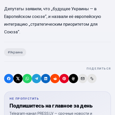
Депутаты заявили, что „будущее Украины — в
Европейском союзе“, и назвали её европейскую
интеграцию „стратегическим приоритетом для
Союза“.
#
Украина
ПОДЕЛИТЬСЯ
НЕ ПРОПУСТИТЬ
Подпишитесь на главное за день
Telegram-канал PRESS.LV — срочные новости и