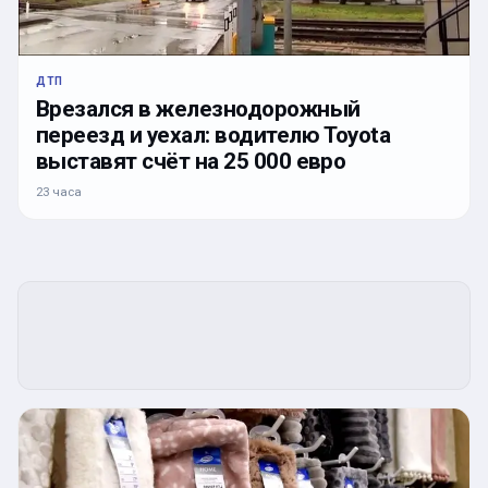
ДТП
Врезался в железнодорожный
переезд и уехал: водителю Toyota
выставят счёт на 25 000 евро
23 часа