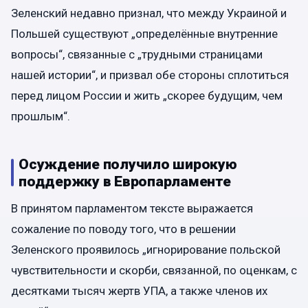
Зеленский недавно признал, что между Украиной и
Польшей существуют „определённые внутренние
вопросы“, связанные с „трудными страницами
нашей истории“, и призвал обе стороны сплотиться
перед лицом России и жить „скорее будущим, чем
прошлым“.
Осуждение получило широкую
поддержку в Европарламенте
В принятом парламентом тексте выражается
сожаление по поводу того, что в решении
Зеленского проявилось „игнорирование польской
чувствительности и скорби, связанной, по оценкам, с
десятками тысяч жертв УПА, а также членов их