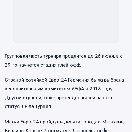
Групповая часть турнира продлится до 26 июня, а с
29-го начнется стадия плей-офф.
Страной-хозяйкой Евро-24 Германия была выбрана
исполнительным комитетом УЕФА в 2018 году.
Другой страной, тоже претендовавшей на этот
статус, была Турция.
Матчи Евро-24 пройдут в десяти городах: Мюнхене,
Берлине, Кёльне, Дортмунде, Дюссельдорфе,