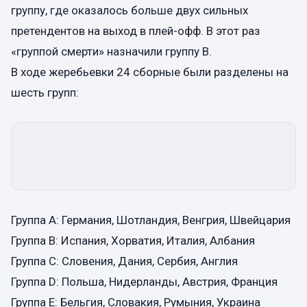
группу, где оказалось больше двух сильных
претендентов на выход в плей-офф. В этот раз
«группой смерти» назначили группу B.
В ходе жеребьевки 24 сборные были разделены на
шесть групп:
Группа А: Германия, Шотландия, Венгрия, Швейцария
Группа В: Испания, Хорватия, Италия, Албания
Группа С: Словения, Дания, Сербия, Англия
Группа D: Польша, Нидерланды, Австрия, Франция
Группа E: Бельгия, Словакия, Румыния, Украина