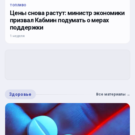
ТОПЛИВО
Цены снова растут: министр экономики
призвал Кабмин подумать о мерах
поддержки
1 неделя
Здоровье
Все материалы
→