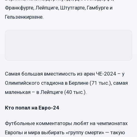
Франкфурте, Лейпциге, Штутгарте, Гамбурге и
Гельзенкирхене.
Самая большая вместимость из арен ЧЕ-2024 – у
Олимпийского стадиона в Берлине (71 тыс.), самая
маленькая – в Лейпциге (40 тыс.).
Кто попал на Евро-24
Футбольные комментаторы любят на чемпионатах
Европы и мира выбирать «группу смерти» — такую