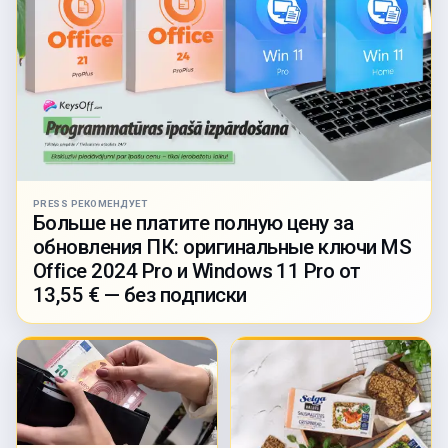
PRESS РЕКОМЕНДУЕТ
Больше не платите полную цену за
обновления ПК: оригинальные ключи MS
Office 2024 Pro и Windows 11 Pro от
13,55 € — без подписки