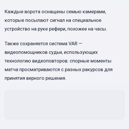
Каждые ворота оснащены семью камерами,
которые посылают сигнал на специальное
устройство на руке рефери, похожее на часы.
Также сохраняется система VAR —
видеопомощников судьи, использующих
технологию видеоповторов: спорные моменты
матча просматриваются с разных ракурсов для
принятия верного решения.