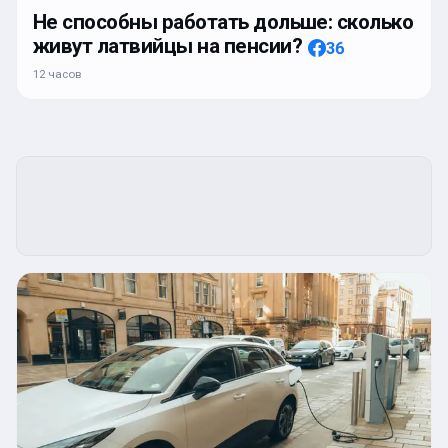
Не способны работать дольше: сколько
живут латвийцы на пенсии?
36
12 часов