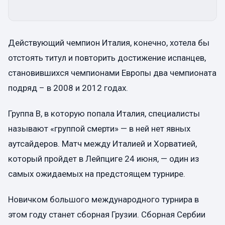
Действующий чемпион Италия, конечно, хотела бы
отстоять титул и повторить достижение испанцев,
становившихся чемпионами Европы два чемпионата
подряд – в 2008 и 2012 годах.
Группа B, в которую попала Италия, специалисты
называют «группой смерти» — в ней нет явных
аутсайдеров. Матч между Италией и Хорватией,
который пройдет в Лейпциге 24 июня, — один из
самых ожидаемых на предстоящем турнире.
Новичком большого международного турнира в
этом году станет сборная Грузии. Сборная Сербии