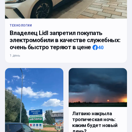
ТЕХНОЛОГИИ
Владелец Lidl запретил покупать
электромобили в качестве служебных:
очень быстро теряют в цене
40
1 день
Латвию накрыла
тропическая ночь:
каким будет новый
день?