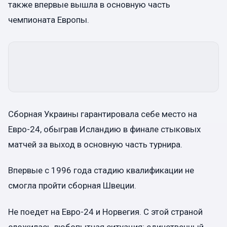
также впервые вышла в основную часть
чемпионата Европы.
Сборная Украины гарантировала себе место на
Евро-24, обыграв Исландию в финале стыковых
матчей за выход в основную часть турнира.
Впервые с 1996 года стадию квалификации не
смогла пройти сборная Швеции.
Не поедет на Евро-24 и Норвегия. С этой страной
сложилась любопытная ситуация: единственный