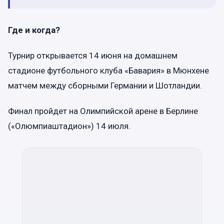
Где и когда?
Турнир открывается 14 июня на домашнем
стадионе футбольного клуба «Бавария» в Мюнхене
матчем между сборными Германии и Шотландии.
Финал пройдет на Олимпийской арене в Берлине
(«Олюмпиаштадион») 14 июля.