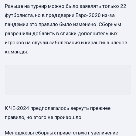
Раньше на турнир можно было заявлять только 22
футболиста, но в преддверии Евро-2020 из-за
пандемии это правило было изменено. Сборным
разрешили добавить в списки дополнительных
игроков на случай заболевания и карантина членов
команды.
К ЧЕ-2024 предполагалось вернуть прежнее
правило, но этого не произошло.
Менеджеры сборных приветствуют увеличение