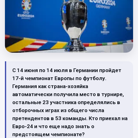
С 14 июня по 14 июля в Германии пройдет
17-й чемпионат Европы по футболу.
Германия как страна-хозяйка
автоматически получила место в турнире,
остальные 23 участника определялись в
отборочных играх из общего числа
претендентов в 53 команды. Кто приехал на
Евро-24 и что еще надо знать о
предстоящем чемпионате?