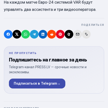
На каждом матче Евро-24 системой VAR будут
управлять два ассистента и три видеооператора.
ПОДЕЛИТЬСЯ
НЕ ПРОПУСТИТЬ
Подпишитесь на главное за день
Telegram-канал PRESS.LV — срочные новости и
эксклюзивы.
Подписаться в Telegram
→