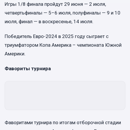
Игры 1/8 финала пройдут 29 июня — 2 июля,
четвертьфиналы — 5–6 июля, полуфиналы — 9 и 10
июля, финал — в воскресенье, 14 июля.
Победитель Евро-2024 в 2025 году сыграет с
триумфатором Копа Америка – чемпионата Южной
Америки.
Фавориты турнира
Фаворитами турнира по итогам отборочной стадии