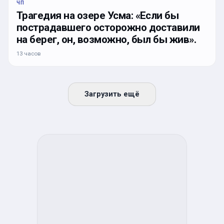
ЧП
Трагедия на озере Усма: «Если бы
пострадавшего осторожно доставили
на берег, он, возможно, был бы жив».
13 часов
Загрузить ещё