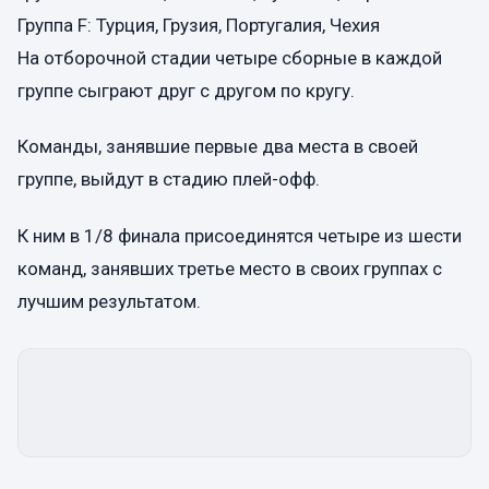
Группа F: Турция, Грузия, Португалия, Чехия
На отборочной стадии четыре сборные в каждой
группе сыграют друг с другом по кругу.
Команды, занявшие первые два места в своей
группе, выйдут в стадию плей-офф.
К ним в 1/8 финала присоединятся четыре из шести
команд, занявших третье место в своих группах с
лучшим результатом.