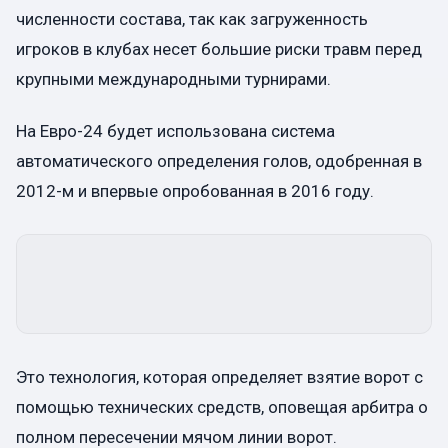
численности состава, так как загруженность
игроков в клубах несет большие риски травм перед
крупными международными турнирами.
На Евро-24 будет использована система
автоматического определения голов, одобренная в
2012-м и впервые опробованная в 2016 году.
Это технология, которая определяет взятие ворот с
помощью технических средств, оповещая арбитра о
полном пересечении мячом линии ворот.