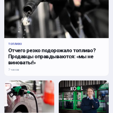
ТОПЛИВО
Отчего резко подорожало топливо?
Продавцы оправдываются: «мы не
виноваты!»
7 часов