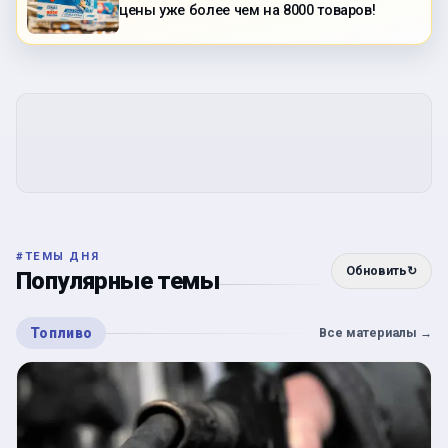
цены уже более чем на 8000 товаров!
#
ТЕМЫ ДНЯ
Обновить
↻
Популярные темы
Топливо
Все материалы
→