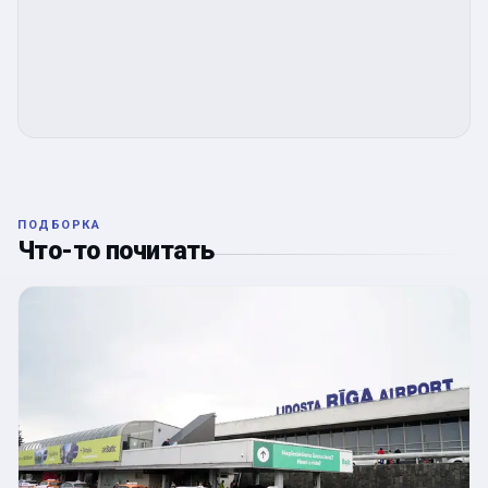
ПОДБОРКА
Что-то почитать