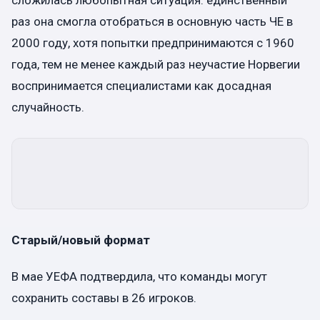
раз она смогла отобраться в основную часть ЧЕ в
2000 году, хотя попытки предпринимаются с 1960
года, тем не менее каждый раз неучастие Норвегии
воспринимается специалистами как досадная
случайность.
Старый/новый формат
В мае УЕФА подтвердила, что команды могут
сохранить составы в 26 игроков.