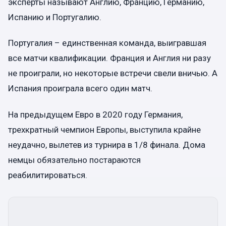
эксперты называют Англию, Францию, Германию,
Испанию и Португалию.
Португалия – единственная команда, выигравшая
все матчи квалификации. Франция и Англия ни разу
не проиграли, но некоторые встречи свели вничью. А
Испания проиграла всего один матч.
На предыдущем Евро в 2020 году Германия,
трехкратный чемпион Европы, выступила крайне
неудачно, вылетев из турнира в 1/8 финала. Дома
немцы обязательно постараются
реабилитироваться.