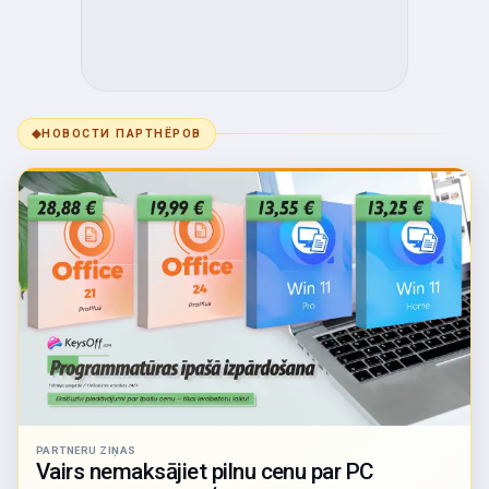
◆
НОВОСТИ ПАРТНЁРОВ
PARTNERU ZIŅAS
Vairs nemaksājiet pilnu cenu par PC