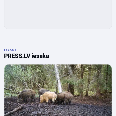
IZLASE
PRESS.LV iesaka