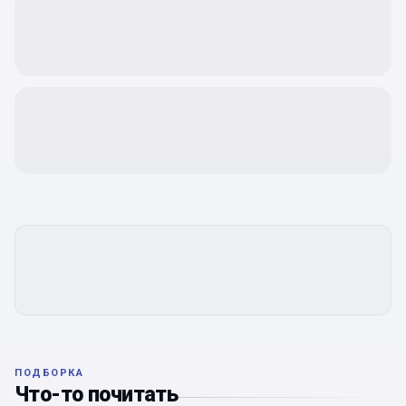
ПОДБОРКА
Что-то почитать