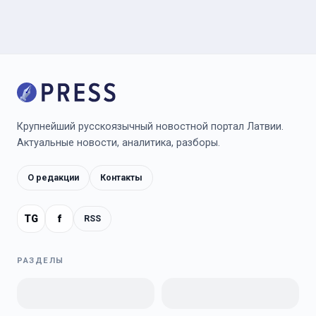
Крупнейший русскоязычный новостной портал Латвии.
Актуальные новости, аналитика, разборы.
О редакции
Контакты
TG
f
RSS
РАЗДЕЛЫ