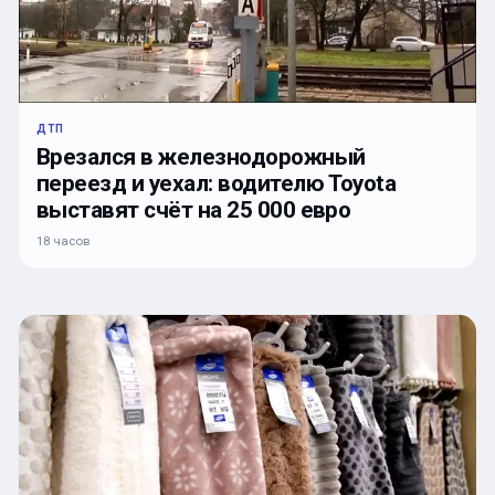
ДТП
Врезался в железнодорожный
переезд и уехал: водителю Toyota
выставят счёт на 25 000 евро
18 часов