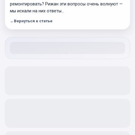
ремонтировать? Рижан эти вопросы очень волнуют —
мы искали на них ответы…
←
Вернуться к статье