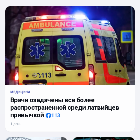
МЕДИЦИНА
Врачи озадачены все более
распространенной среди латвийцев
привычкой
113
1 день