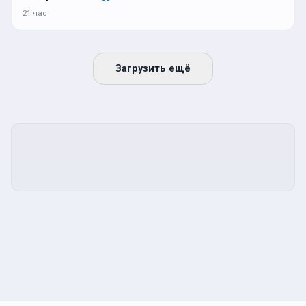
21 час
Загрузить ещё