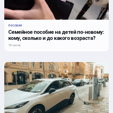
ПОСОБИЯ
Семейное пособие на детей по-новому:
кому, сколько и до какого возраста?
18 часов