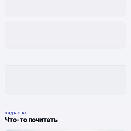
ПОДБОРКА
Что-то почитать