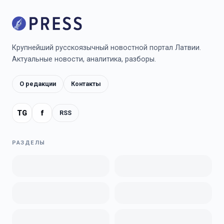
Крупнейший русскоязычный новостной портал Латвии.
Актуальные новости, аналитика, разборы.
О редакции
Контакты
TG
f
RSS
РАЗДЕЛЫ