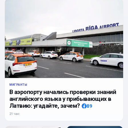
МИГРАНТЫ
В аэропорту начались проверки знаний
английского языка у прибывающих в
Латвию: угадайте, зачем?
89
21 час