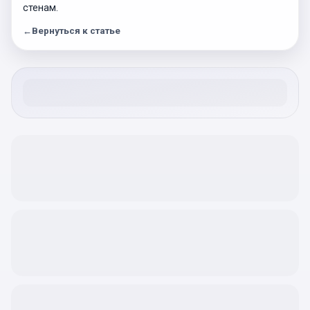
стенам.
←
Вернуться к статье