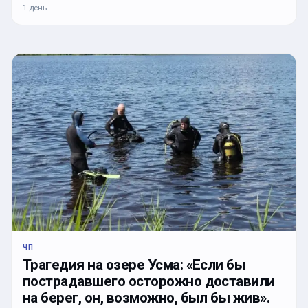
1 день
ЧП
Трагедия на озере Усма: «Если бы
пострадавшего осторожно доставили
на берег, он, возможно, был бы жив».