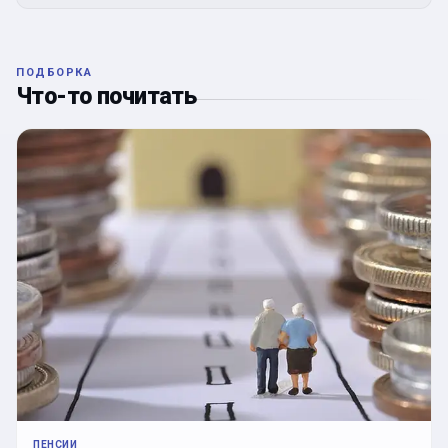
ПОДБОРКА
Что-то почитать
ПЕНСИИ