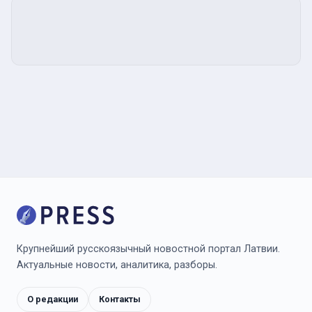
Крупнейший русскоязычный новостной портал Латвии.
Актуальные новости, аналитика, разборы.
О редакции
Контакты