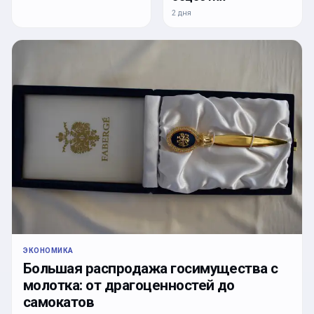
2 дня
ЭКОНОМИКА
Большая распродажа госимущества с
молотка: от драгоценностей до
самокатов