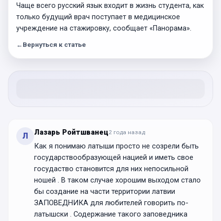
Чаще всего русский язык входит в жизнь студента, как
только будущий врач поступает в медицинское
учреждение на стажировку, сообщает «Панорама».
←
Вернуться к статье
Лазарь Ройтшванец
2 года
назад
Л
Как я понимаю латыши просто не созрели быть
государствообразующей нацией и иметь свое
госудаство становится для них непосильной
ношей . В таком случае хорошим выходом стало
бы создание на части территории латвии
ЗАПОВЕДНИКА для любителей говорить по-
латышски . Содержание такого заповедника