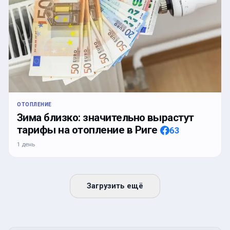
ОТОПЛЕНИЕ
Зима близко: значительно вырастут
тарифы на отопление в Риге
63
1 день
Загрузить ещё