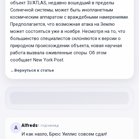
объект 3I/ATLAS, недавно вошедший в пределы
Солнечной системы, может быть инопланетным
космическим аппаратом с враждебными намерениями.
Предполагается, что возможная атака на Землю
может состояться уже в ноябре. Несмотря на то, что
большинство специалистов склоняются к версии о
природном происхождении объекта, новая научная
работа вызвала оживленные споры. Об этом
сообщает New York Post.
←
Вернуться к статье
Alfreds
1 год
назад
A
И как назло, Брюс Уиллис совсем сдал!