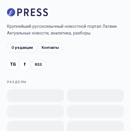
Крупнейший русскоязычный новостной портал Латвии.
Актуальные новости, аналитика, разборы.
О редакции
Контакты
TG
f
RSS
РАЗДЕЛЫ