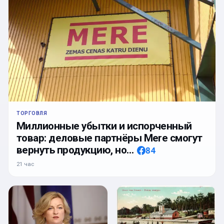
ТОРГОВЛЯ
Миллионные убытки и испорченный
товар: деловые партнёры Mere смогут
вернуть продукцию, но…
84
21 час