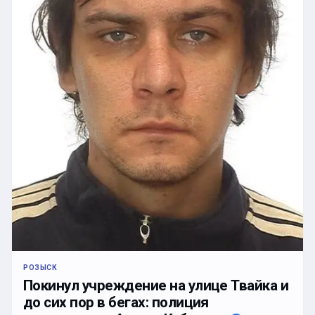
РОЗЫСК
Покинул учреждение на улице Твайка и
до сих пор в бегах: полиция