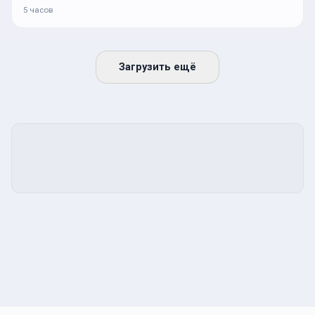
5 часов
Загрузить ещё