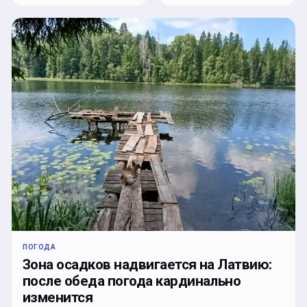
ПОГОДА
Зона осадков надвигается на Латвию:
после обеда погода кардинально
изменится