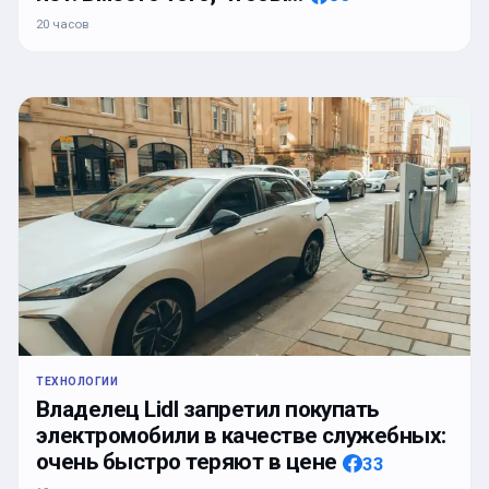
20 часов
ТЕХНОЛОГИИ
Владелец Lidl запретил покупать
электромобили в качестве служебных:
очень быстро теряют в цене
33