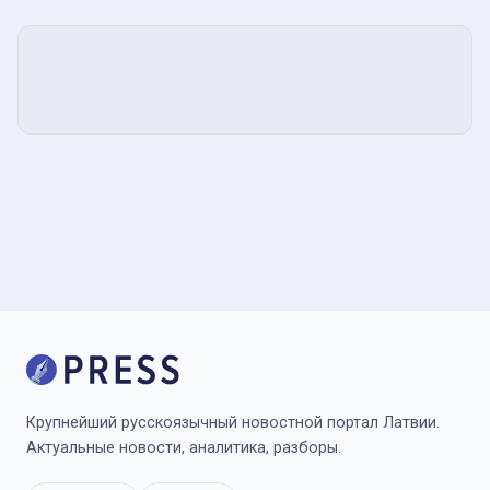
Крупнейший русскоязычный новостной портал Латвии.
Актуальные новости, аналитика, разборы.