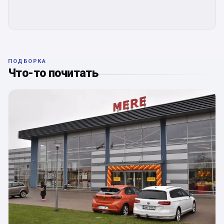
ПОДБОРКА
Что-то почитать