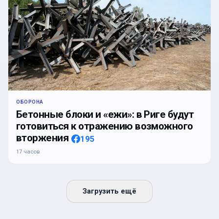
ОБОРОНА
Бетонные блоки и «ежи»: в Риге будут
готовиться к отражению возможного
вторжения
195
17 часов
Загрузить ещё