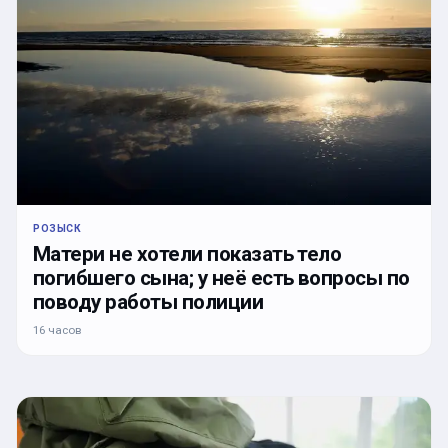
РОЗЫСК
Матери не хотели показать тело
погибшего сына; у неё есть вопросы по
поводу работы полиции
16 часов