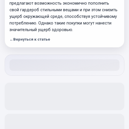
предлагают возможность экономично пополнить
свой гардероб стильными вещами и при этом снизить
ущерб окружающей среде, способствуя устойчивому
потреблению. Однако такие покупки могут нанести
значительный ущерб здоровью.
←
Вернуться к статье