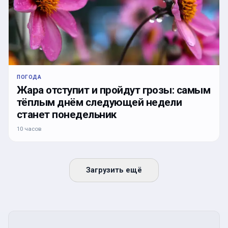
ПОГОДА
Жара отступит и пройдут грозы: самым
тёплым днём следующей недели
станет понедельник
10 часов
Загрузить ещё