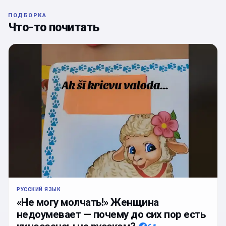
ПОДБОРКА
Что-то почитать
РУССКИЙ ЯЗЫК
«Не могу молчать!» Женщина
недоумевает — почему до сих пор есть