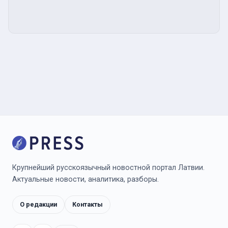
Крупнейший русскоязычный новостной портал Латвии.
Актуальные новости, аналитика, разборы.
О редакции
Контакты