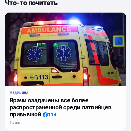
Что-то почитать
МЕДИЦИНА
Врачи озадачены все более
распространенной среди латвийцев
привычкой
114
1 день