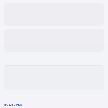
ПОДБОРКА