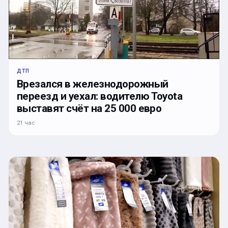
ДТП
Врезался в железнодорожный
переезд и уехал: водителю Toyota
выставят счёт на 25 000 евро
21 час