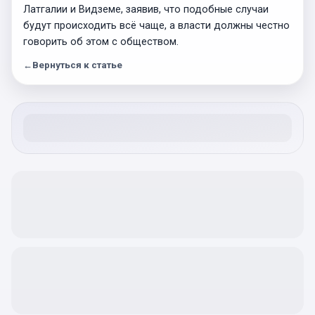
Латгалии и Видземе, заявив, что подобные случаи
будут происходить всё чаще, а власти должны честно
говорить об этом с обществом.
←
Вернуться к статье