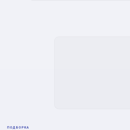
ПОДБОРКА