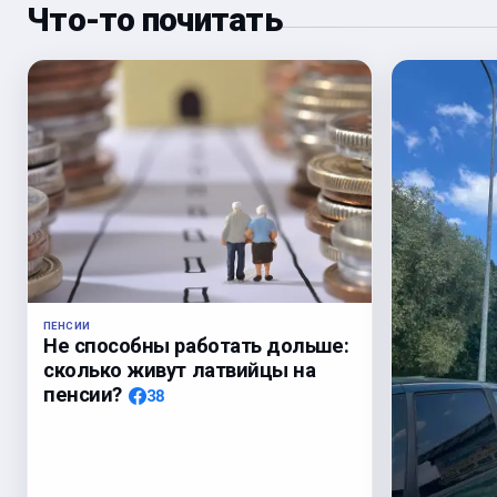
Что-то почитать
ПЕНСИИ
Не способны работать дольше:
сколько живут латвийцы на
пенсии?
38