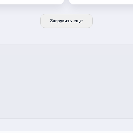
Загрузить ещё