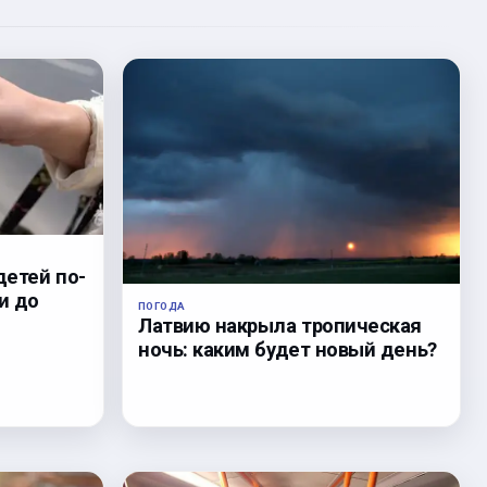
детей по-
и до
ПОГОДА
Латвию накрыла тропическая
ночь: каким будет новый день?