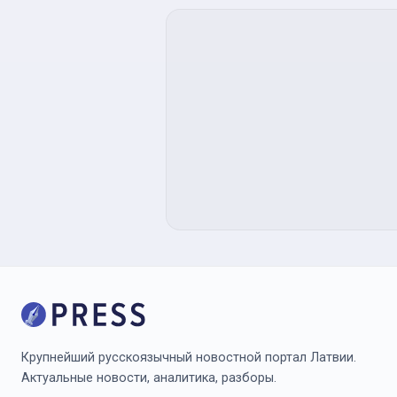
Крупнейший русскоязычный новостной портал Латвии.
Актуальные новости, аналитика, разборы.