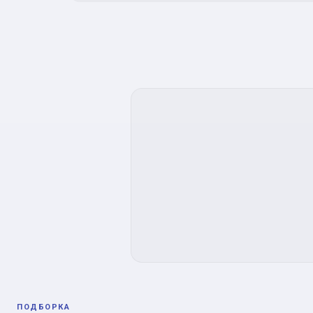
ПОДБОРКА