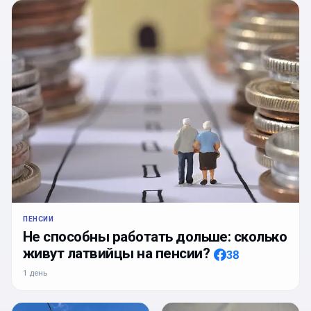
ПЕНСИИ
Не способны работать дольше: сколько
живут латвийцы на пенсии?
38
1 день