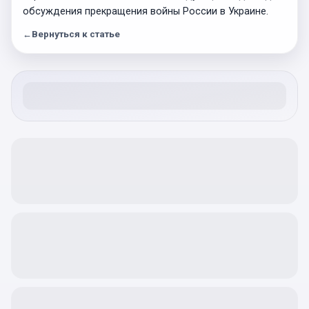
обсуждения прекращения войны России в Украине.
←
Вернуться к статье