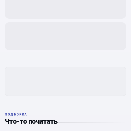
ПОДБОРКА
Что-то почитать