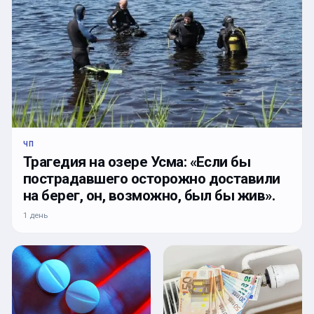
ЧП
Трагедия на озере Усма: «Если бы
пострадавшего осторожно доставили
на берег, он, возможно, был бы жив».
1 день