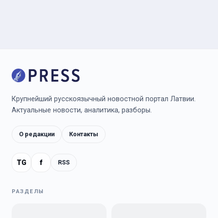
Крупнейший русскоязычный новостной портал Латвии.
Актуальные новости, аналитика, разборы.
О редакции
Контакты
TG
f
RSS
РАЗДЕЛЫ