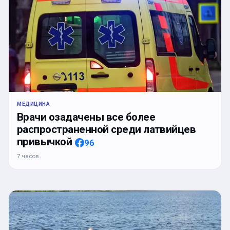
МЕДИЦИНА
Врачи озадачены все более
распространенной среди латвийцев
привычкой
96
7 часов