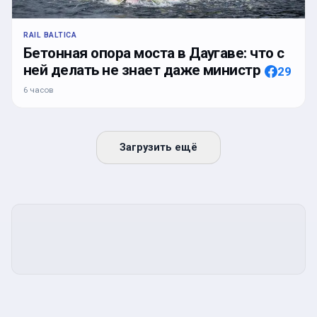
RAIL BALTICA
Бетонная опора моста в Даугаве: что с
ней делать не знает даже министр
29
6 часов
Загрузить ещё