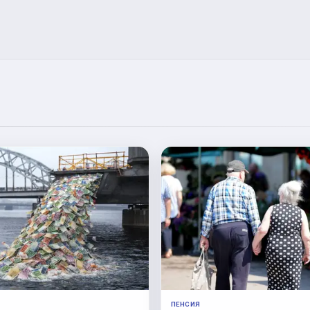
ПЕНСИЯ