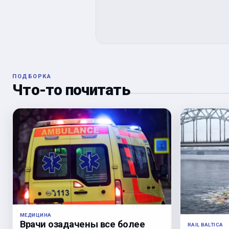
ПОДБОРКА
Что-то почитать
МЕДИЦИНА
Врачи озадачены все более
RAIL BALTICA