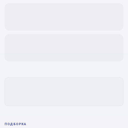
ПОДБОРКА