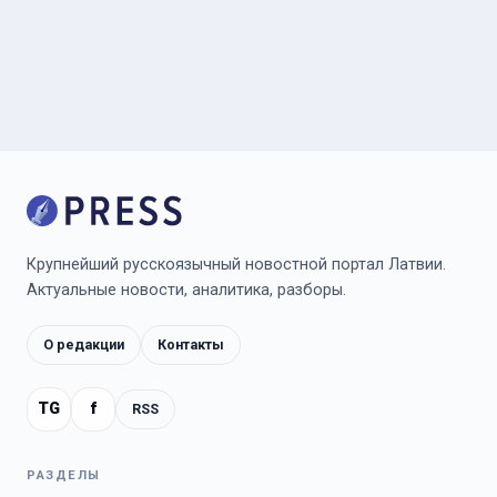
Крупнейший русскоязычный новостной портал Латвии.
Актуальные новости, аналитика, разборы.
О редакции
Контакты
TG
f
RSS
РАЗДЕЛЫ