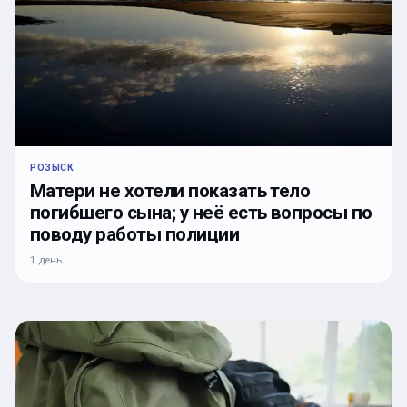
РОЗЫСК
Матери не хотели показать тело
погибшего сына; у неё есть вопросы по
поводу работы полиции
1 день