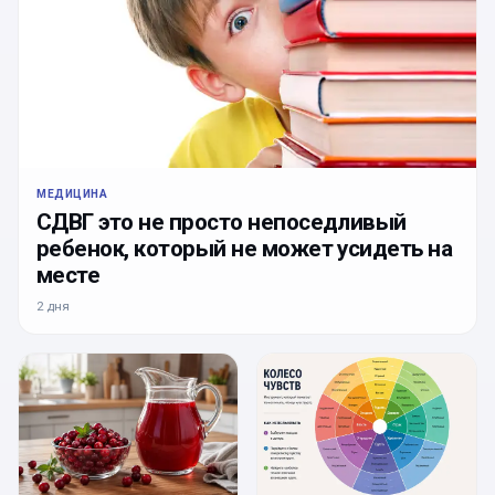
МЕДИЦИНА
СДВГ это не просто непоседливый
ребенок, который не может усидеть на
месте
2 дня