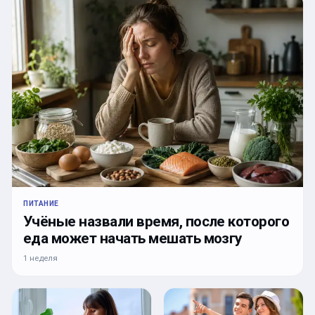
ПИТАНИЕ
Учёные назвали время, после которого
еда может начать мешать мозгу
1 неделя