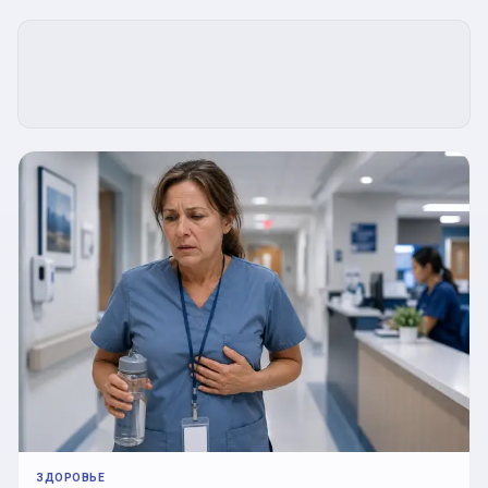
ЗДОРОВЬЕ