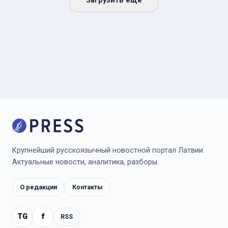
Загрузить ещё
Крупнейший русскоязычный новостной портал Латвии.
Актуальные новости, аналитика, разборы.
О редакции
Контакты
TG
f
RSS