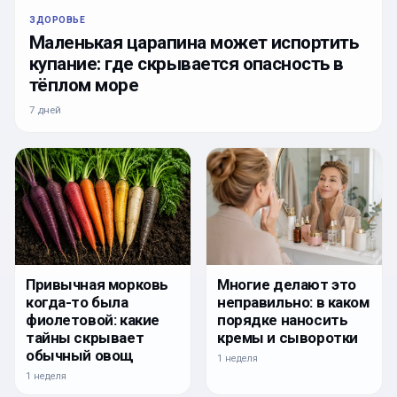
ЗДОРОВЬЕ
Маленькая царапина может испортить
купание: где скрывается опасность в
тёплом море
7 дней
Привычная морковь
Многие делают это
когда-то была
неправильно: в каком
фиолетовой: какие
порядке наносить
тайны скрывает
кремы и сыворотки
обычный овощ
1 неделя
1 неделя