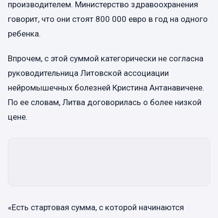
производителем. Министерство здравоохранения
говорит, что они стоят 800 000 евро в год на одного
ребенка.
Впрочем, с этой суммой категорически не согласна
руководительница Литовской ассоциации
нейромышечных болезней Кристина Антанавичене.
По ее словам, Литва договорилась о более низкой
цене.
«Есть стартовая сумма, с которой начинаются