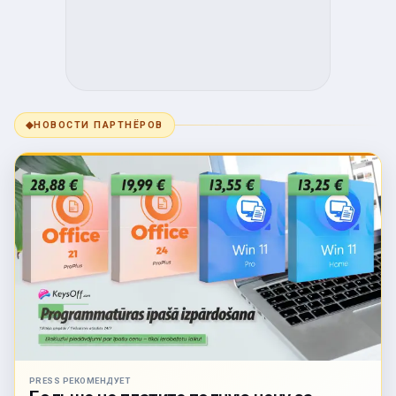
◆
НОВОСТИ ПАРТНЁРОВ
PRESS РЕКОМЕНДУЕТ