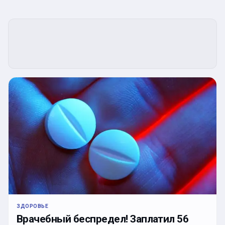
ЗДОРОВЬЕ
Врачебный беспредел! Заплатил 56