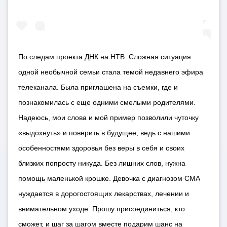
По следам проекта ДНК на НТВ. Сложная ситуация
одной необычной семьи стала темой недавнего эфира
телеканала. Была приглашена на съемки, где и
познакомилась с еще одними смелыми родителями.
Надеюсь, мои слова и мой пример позволили чуточку
«выдохнуть» и поверить в будущее, ведь с нашими
особенностями здоровья без веры в себя и своих
близких попросту никуда. Без лишних слов, нужна
помощь маленькой крошке. Девочка с диагнозом СМА
нуждается в дорогостоящих лекарствах, лечении и
внимательном уходе. Прошу присоединиться, кто
сможет, и шаг за шагом вместе подарим шанс на