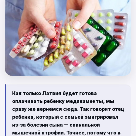
Как только Латвия будет готова
оплачивать ребенку медикаменты, мы
сразу же вернемся сюда. Так говорит отец
ребенка, который с семьей эмигрировал
из-за болезни сына — спинальной
мышечной атрофии. Точнее, потому что в