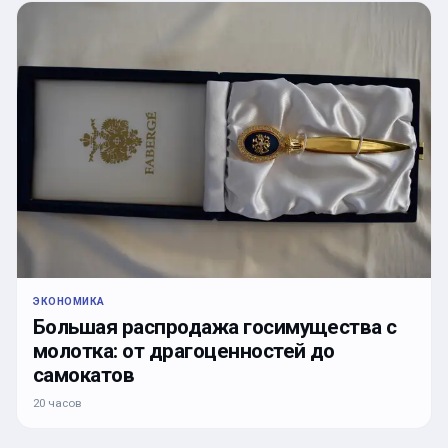
ЭКОНОМИКА
Большая распродажа госимущества с
молотка: от драгоценностей до
самокатов
20 часов