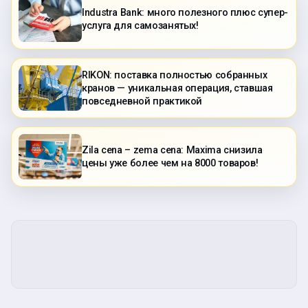
Industra Bank: много полезного плюс супер-
услуга для самозанятых!
RIKON: поставка полностью собранных
кранов — уникальная операция, ставшая
повседневной практикой
Zila cena – zema cena: Maxima снизила
цены уже более чем на 8000 товаров!