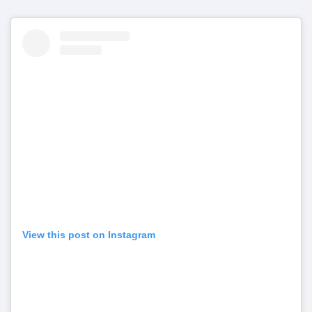
View this post on Instagram