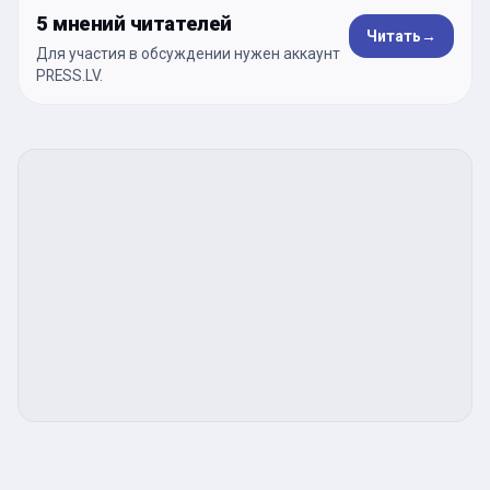
5 мнений читателей
Читать
→
Для участия в обсуждении нужен аккаунт
PRESS.LV.