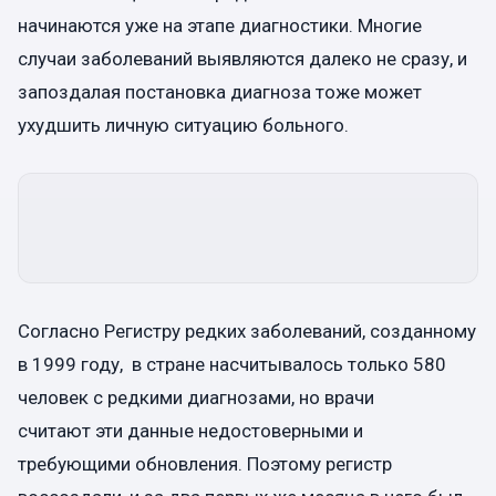
начинаются уже на этапе диагностики. Многие
случаи заболеваний выявляются далеко не сразу, и
запоздалая постановка диагноза тоже может
ухудшить личную ситуацию больного.
Согласно Регистру редких заболеваний, созданному
в 1999 году, в стране насчитывалось только 580
человек с редкими диагнозами, но врачи
считают эти данные недостоверными и
требующими обновления. Поэтому регистр