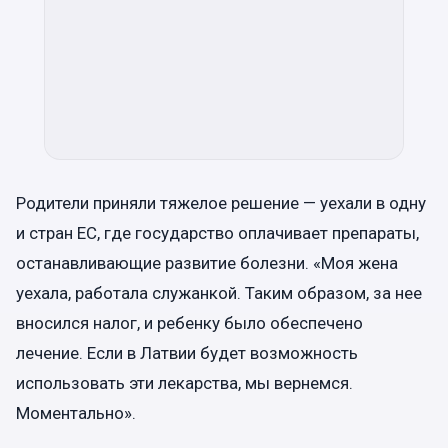
Родители приняли тяжелое решение — уехали в одну
и стран ЕС, где государство оплачивает препараты,
останавливающие развитие болезни. «Моя жена
уехала, работала служанкой. Таким образом, за нее
вносился налог, и ребенку было обеспечено
лечение. Если в Латвии будет возможность
использовать эти лекарства, мы вернемся.
Моментально».