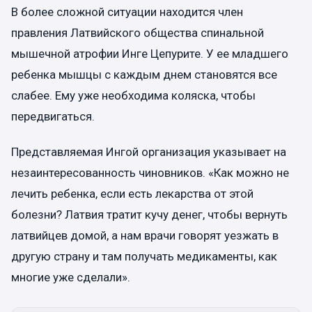
В более сложной ситуации находится член
правления Латвийского общества спинальной
мышечной атрофии Инге Цепурите. У ее младшего
ребенка мышцы с каждым днем становятся все
слабее. Ему уже необходима коляска, чтобы
передвигаться.
Представляемая Ингой организация указывает на
незаинтересованность чиновников. «Как можно не
лечить ребенка, если есть лекарства от этой
болезни? Латвия тратит кучу денег, чтобы вернуть
латвийцев домой, а нам врачи говорят уезжать в
другую страну и там получать медикаменты, как
многие уже сделали».