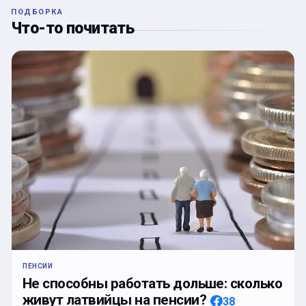
ПОДБОРКА
Что-то почитать
ПЕНСИИ
Не способны работать дольше: сколько
живут латвийцы на пенсии?
38