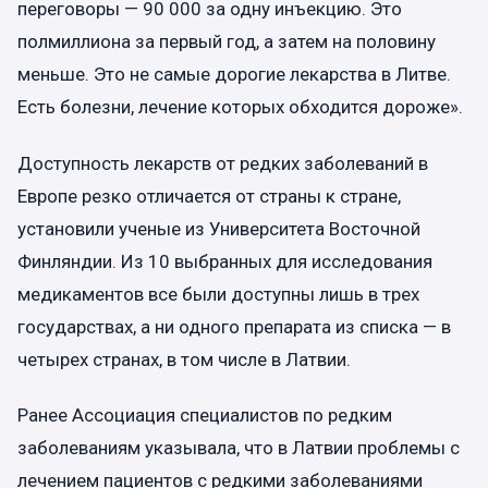
переговоры — 90 000 за одну инъекцию. Это
полмиллиона за первый год, а затем на половину
меньше. Это не самые дорогие лекарства в Литве.
Есть болезни, лечение которых обходится дороже».
Доступность лекарств от редких заболеваний в
Европе резко отличается от страны к стране,
установили ученые из Университета Восточной
Финляндии. Из 10 выбранных для исследования
медикаментов все были доступны лишь в трех
государствах, а ни одного препарата из списка — в
четырех странах, в том числе в Латвии.
Ранее Ассоциация специалистов по редким
заболеваниям указывала, что в Латвии проблемы с
лечением пациентов с редкими заболеваниями