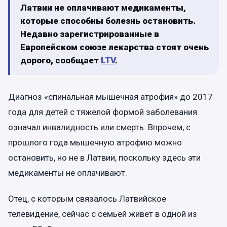
Латвии не оплачивают медикаменты,
которые способны болезнь остановить.
Недавно зарегистрированные в
Европейском союзе лекарства стоят очень
дорого, сообщает
LTV
.
Диагноз «спинальная мышечная атрофия» до 2017
года для детей с тяжелой формой заболевания
означал инвалидность или смерть. Впрочем, с
прошлого года мышечную атрофию можно
остановить, но не в Латвии, поскольку здесь эти
медикаменты не оплачивают.
Отец, с которым связалось Латвийское
телевидение, сейчас с семьей живет в одной из