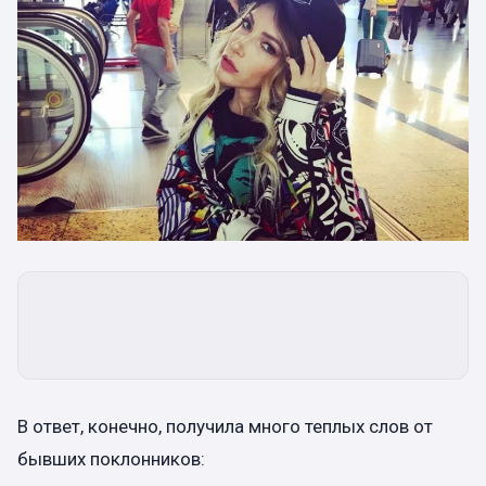
В ответ, конечно, получила много теплых слов от
бывших поклонников: