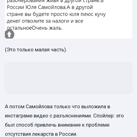
(Это только малая часть).
А потом Самойлова только что выложила в
инстаграме видео с разъяснениями. Спойлер: это
был способ привлечь внимание к проблеме
отсутствия лекарств в России.