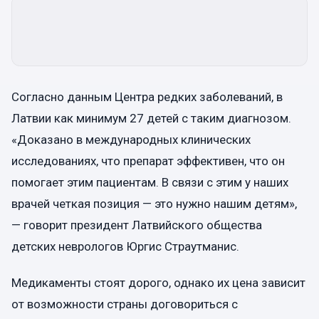
Согласно данным Центра редких заболеваний, в
Латвии как минимум 27 детей с таким диагнозом.
«Доказано в международных клинических
исследованиях, что препарат эффективен, что он
помогает этим пациентам. В связи с этим у наших
врачей четкая позиция — это нужно нашим детям»,
— говорит президент Латвийского общества
детских неврологов Юргис Страутманис.
Медикаменты стоят дорого, однако их цена зависит
от возможности страны договориться с