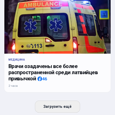
МЕДИЦИНА
Врачи озадачены все более
распространенной среди латвийцев
привычкой
46
2 часа
Загрузить ещё