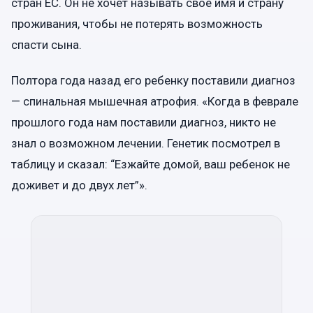
стран ЕС. Он не хочет называть свое имя и страну
проживания, чтобы не потерять возможность
спасти сына.
Полтора года назад его ребенку поставили диагноз
— спинальная мышечная атрофия. «Когда в феврале
прошлого года нам поставили диагноз, никто не
знал о возможном лечении. Генетик посмотрел в
таблицу и сказал: “Езжайте домой, ваш ребенок не
доживет и до двух лет”».