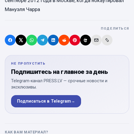
сентябре 2012 года в Москве, когда нокаутировал
Мануэля Чарра
ПОДЕЛИТЬСЯ
НЕ ПРОПУСТИТЬ
Подпишитесь на главное за день
Telegram-канал PRESS.LV — срочные новости и
эксклюзивы.
Подписаться в Telegram
→
КАК ВАМ МАТЕРИАЛ?