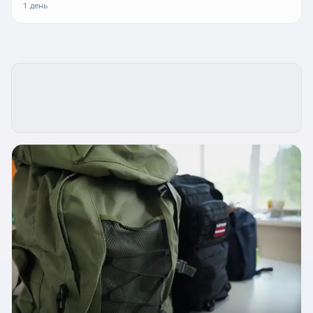
1 день