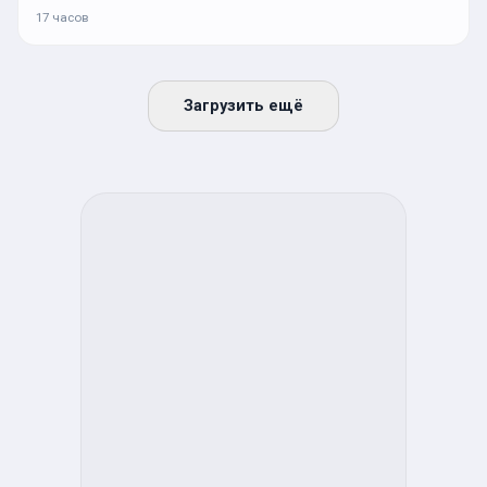
17 часов
Загрузить ещё