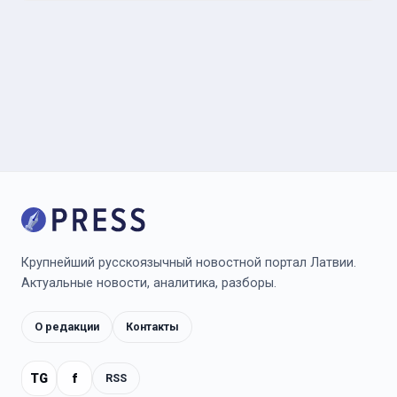
Крупнейший русскоязычный новостной портал Латвии.
Актуальные новости, аналитика, разборы.
О редакции
Контакты
TG
f
RSS