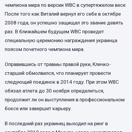
чемпиона мира по версии WBC в супертяжелом весе.
После того как Виталий вернул его себе в октябре
2008 года, он успешно защищал это звание девять
раз. В ближайшем будущем WBC проведет
специальную церемонию награждения украинца
поясом почетного чемпиона мира.
Оправившись от травмы правой руки, Кличко-
старший обмолвился, что планирует провести
следующий поединок в 2014 году. При этом WBC
обязал атлета до 30 ноября определиться,
продолжит ли он выступления в профессиональном
боксе или завершит карьеру.
В последний раз украинец выходил на ринг в