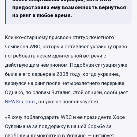
предоставила ему возможность вернуться
на ринг в любое время.
Кличко-старшему присвоен статус почетного
чемпиона WBC, который оставляет украинцу право
потребовать незамедлительной встречи с
действующим чемпионом. Подобная ситуация уже
была в его карьере в 2008 году, когда украинец
вернулся на ринг после четырехлетнего перерыва.
Однако, по словам Виталия, этой опцией, сообщает
NEWSru.com
, он уже не воспользуется.
«Я хочу поблагодарить WBC и ее президента Хосе
Сулеймана за поддержку в нашей борьбе за
свободу и демократию в Украине, — цитирует