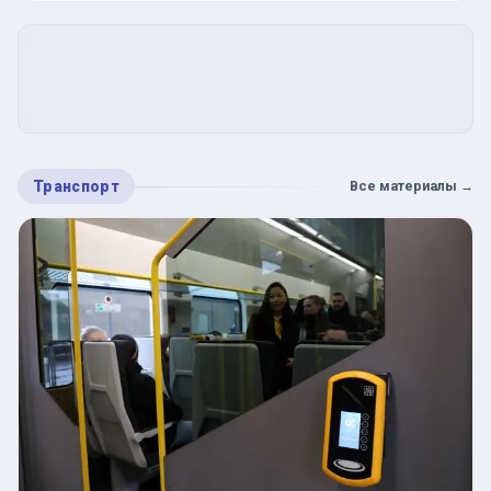
Транспорт
Все материалы
→