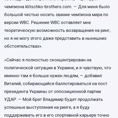
чемпиона klitschko-brothers.com. — Для меня было
большой честью носить звание чемпиона мира по
версии WBC. Решение WBC оставляет мне
теоретическую возможность возвращения на ринг,
но я не могу этого даже представить в нынешних
обстоятельствах».
«Сейчас я полностью сконцентрирован на
политической ситуации в Украине, и я чувствую, что
именно там я больше нужен людям, — добавил
Виталий, собирающийся баллотироваться на пост
президента Украины от оппозиционной партии
УДАР. — Мой брат Владимир будет продолжать
успешные выступления на ринге, а я буду
поддерживать его в его спортивной карьере точно