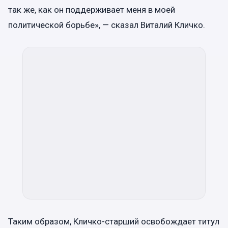
так же, как он поддерживает меня в моей
политической борьбе», — сказал Виталий Кличко.
Таким образом, Кличко-старший освобождает титул