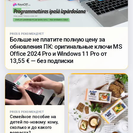
PRESS РЕКОМЕНДУЕТ
Больше не платите полную цену за
обновления ПК: оригинальные ключи MS
Office 2024 Pro и Windows 11 Pro от
13,55 € — без подписки
PRESS РЕКОМЕНДУЕТ
Семейное пособие на
детей по-новому: кому,
сколько и до какого
возраста?