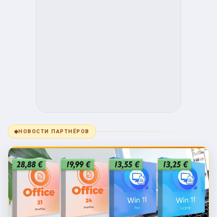
◆
НОВОСТИ ПАРТНЁРОВ