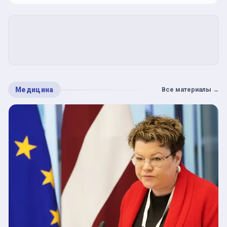
Медицина
Все материалы
→