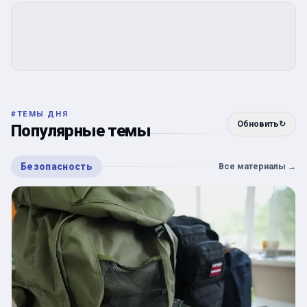
#
ТЕМЫ ДНЯ
Обновить
↻
Популярные темы
Безопасность
Все материалы
→