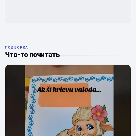
ПОДБОРКА
Что-то почитать