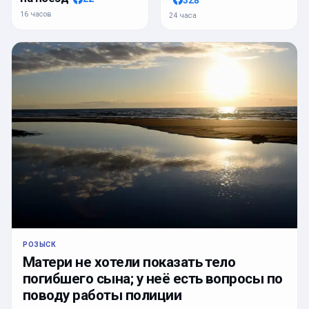
16 часов
24 часа
РОЗЫСК
Матери не хотели показать тело
погибшего сына; у неё есть вопросы по
поводу работы полиции