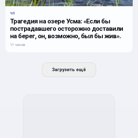
ЧП
Трагедия на озере Усма: «Если бы
пострадавшего осторожно доставили
на берег, он, возможно, был бы жив».
11 часов
Загрузить ещё