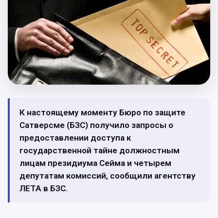
К настоящему моменту Бюро по защите
Сатверсме (БЗС) получило запросы о
предоставлении доступа к
государственной тайне должностным
лицам президиума Сейма и четырем
депутатам комиссий, сообщили агентству
ЛЕТА в БЗС.