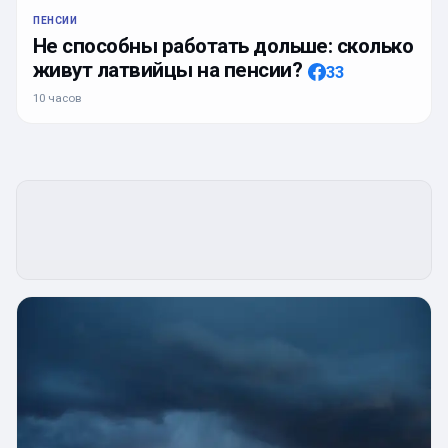
ПЕНСИИ
Не способны работать дольше: сколько
живут латвийцы на пенсии?
33
10 часов