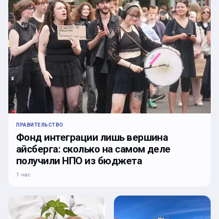
ПРАВИТЕЛЬСТВО
Фонд интеграции лишь вершина
айсберга: сколько на самом деле
получили НПО из бюджета
1 час