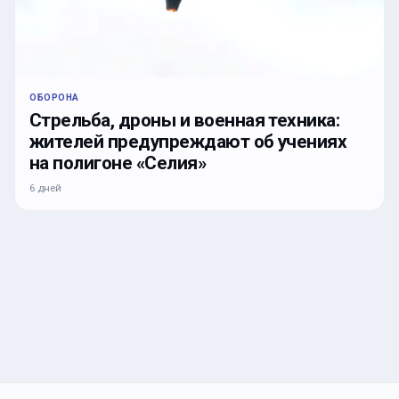
ОБОРОНА
Стрельба, дроны и военная техника:
жителей предупреждают об учениях
на полигоне «Селия»
6 дней