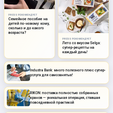
PRESS РЕКОМЕНДУЕТ
Семейное пособие на
детей по-новому: кому,
сколько и до какого
возраста?
PRESS РЕКОМЕНДУЕТ
Лето со вкусом Selga:
супер-рецепты на
каждый день!
Industra Bank: много полезного плюс супер-
услуга для самозанятых!
RIKON: поставка полностью собранных
кранов — уникальная операция, ставшая
повседневной практикой