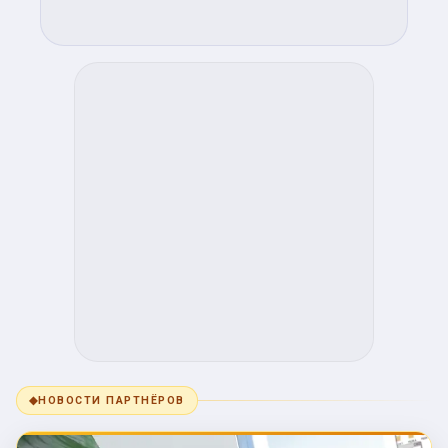
◆
НОВОСТИ ПАРТНЁРОВ