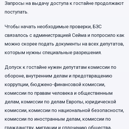
Запросы на выдачу доступа к гостайне продолжают
поступать.
Чтобы начать необходимые проверки, БЗС
связалось с администрацией Сейма и попросило как
можно скорее подать документы на всех депутатов,
которым нужны специальные разрешения.
Допуск к гостайне нужен депутатам комиссии по
обороне, внутренним делам и предотвращению
коррупции, бюджено-финансовой комиссии,
комиссии по правам человека и общественным
делам, комиссии по делам Европы, юридической
комиссии, комиссии по национальной безопасности,
комиссии по иностранным делам, комиссии по
гражданству, миграции и сплочению общества,