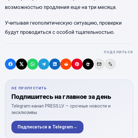
возможностью продления еще на три месяца.
Учитывая геополитическую ситуацию, проверки
будут проводиться с особой тщательностью.
ПОДЕЛИТЬСЯ
НЕ ПРОПУСТИТЬ
Подпишитесь на главное за день
Telegram-канал PRESS.LV — срочные новости и
эксклюзивы.
Подписаться в Telegram
→