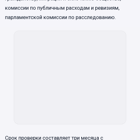
комиссии по публичным расходам и ревизиям,
парламентской комиссии по расследованию.
Срок проверки составляет три месяца с