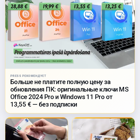
PRESS РЕКОМЕНДУЕТ
Больше не платите полную цену за
обновления ПК: оригинальные ключи MS
Office 2024 Pro и Windows 11 Pro от
13,55 € — без подписки