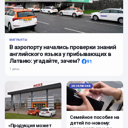
МИГРАНТЫ
В аэропорту начались проверки знаний
английского языка у прибывающих в
Латвию: угадайте, зачем?
91
1 день
ЭКСКЛЮЗИВ
Семейное пособие на
детей по-новому:
«Продукция может