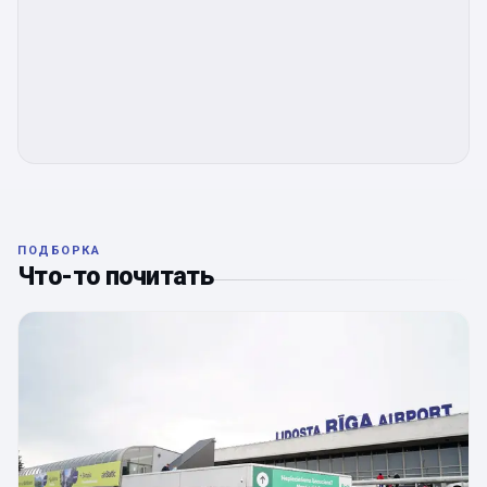
ПОДБОРКА
Что-то почитать