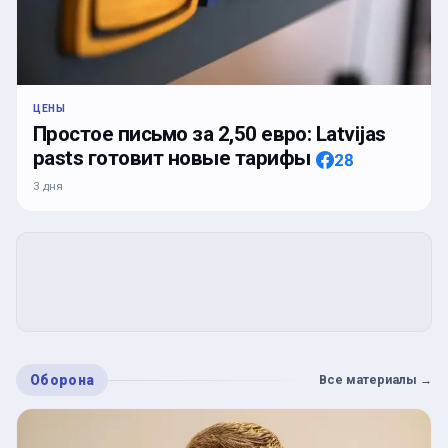
ЦЕНЫ
Простое письмо за 2,50 евро: Latvijas
pasts готовит новые тарифы
28
3 дня
Оборона
Все материалы
→