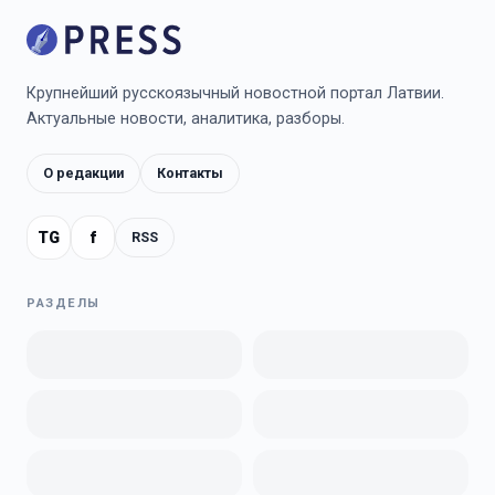
Крупнейший русскоязычный новостной портал Латвии.
Актуальные новости, аналитика, разборы.
О редакции
Контакты
TG
f
RSS
РАЗДЕЛЫ