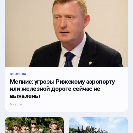
ОБОРОНА
Мелнис: угрозы Рижскому аэропорту
или железной дороге сейчас не
выявлены
6 часов