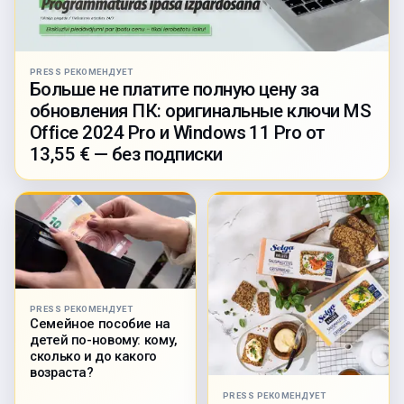
PRESS РЕКОМЕНДУЕТ
Больше не платите полную цену за
обновления ПК: оригинальные ключи MS
Office 2024 Pro и Windows 11 Pro от
13,55 € — без подписки
PRESS РЕКОМЕНДУЕТ
Семейное пособие на
детей по-новому: кому,
сколько и до какого
возраста?
PRESS РЕКОМЕНДУЕТ