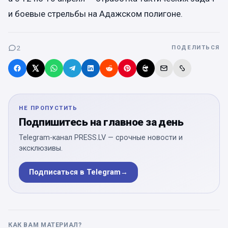
и боевые стрельбы на Адажском полигоне.
2
ПОДЕЛИТЬСЯ
НЕ ПРОПУСТИТЬ
Подпишитесь на главное за день
Telegram-канал PRESS.LV — срочные новости и
эксклюзивы.
Подписаться в Telegram
→
КАК ВАМ МАТЕРИАЛ?