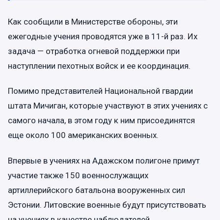
Как сообщили в Министерстве обороны, эти
ежегодные учения проводятся уже в 11-й раз. Их
задача — отработка огневой поддержки при
наступлении пехотных войск и ее координация.
Помимо представителей Национальной гвардии
штата Мичиган, которые участвуют в этих учениях с
самого начала, в этом году к ним присоединятся
еще около 100 американских военных.
Впервые в учениях на Адажском полигоне примут
участие также 150 военнослужащих
артиллерийского батальона вооруженных сил
Эстонии. Литовские военные будут присутствовать
на учениях в качестве наблюдателей.