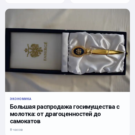
ЭКОНОМИКА
Большая распродажа госимущества с
молотка: от драгоценностей до
самокатов
8 часов