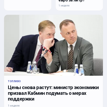
1 неделя
ТОПЛИВО
Цены снова растут: министр экономики
призвал Кабмин подумать о мерах
поддержки
1 неделя