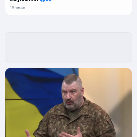
10 часов