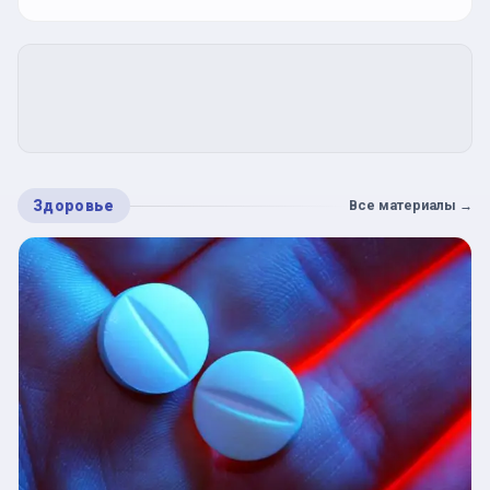
Здоровье
Все материалы
→