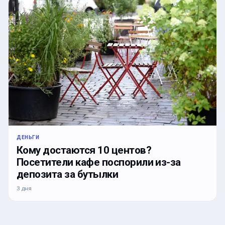
ДЕНЬГИ
Кому достаются 10 центов?
Посетители кафе поспорили из-за
депозита за бутылки
3 дня