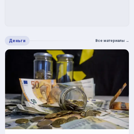
Деньги
Все материалы
→