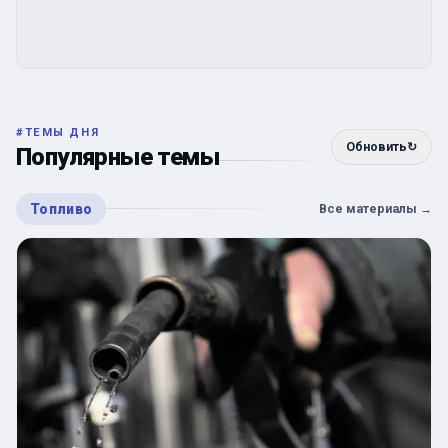
#
ТЕМЫ ДНЯ
Обновить
↻
Популярные темы
Топливо
Все материалы
→