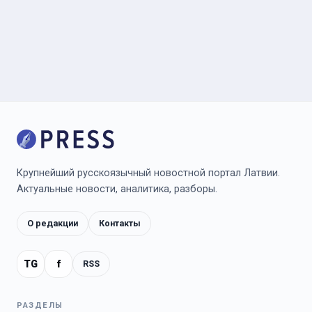
Крупнейший русскоязычный новостной портал Латвии.
Актуальные новости, аналитика, разборы.
О редакции
Контакты
TG
f
RSS
РАЗДЕЛЫ