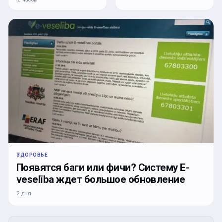
ЗДОРОВЬЕ
Появятся баги или фичи? Систему E-
veselība ждет большое обновление
2 дня