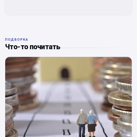
ПОДБОРКА
Что-то почитать