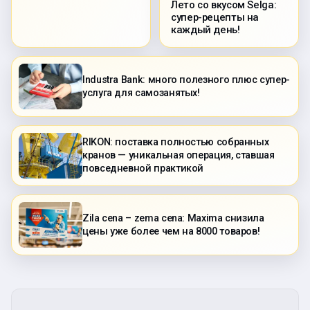
Лето со вкусом Selga:
супер-рецепты на
каждый день!
Industra Bank: много полезного плюс супер-
услуга для самозанятых!
RIKON: поставка полностью собранных
кранов — уникальная операция, ставшая
повседневной практикой
Zila cena – zema cena: Maxima снизила
цены уже более чем на 8000 товаров!