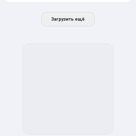
Загрузить ещё