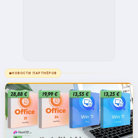
◆
НОВОСТИ ПАРТНЁРОВ