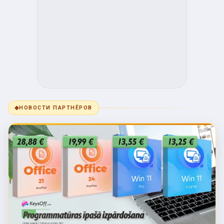
◆
НОВОСТИ ПАРТНЁРОВ