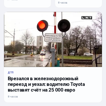
8 часов
ДТП
Врезался в железнодорожный
переезд и уехал: водителю Toyota
выставят счёт на 25 000 евро
8 часов