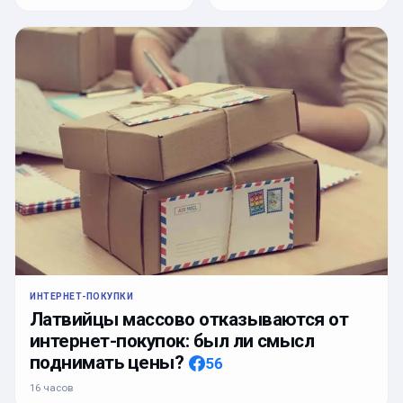
ИНТЕРНЕТ-ПОКУПКИ
Латвийцы массово отказываются от
интернет-покупок: был ли смысл
поднимать цены?
56
16 часов