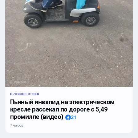
ПРОИСШЕСТВИЯ
Пьяный инвалид на электрическом
кресле рассекал по дороге с 5,49
промилле (видео)
31
7 часов