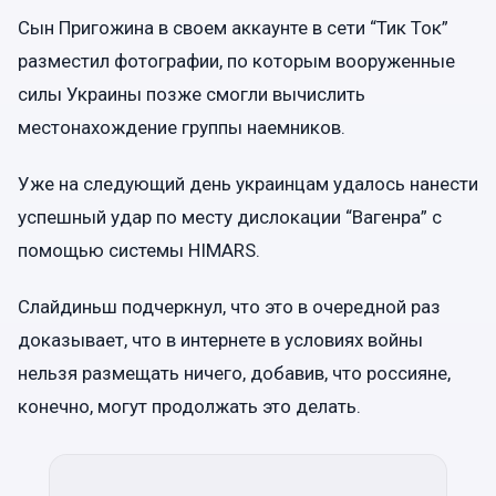
Сын Пригожина в своем аккаунте в сети “Тик Ток”
разместил фотографии, по которым вооруженные
силы Украины позже смогли вычислить
местонахождение группы наемников.
Уже на следующий день украинцам удалось нанести
успешный удар по месту дислокации “Вагенра” с
помощью системы HIMARS.
Слайдиньш подчеркнул, что это в очередной раз
доказывает, что в интернете в условиях войны
нельзя размещать ничего, добавив, что россияне,
конечно, могут продолжать это делать.