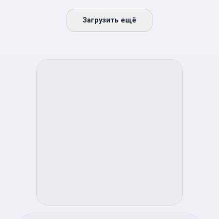
Загрузить ещё