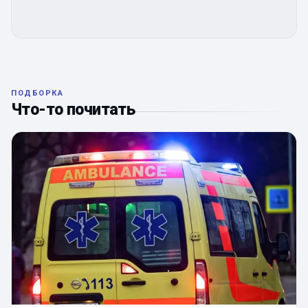
ПОДБОРКА
Что-то почитать