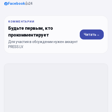
Facebook
👍
24
КОММЕНТАРИИ
Будьте первым, кто
прокомментирует
Читать
→
Для участия в обсуждении нужен аккаунт
PRESS.LV.