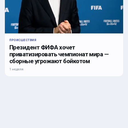
ПРОИСШЕСТВИЯ
Президент ФИФА хочет
приватизировать чемпионат мира —
сборные угрожают бойкотом
1 неделя