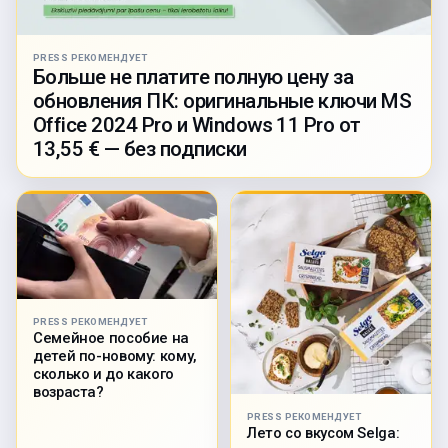
PRESS РЕКОМЕНДУЕТ
Больше не платите полную цену за
обновления ПК: оригинальные ключи MS
Office 2024 Pro и Windows 11 Pro от
13,55 € — без подписки
PRESS РЕКОМЕНДУЕТ
Семейное пособие на
детей по-новому: кому,
сколько и до какого
возраста?
PRESS РЕКОМЕНДУЕТ
Лето со вкусом Selga: