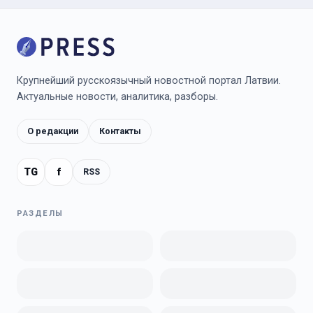
Крупнейший русскоязычный новостной портал Латвии.
Актуальные новости, аналитика, разборы.
О редакции
Контакты
TG
f
RSS
РАЗДЕЛЫ