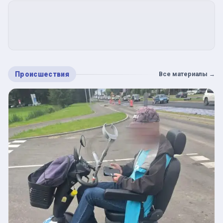
Происшествия
Все материалы
→