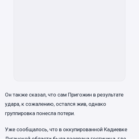
Он также сказал, что сам Пригожин в результате
удара, к сожалению, остался жив, однако
группировка понесла потери.
Уже сообщалось, что в оккупированной Кадиевке
Луганской области была взорвана гостиница, где