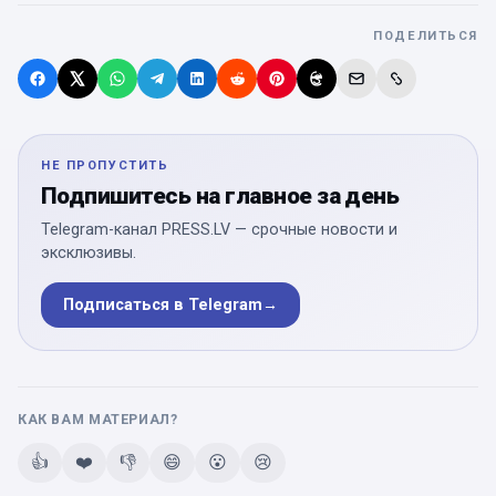
ПОДЕЛИТЬСЯ
НЕ ПРОПУСТИТЬ
Подпишитесь на главное за день
Telegram-канал PRESS.LV — срочные новости и
эксклюзивы.
Подписаться в Telegram
→
КАК ВАМ МАТЕРИАЛ?
👍
❤️
👎
😄
😮
😢