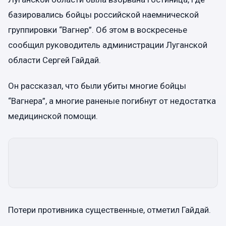
базировались бойцы российской наемнической
группировки “Вагнер”. Об этом в воскресенье
сообщил руководитель администрации Луганской
области Сергей Гайдай.
Он рассказал, что были убиты многие бойцы
“Вагнера”, а многие раненые погибнут от недостатка
медицинской помощи.
Потери противника существенные, отметил Гайдай.