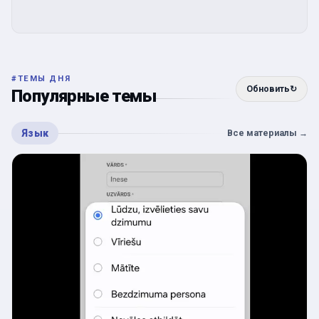
#
ТЕМЫ ДНЯ
Обновить
↻
Популярные темы
Язык
Все материалы
→