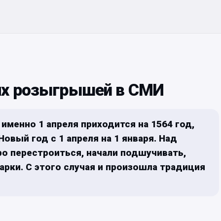
их розыгрышей в СМИ
именно 1 апреля приходится на 1564 год,
Новый год с 1 апреля на 1 января. Над
о перестроиться, начали подшучивать,
арки. С этого случая и произошла традиция